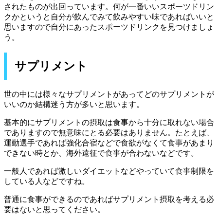
されたものが出回っています。何が一番いいスポーツドリン
クかというと自分が飲んでみて飲みやすい味であればいいと
思いますので自分にあったスポーツドリンクを見つけましょ
う。
サプリメント
世の中には様々なサプリメントがあってどのサプリメントが
いいのか結構迷う方が多いと思います。
基本的にサプリメントの摂取は食事から十分に取れない場合
でありますので無意味にとる必要はありません。たとえば、
運動選手であれば強化合宿などで食欲がなくて食事があまり
できない時とか、海外遠征で食事が合わないなどです。
一般人であれば激しいダイエットなどやっていて食事制限を
している人などですね。
普通に食事ができるのであればサプリメント摂取を考える必
要はないと思ってください。