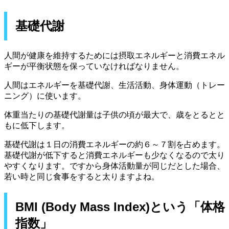
基礎代謝
人間が健康を維持するためには摂取エネルギーと消費エネル
ギーが平衡状態を保っていなければなりません。
人間はエネルギーを基礎代謝、生活活動、身体運動（トレー
ニング）に使います。
体重当たりの基礎代謝量は子供の頃が最大で、歳をとるとと
もに低下します。
基礎代謝は１日の消費エネルギーの約６～７割を占めます。
基礎代謝が低下すると消費エネルギーも少なくなるので太り
やすくなります。ですから身体活動量が同じだとした場合、
若い時と同じ食事をすると太りますよね。
BMI (Body Mass Index)という「体格
指数」