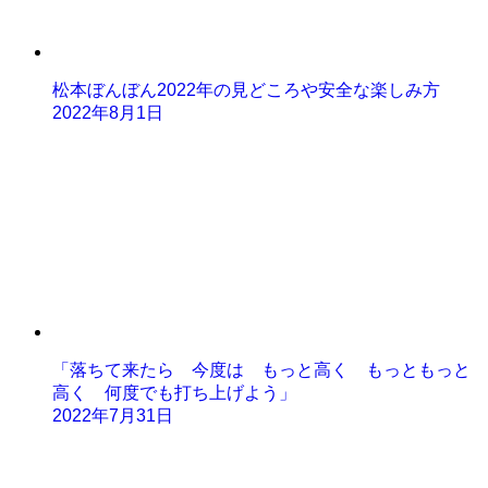
松本ぼんぼん2022年の見どころや安全な楽しみ方
2022年8月1日
「落ちて来たら 今度は もっと高く もっともっと
高く 何度でも打ち上げよう」
2022年7月31日