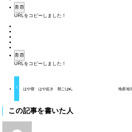
URLをコピーしました！
URLをコピーしました！
はや寝 はや起き 朝ごはん
地産地
この記事を書いた人