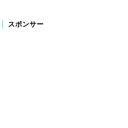
スポンサー