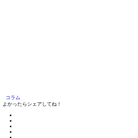
コラム
よかったらシェアしてね！