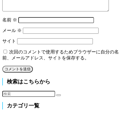
名前
※
メール
※
サイト
次回のコメントで使用するためブラウザーに自分の名
前、メールアドレス、サイトを保存する。
検索はこちらから
カテゴリ一覧