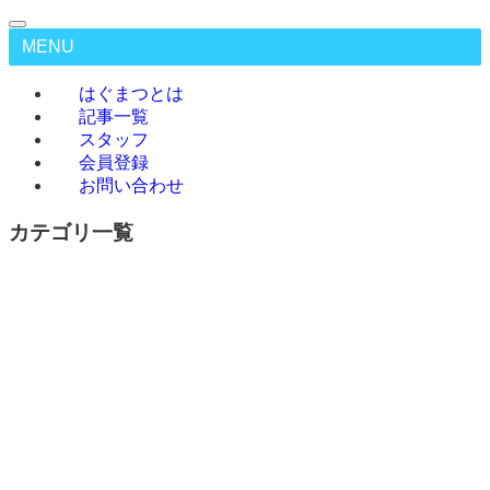
MENU
はぐまつとは
記事一覧
スタッフ
会員登録
お問い合わせ
カテゴリ一覧