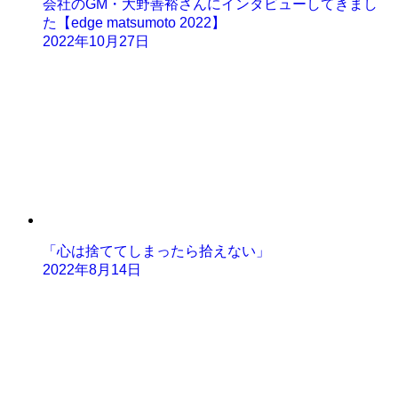
会社のGM・大野善裕さんにインタビューしてきまし
た【edge matsumoto 2022】
2022年10月27日
「心は捨ててしまったら拾えない」
2022年8月14日