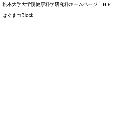
松本大学大学院健康科学研究科ホームページ ＨＰ
はぐまつBlock