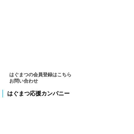
はぐまつの会員登録はこちら
お問い合わせ
はぐまつ応援カンパニー