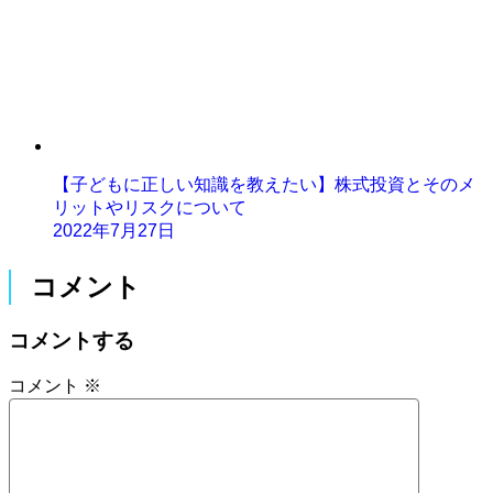
【子どもに正しい知識を教えたい】株式投資とそのメ
リットやリスクについて
2022年7月27日
コメント
コメントする
コメント
※