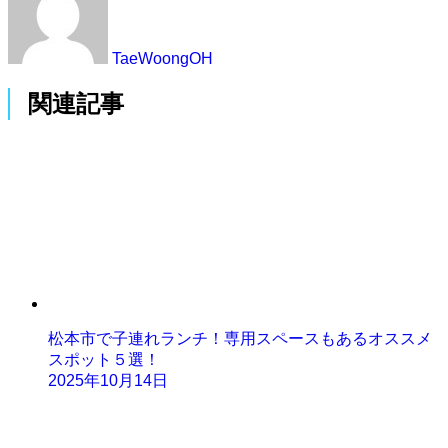
TaeWoongOH
関連記事
松本市で子連れランチ！専用スペースもあるオススメ
スポット５選！
2025年10月14日