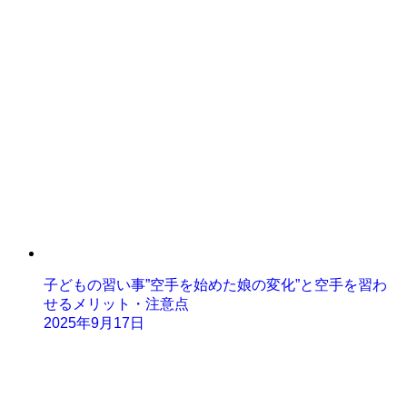
子どもの習い事”空手を始めた娘の変化”と空手を習わ
せるメリット・注意点
2025年9月17日