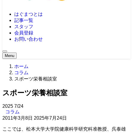
はぐまつとは
記事一覧
スタッフ
会員登録
お問い合わせ
Menu
ホーム
コラム
スポーツ栄養相談室
スポーツ栄養相談室
2025
7/24
コラム
2011年3月8日
2025年7月24日
ここでは、松本大学大学院健康科学研究科准教授、呉泰雄