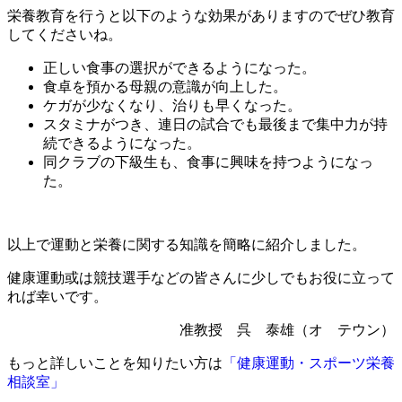
栄養教育を行うと以下のような効果がありますのでぜひ教育
してくださいね。
正しい食事の選択ができるようになった。
食卓を預かる母親の意識が向上した。
ケガが少なくなり、治りも早くなった。
スタミナがつき、連日の試合でも最後まで集中力が持
続できるようになった。
同クラブの下級生も、食事に興味を持つようになっ
た。
以上で運動と栄養に関する知識を簡略に紹介しました。
健康運動或は競技選手などの皆さんに少しでもお役に立って
れば幸いです。
准教授 呉 泰雄（オ テウン）
もっと詳しいことを知りたい方は
「健康運動・スポーツ栄養
相談室」