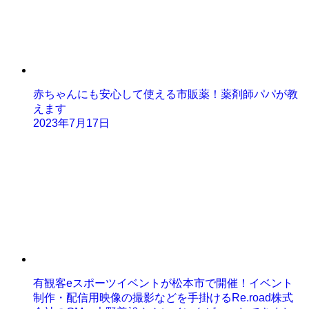
赤ちゃんにも安心して使える市販薬！薬剤師パパが教
えます
2023年7月17日
有観客eスポーツイベントが松本市で開催！イベント
制作・配信用映像の撮影などを手掛けるRe.road株式