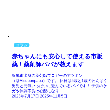
コラム
赤ちゃんにも安心して使える市販
薬！薬剤師パパが教えます
塩尻市出身の薬剤師ブロガーのアツポン
（@Atsuponpapa）です。 休日は5歳と1歳のわんぱく
男児と元気いっぱいに遊んでいるパパです！ 子供のケ
ガや体調不良は心配になり...
2023年7月17日
2025年11月5日