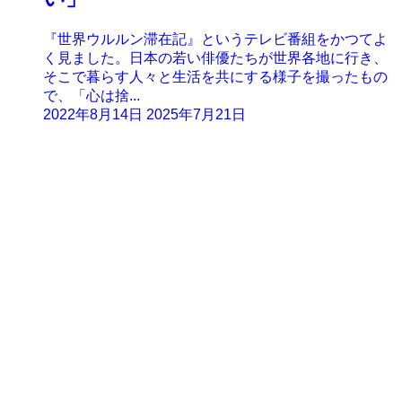
『世界ウルルン滞在記』というテレビ番組をかつてよ
く見ました。日本の若い俳優たちが世界各地に行き、
そこで暮らす人々と生活を共にする様子を撮ったもの
で、「心は捨...
2022年8月14日
2025年7月21日