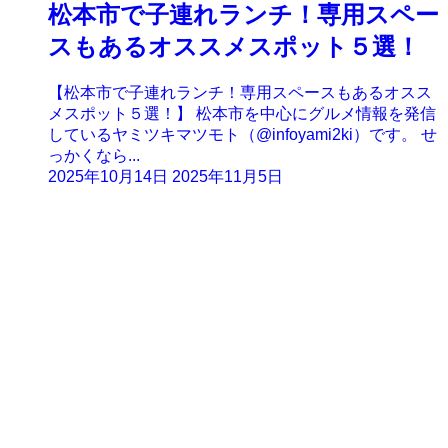
松本市で子連れランチ！専用スペー
スもあるオススメスポット５選！
【松本市で子連れランチ！専用スペースもあるオスス
メスポット５選！】 松本市を中心にグルメ情報を発信
しているヤミツキマツモト（@infoyami2ki）です。 せ
っかくなら...
2025年10月14日
2025年11月5日