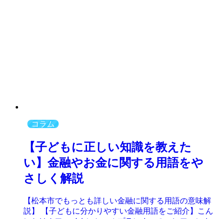
コラム
【子どもに正しい知識を教えた
い】金融やお金に関する用語をや
さしく解説
【松本市でもっとも詳しい金融に関する用語の意味解
説】 【子どもに分かりやすい金融用語をご紹介】こん