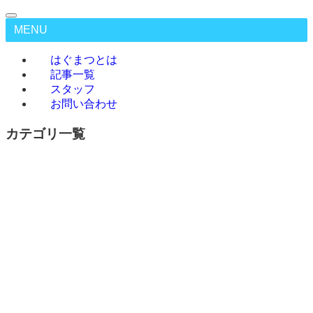
MENU
はぐまつとは
記事一覧
スタッフ
お問い合わせ
カテゴリ一覧