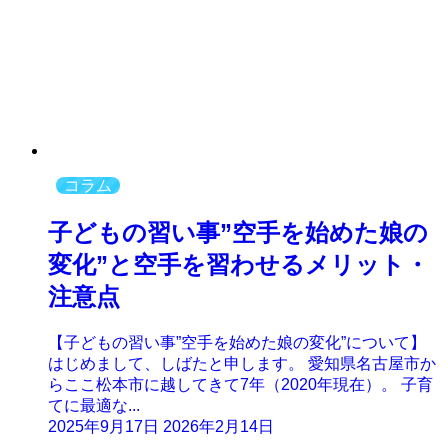
コラム
子どもの習い事”空手を始めた娘の
変化”と空手を習わせるメリット・
注意点
【子どもの習い事”空手を始めた娘の変化”について】
はじめまして、しばたと申します。 愛知県名古屋市か
らここ松本市に越してきて7年（2020年現在）。 子育
てに最適な...
2025年9月17日
2026年2月14日