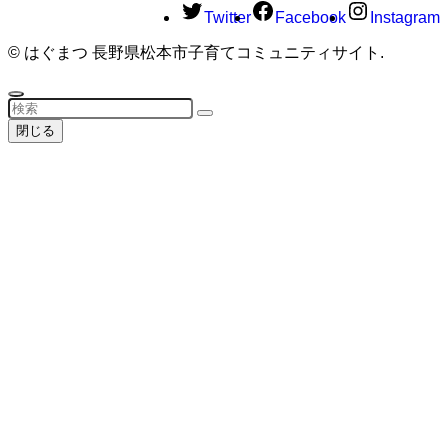
Twitter
Facebook
Instagram
©
はぐまつ 長野県松本市子育てコミュニティサイト.
閉じる