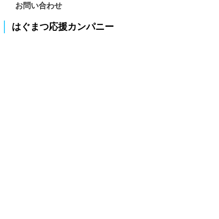
お問い合わせ
はぐまつ応援カンパニー