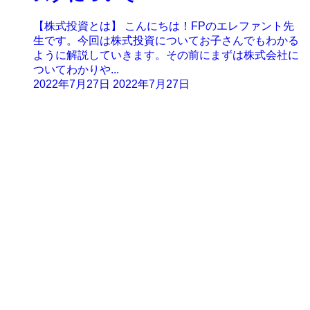
【株式投資とは】 こんにちは！FPのエレファント先
生です。今回は株式投資についてお子さんでもわかる
ように解説していきます。その前にまずは株式会社に
ついてわかりや...
2022年7月27日
2022年7月27日