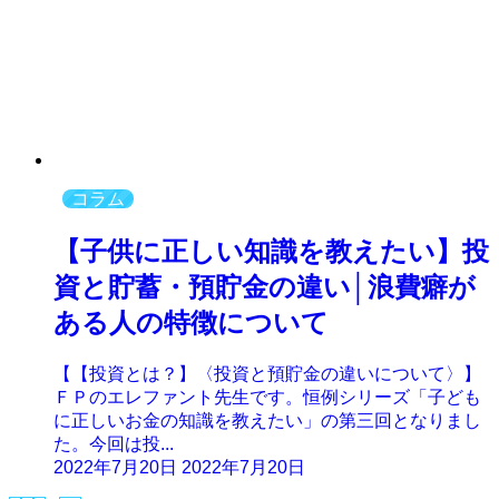
コラム
【子供に正しい知識を教えたい】投
資と貯蓄・預貯金の違い│浪費癖が
ある人の特徴について
【【投資とは？】〈投資と預貯金の違いについて〉】
ＦＰのエレファント先生です。恒例シリーズ「子ども
に正しいお金の知識を教えたい」の第三回となりまし
た。今回は投...
2022年7月20日
2022年7月20日