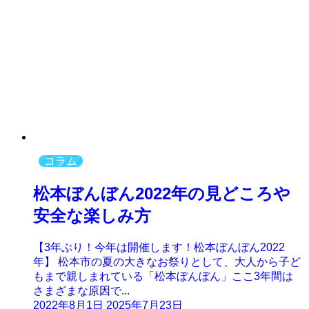
コラム
松本ぼんぼん2022年の見どころや
安全な楽しみ方
【3年ぶり！今年は開催します！松本ぼんぼん2022
年】 松本市の夏の大きなお祭りとして、大人から子ど
もまで親しまれている「松本ぼんぼん」ここ3年間は
さまざまな原因で...
2022年8月1日
2025年7月23日