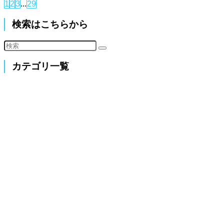
1
2
3
...
29
検索はこちらから
カテゴリ一覧