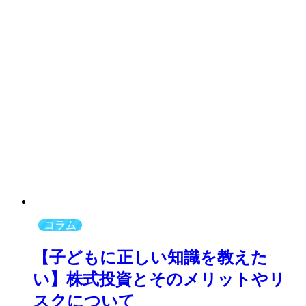
コラム
【子どもに正しい知識を教えた
い】株式投資とそのメリットやリ
スクについて