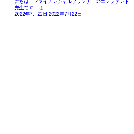
にちは！ファイナンシャルプランナーのエレファント
先生です。は...
2022年7月22日
2022年7月22日