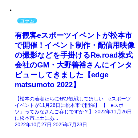
コラム
有観客eスポーツイベントが松本市
で開催！イベント制作・配信用映像
の撮影などを手掛けるRe.road株式
会社のGM・大野善裕さんにインタ
ビューしてきました【edge
matsumoto 2022】
【松本の若者たちにぜひ観戦してほしい！eスポーツ
イベントが11月26日に松本市で開催】 【「eスポー
ツ」ってみなさんご存じですか？】 2022年11月26日
に松本市上土にあ...
2022年10月27日
2025年7月23日