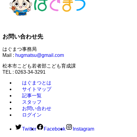
お問い合わせ先
はぐまつ事務局
Mail :
hugmatsu@gmail.com
松本市こども若者部こども育成課
TEL : 0263-34-3291
はぐまつとは
サイトマップ
記事一覧
スタッフ
お問い合わせ
ログイン
Twitter
Facebook
Instagram