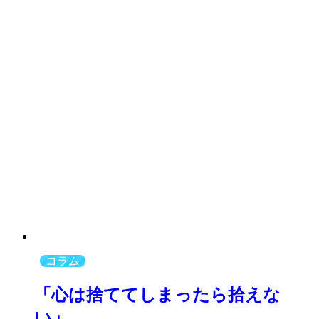
コラム
「心は捨ててしまったら拾えな
い」