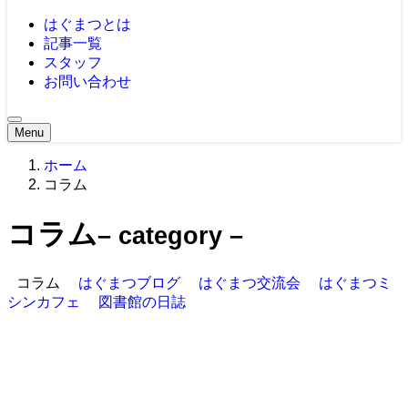
はぐまつとは
記事一覧
スタッフ
お問い合わせ
Menu
ホーム
コラム
コラム
– category –
コラム
はぐまつブログ
はぐまつ交流会
はぐまつミ
シンカフェ
図書館の日誌