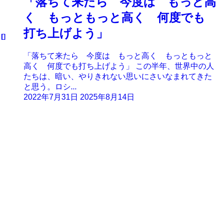
「落ちて来たら 今度は もっと高
く もっともっと高く 何度でも
打ち上げよう」
「落ちて来たら 今度は もっと高く もっともっと
高く 何度でも打ち上げよう」 この半年、世界中の人
たちは、暗い、やりきれない思いにさいなまれてきた
と思う。ロシ...
2022年7月31日
2025年8月14日