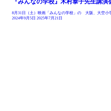
『みんなの学校』木村泰子先生講演
8月31日（土）映画「みんなの学校」の 大阪、大空小学
2024年9月5日
2025年7月21日