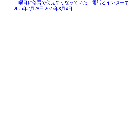
土曜日に落雷で使えなくなっていた 電話とインターネット
2025年7月28日
2025年8月4日