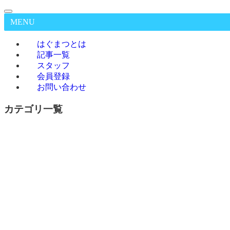
MENU
はぐまつとは
記事一覧
スタッフ
会員登録
お問い合わせ
カテゴリ一覧