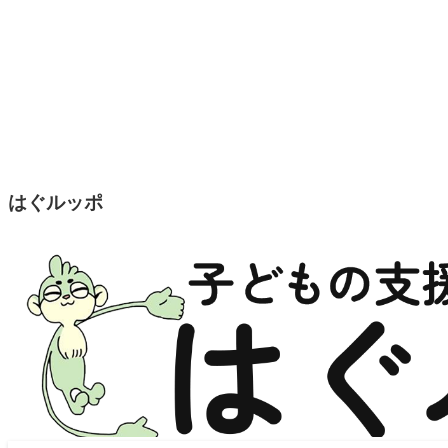
はぐルッポ