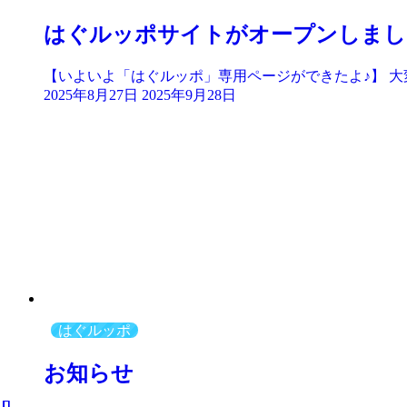
はぐルッポサイトがオープンしまし
【いよいよ「はぐルッポ」専用ページができたよ♪】 大変
2025年8月27日
2025年9月28日
はぐルッポ
お知らせ