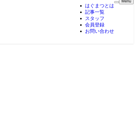
Menu
はぐまつとは
記事一覧
スタッフ
会員登録
お問い合わせ