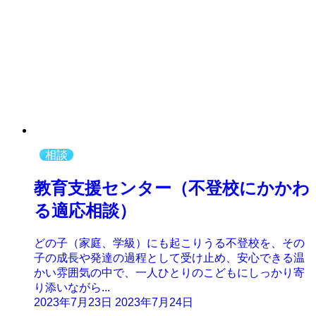
相談
教育支援センター（不登校にかかわ
る適応相談）
どの子（家庭、学級）にも起こりうる不登校を、その
子の成長や発達の過程として受け止め、安心できる温
かい雰囲気の中で、一人ひとりのこどもにしっかり寄
り添いながら...
2023年7月23日
2023年7月24日