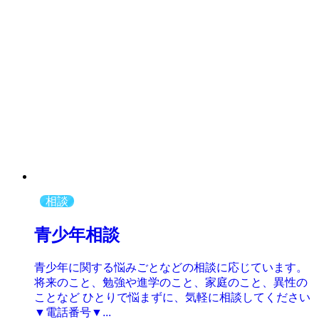
相談
青少年相談
青少年に関する悩みごとなどの相談に応じています。
将来のこと、勉強や進学のこと、家庭のこと、異性の
ことなど ひとりで悩まずに、気軽に相談してください
▼電話番号▼...