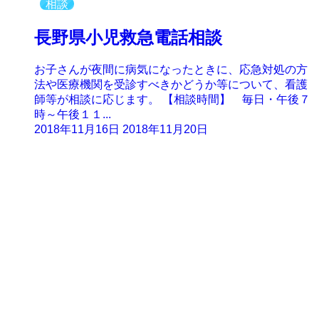
相談
長野県小児救急電話相談
お子さんが夜間に病気になったときに、応急対処の方
法や医療機関を受診すべきかどうか等について、看護
師等が相談に応じます。 【相談時間】 毎日・午後７
時～午後１１...
2018年11月16日
2018年11月20日