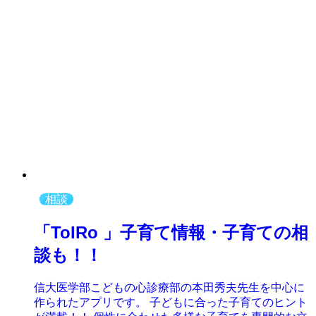
相談
「ToIRo 」子育て情報・子育ての相
談も！！
信大医学部こどもの心診療部の本田秀夫先生を中心に
作られたアプリです。 子どもに合った子育てのヒント