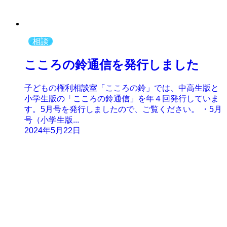
相談
こころの鈴通信を発行しました
子どもの権利相談室「こころの鈴」では、中高生版と
小学生版の「こころの鈴通信」を年４回発行していま
す。5月号を発行しましたので、ご覧ください。 ・5月
号（小学生版...
2024年5月22日