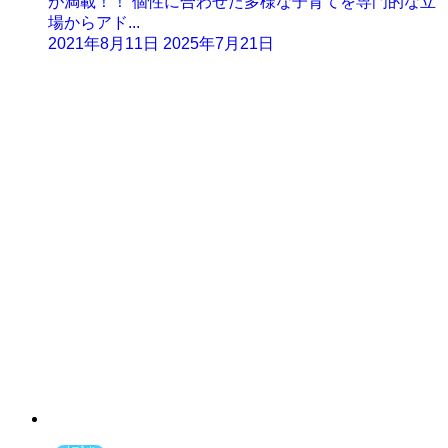
が満載！！ 個性に合わせた多様な子育てを専門的な立
場からアド...
2021年8月11日
2025年7月21日