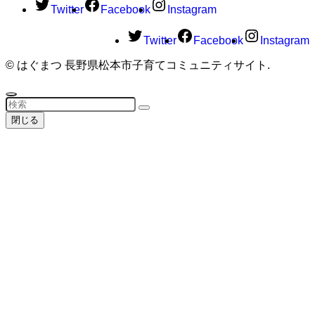
Twitter
Facebook
Instagram
Twitter
Facebook
Instagram
©
はぐまつ 長野県松本市子育てコミュニティサイト.
閉じる