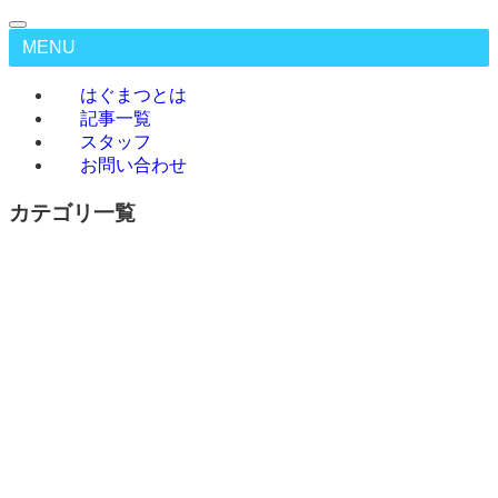
MENU
はぐまつとは
記事一覧
スタッフ
お問い合わせ
カテゴリ一覧