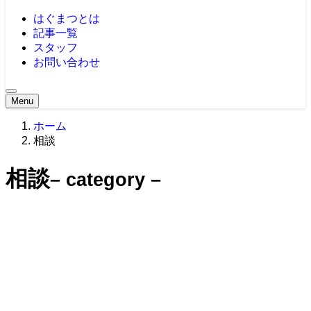
はぐまつとは
記事一覧
スタッフ
お問い合わせ
Menu
ホーム
相談
相談
– category –