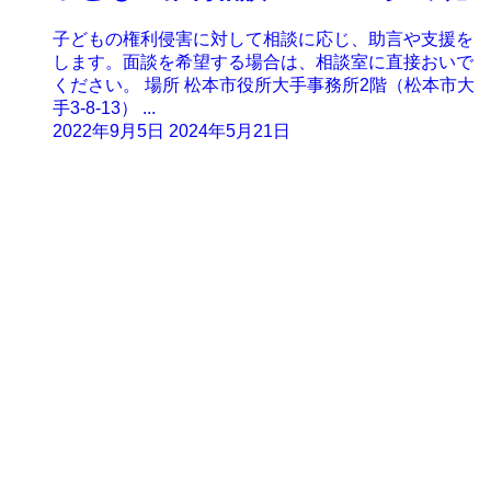
子どもの権利侵害に対して相談に応じ、助言や支援を
します。面談を希望する場合は、相談室に直接おいで
ください。 場所 松本市役所大手事務所2階（松本市大
手3-8-13） ...
2022年9月5日
2024年5月21日