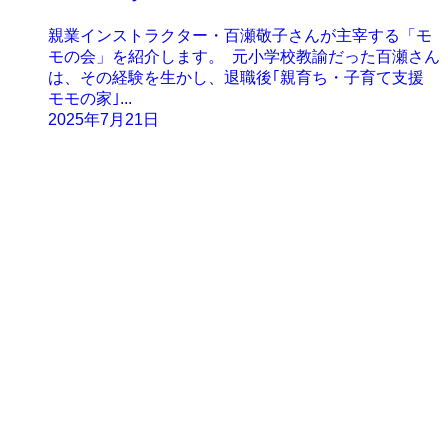
親業インストラクター・百瀬敬子さんが主宰する「モ
モの会」を紹介します。 元小学校教諭だった百瀬さん
は、その経験を生かし、退職後｢親育ち・子育て支援
モモの家｣...
2025年7月21日