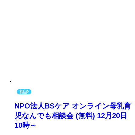
相談
NPO法人BSケア オンライン母乳育
児なんでも相談会 (無料) 12月20日
10時～