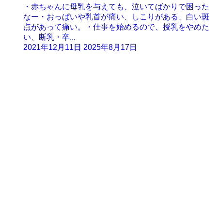
・赤ちゃんに母乳を与えても、泣いてばかりで困った
なー・おっぱいや乳首が痛い、しこりがある、白い斑
点があって痛い。・仕事を始めるので、授乳をやめた
い、断乳・卒...
2021年12月11日
2025年8月17日