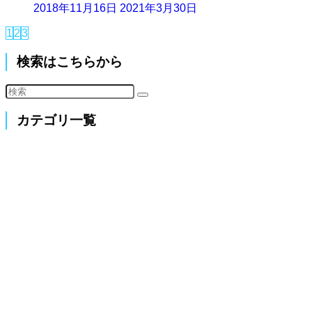
2018年11月16日
2021年3月30日
1
2
3
検索はこちらから
カテゴリ一覧