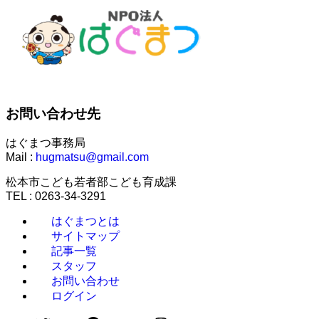
お問い合わせ先
はぐまつ事務局
Mail :
hugmatsu@gmail.com
松本市こども若者部こども育成課
TEL : 0263-34-3291
はぐまつとは
サイトマップ
記事一覧
スタッフ
お問い合わせ
ログイン