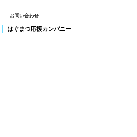
お問い合わせ
はぐまつ応援カンパニー