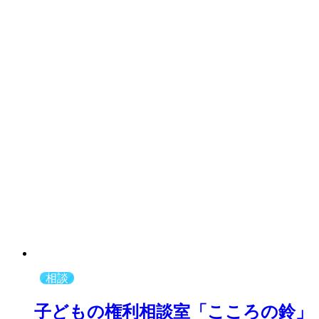
相談
子どもの権利相談室「こころの鈴」