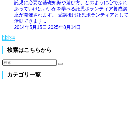
託児に必要な基礎知識や遊び方、どのように心でふれ
あっていけばいいかを学べる託児ボランティア養成講
座が開催されます。 受講後は託児ボランティアとして
活動できます...
2014年5月15日
2025年8月14日
1
2
3
4
検索はこちらから
カテゴリ一覧