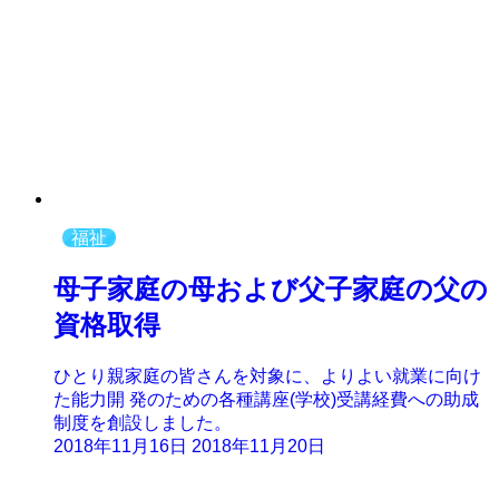
福祉
母子家庭の母および父子家庭の父の
資格取得
ひとり親家庭の皆さんを対象に、よりよい就業に向け
た能力開 発のための各種講座(学校)受講経費への助成
制度を創設しました。
2018年11月16日
2018年11月20日