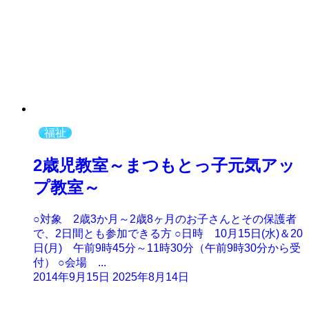
福祉
2歳児教室～まつもとっ子元気アッ
プ教室～
○対象 2歳3か月～2歳8ヶ月のお子さんとその保護者
で、2日間とも参加できる方 ○日時 10月15日(水)＆20
日(月) 午前9時45分～11時30分（午前9時30分から受
付） ○会場 ...
2014年9月15日
2025年8月14日