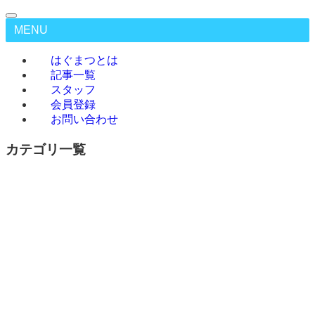
MENU
はぐまつとは
記事一覧
スタッフ
会員登録
お問い合わせ
カテゴリ一覧