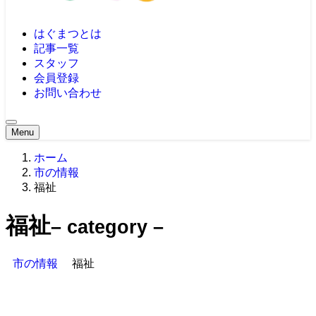
はぐまつとは
記事一覧
スタッフ
会員登録
お問い合わせ
Menu
ホーム
市の情報
福祉
福祉
– category –
市の情報
福祉