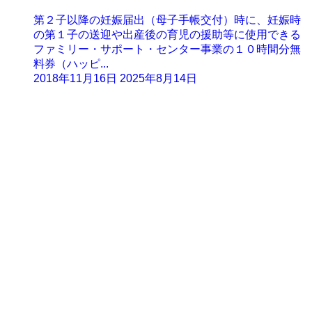
第２子以降の妊娠届出（母子手帳交付）時に、妊娠時
の第１子の送迎や出産後の育児の援助等に使用できる
ファミリー・サポート・センター事業の１０時間分無
料券（ハッピ...
2018年11月16日
2025年8月14日