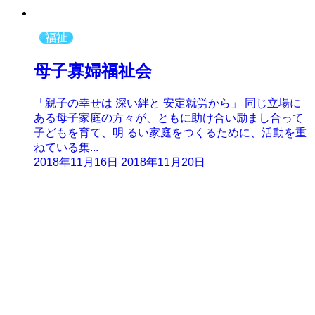
福祉
母子寡婦福祉会
「親子の幸せは 深い絆と 安定就労から」 同じ立場に
ある母子家庭の方々が、ともに助け合い励まし合って
子どもを育て、明 るい家庭をつくるために、活動を重
ねている集...
2018年11月16日
2018年11月20日