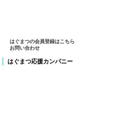
はぐまつの会員登録はこちら
お問い合わせ
はぐまつ応援カンパニー