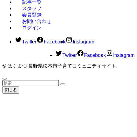
記事一覧
スタッフ
会員登録
お問い合わせ
ログイン
Twitter
Facebook
Instagram
Twitter
Facebook
Instagram
©
はぐまつ 長野県松本市子育てコミュニティサイト.
閉じる