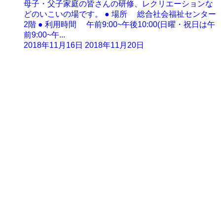
母子・父子家庭の皆さんの研修、レクリエーションな
どのいこいの場です。 ● 場所 総合社会福祉センター
2階 ● 利用時間 午前9:00~午後10:00(日曜・祝日は午
前9:00~午...
2018年11月16日
2018年11月20日