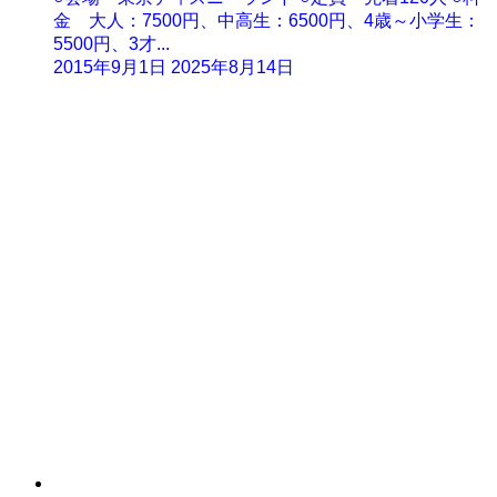
金 大人：7500円、中高生：6500円、4歳～小学生：
5500円、3才...
2015年9月1日
2025年8月14日