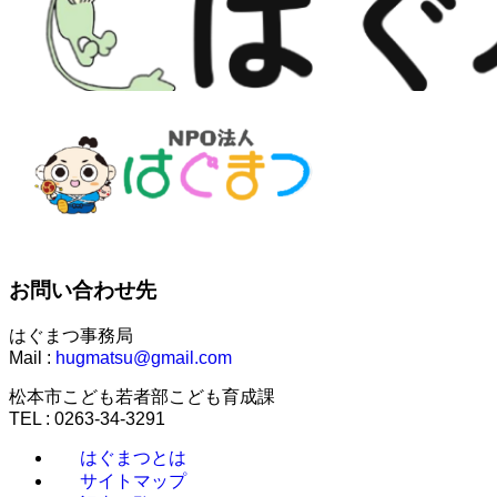
お問い合わせ先
はぐまつ事務局
Mail :
hugmatsu@gmail.com
松本市こども若者部こども育成課
TEL : 0263-34-3291
はぐまつとは
サイトマップ