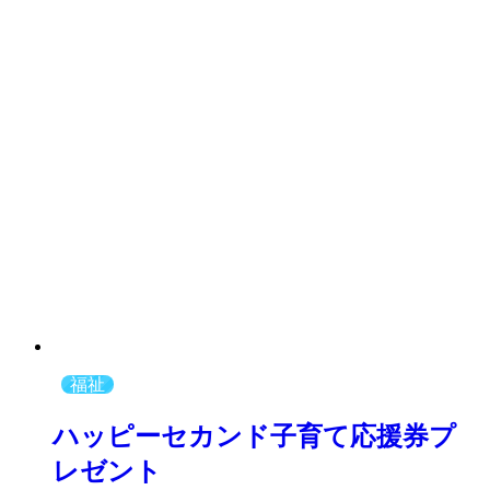
福祉
ハッピーセカンド子育て応援券プ
レゼント