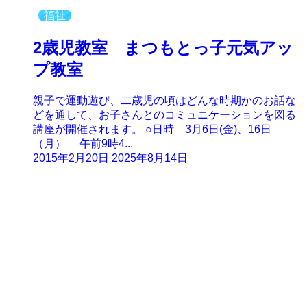
福祉
2歳児教室 まつもとっ子元気アッ
プ教室
親子で運動遊び、二歳児の頃はどんな時期かのお話な
どを通して、お子さんとのコミュニケーションを図る
講座が開催されます。 ○日時 3月6日(金)、16日
（月） 午前9時4...
2015年2月20日
2025年8月14日