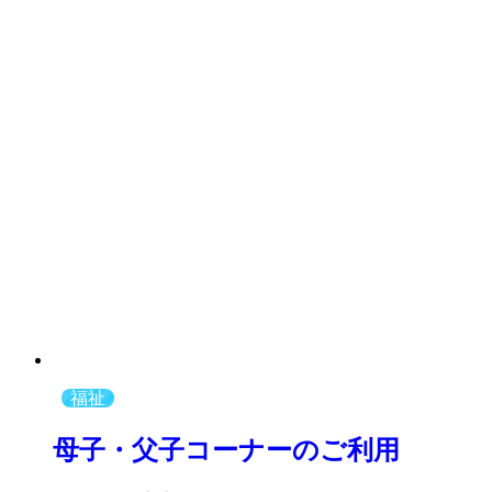
福祉
母子・父子コーナーのご利用