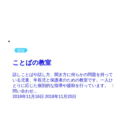
福祉
ことばの教室
話しことばや話し方、聞き方に何らかの問題を持って
いる児童、年長児と保護者のための教室です。一人ひ
とりに応じた個別的な指導や援助を行っています。 〈
問い合わせ...
2018年11月16日
2018年11月20日