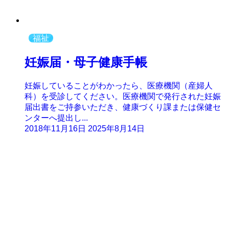
福祉
妊娠届・母子健康手帳
妊娠していることがわかったら、医療機関（産婦人
科）を受診してください。医療機関で発行された妊娠
届出書をご持参いただき、健康づくり課または保健セ
ンターへ提出し...
2018年11月16日
2025年8月14日