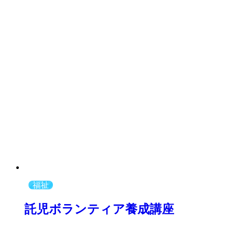
福祉
託児ボランティア養成講座