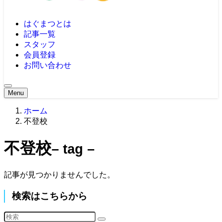
はぐまつとは
記事一覧
スタッフ
会員登録
お問い合わせ
Menu
ホーム
不登校
不登校
– tag –
記事が見つかりませんでした。
検索はこちらから