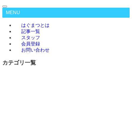
MENU
はぐまつとは
記事一覧
スタッフ
会員登録
お問い合わせ
カテゴリ一覧