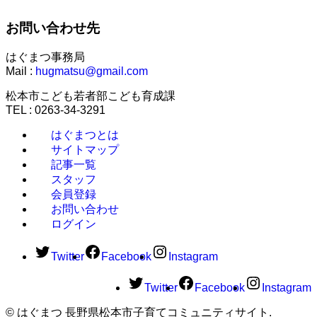
お問い合わせ先
はぐまつ事務局
Mail :
hugmatsu@gmail.com
松本市こども若者部こども育成課
TEL : 0263-34-3291
はぐまつとは
サイトマップ
記事一覧
スタッフ
会員登録
お問い合わせ
ログイン
Twitter
Facebook
Instagram
Twitter
Facebook
Instagram
©
はぐまつ 長野県松本市子育てコミュニティサイト.