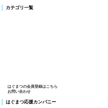
カテゴリ一覧
はぐまつの会員登録はこちら
お問い合わせ
はぐまつ応援カンパニー