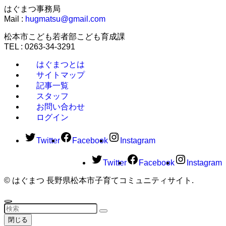
はぐまつ事務局
Mail :
hugmatsu@gmail.com
松本市こども若者部こども育成課
TEL : 0263-34-3291
はぐまつとは
サイトマップ
記事一覧
スタッフ
お問い合わせ
ログイン
Twitter
Facebook
Instagram
Twitter
Facebook
Instagram
©
はぐまつ 長野県松本市子育てコミュニティサイト.
閉じる