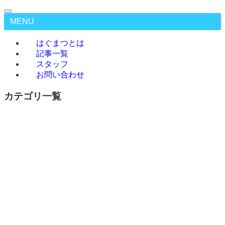
MENU
はぐまつとは
記事一覧
スタッフ
お問い合わせ
カテゴリ一覧