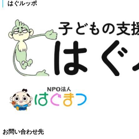
はぐルッポ
お問い合わせ先