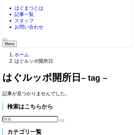
はぐまつとは
記事一覧
スタッフ
お問い合わせ
Menu
ホーム
はぐルッポ開所日
はぐルッポ開所日
– tag –
記事が見つかりませんでした。
検索はこちらから
カテゴリ一覧