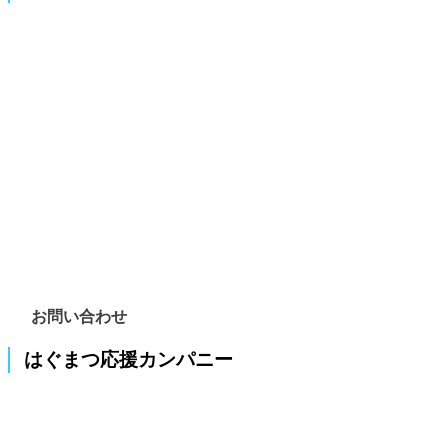
お問い合わせ
はぐまつ応援カンパニー