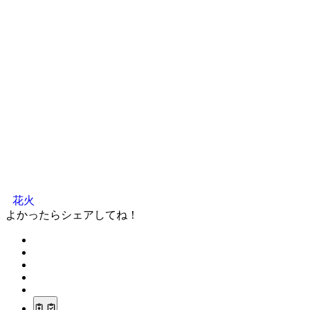
花火
よかったらシェアしてね！