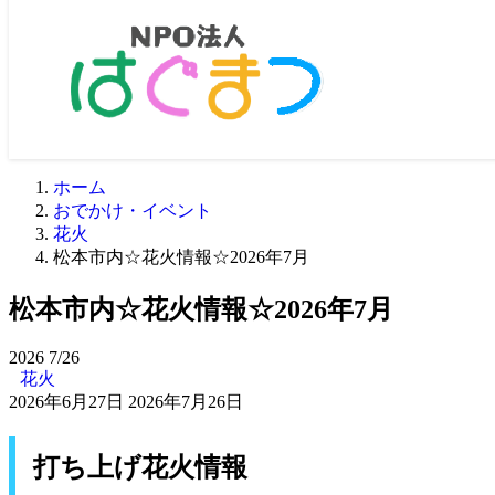
ホーム
おでかけ・イベント
花火
松本市内☆花火情報☆2026年7月
松本市内☆花火情報☆2026年7月
2026
7/26
花火
2026年6月27日
2026年7月26日
打ち上げ花火情報