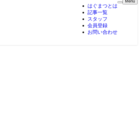
Menu
はぐまつとは
記事一覧
スタッフ
会員登録
お問い合わせ