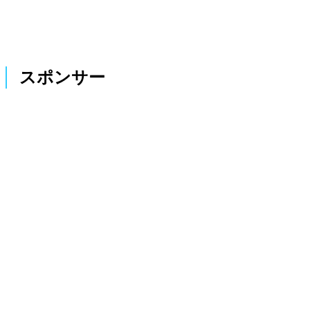
スポンサー