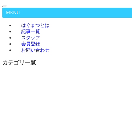
MENU
はぐまつとは
記事一覧
スタッフ
会員登録
お問い合わせ
カテゴリ一覧