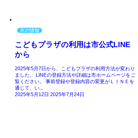
市の情報
こどもプラザの利用は市公式LINE
から
2025年5月7日から、こどもプラザの利用方法が変わり
ました。 LINEの登録方法や詳細は市ホームページをご
覧ください。 事前登録や登録内容の変更がＬＩＮＥを
通じて、い...
2025年5月12日
2025年7月24日