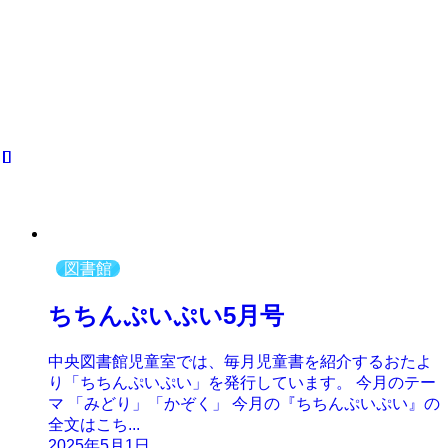
図書館
ちちんぷいぷい5月号
中央図書館児童室では、毎月児童書を紹介するおたよ
り「ちちんぷいぷい」を発行しています。 今月のテー
マ 「みどり」「かぞく」 今月の『ちちんぷいぷい』の
全文はこち...
2025年5月1日