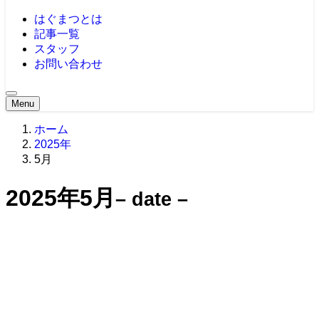
はぐまつとは
記事一覧
スタッフ
お問い合わせ
Menu
ホーム
2025年
5月
2025年5月
– date –