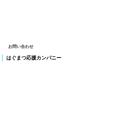
お問い合わせ
はぐまつ応援カンパニー