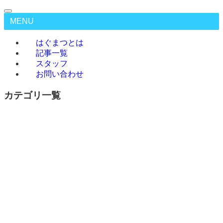
MENU
はぐまつとは
記事一覧
スタッフ
お問い合わせ
カテゴリ一覧