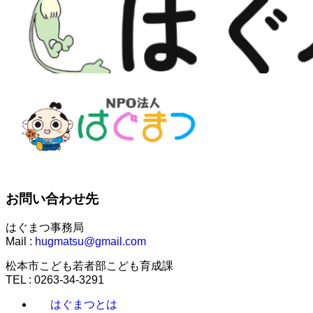
お問い合わせ先
はぐまつ事務局
Mail :
hugmatsu@gmail.com
松本市こども若者部こども育成課
TEL : 0263-34-3291
はぐまつとは