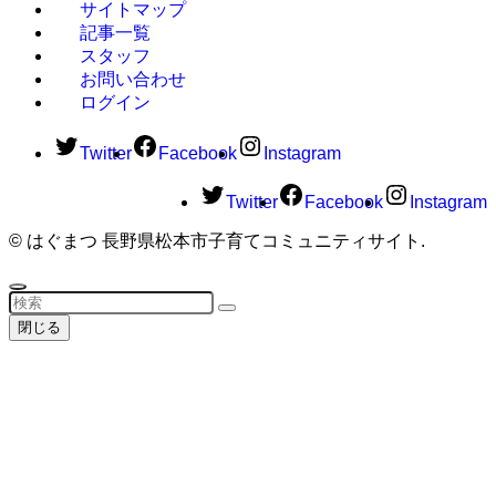
サイトマップ
記事一覧
スタッフ
お問い合わせ
ログイン
Twitter
Facebook
Instagram
Twitter
Facebook
Instagram
©
はぐまつ 長野県松本市子育てコミュニティサイト.
閉じる