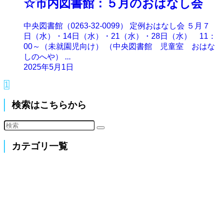
☆市内図書館：５月のおはなし会
中央図書館（0263-32-0099） 定例おはなし会 ５月７
日（水）・14日（水）・21（水）・28日（水） 11：
00～（未就園児向け） （中央図書館 児童室 おはな
しのへや） ...
2025年5月1日
1
検索はこちらから
カテゴリ一覧