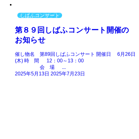
しばふコンサート
第８９回しばふコンサート開催の
お知らせ
催し物名 第89回しばふコンサート 開催日 6月26日
(木) 時 間 12：00～13：00
会 場 ...
2025年5月13日
2025年7月23日