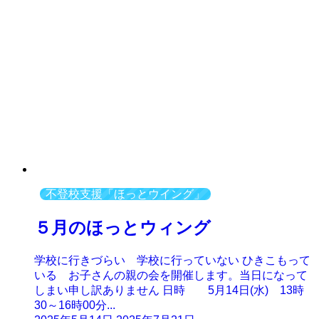
不登校支援「ほっとウイング」
５月のほっとウィング
学校に行きづらい 学校に行っていない ひきこもって
いる お子さんの親の会を開催します。当日になって
しまい申し訳ありません 日時 5月14日(水) 13時
30～16時00分...