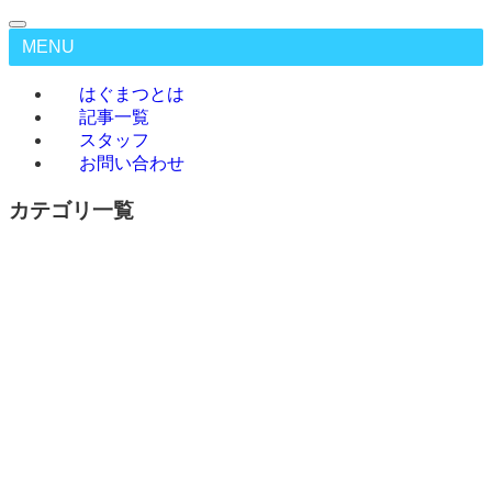
MENU
はぐまつとは
記事一覧
スタッフ
お問い合わせ
カテゴリ一覧