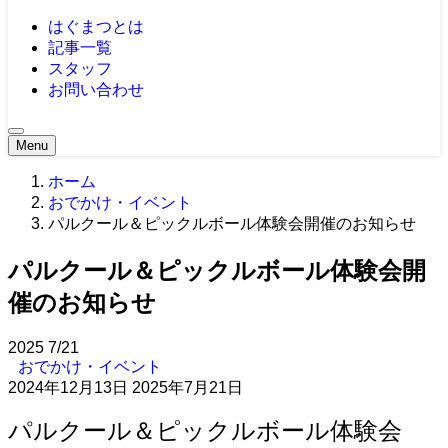
はぐまつとは
記事一覧
スタッフ
お問い合わせ
Menu
ホーム
おでかけ・イベント
パルクール＆ピックルボール体験会開催のお知らせ
パルクール＆ピックルボール体験会開
催のお知らせ
2025
7/21
おでかけ・イベント
2024年12月13日
2025年7月21日
パルクール＆ピックルボール体験会