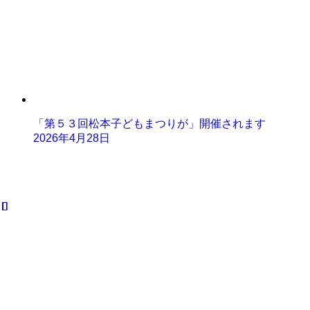
「第５３回松本子どもまつりが」開催されます
2026年4月28日