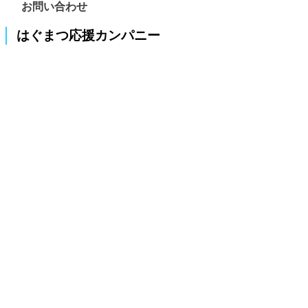
お問い合わせ
はぐまつ応援カンパニー