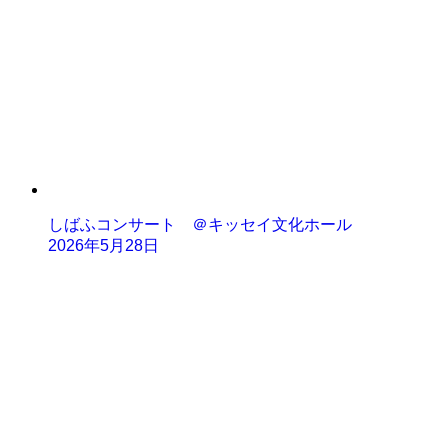
しばふコンサート ＠キッセイ文化ホール
2026年5月28日