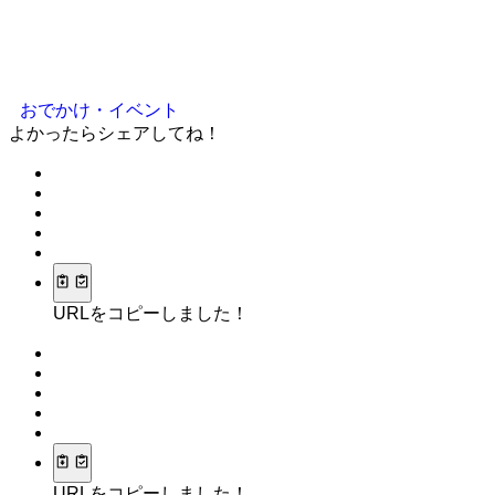
おでかけ・イベント
よかったらシェアしてね！
URLをコピーしました！
URLをコピーしました！