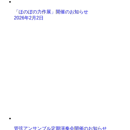
「ほのぼの力作展」開催のお知らせ
2026年2月2日
管弦アンサンブル定期演奏会開催のお知らせ