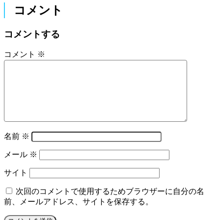
コメント
コメントする
コメント
※
名前
※
メール
※
サイト
次回のコメントで使用するためブラウザーに自分の名
前、メールアドレス、サイトを保存する。