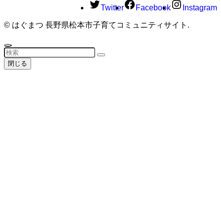
Twitter
Facebook
Instagram
©
はぐまつ 長野県松本市子育てコミュニティサイト.
閉じる