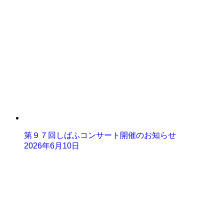
第９７回しばふコンサート開催のお知らせ
2026年6月10日