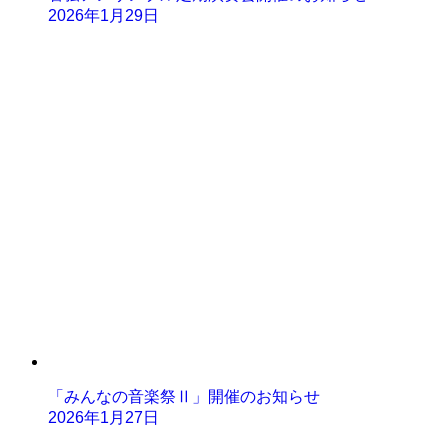
2026年1月29日
「みんなの音楽祭Ⅱ」開催のお知らせ
2026年1月27日