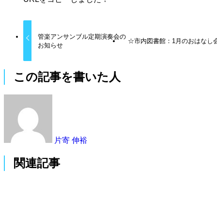
管楽アンサンブル定期演奏会の
☆市内図書館：1月のおはなし
お知らせ
この記事を書いた人
片寄 伸裕
関連記事