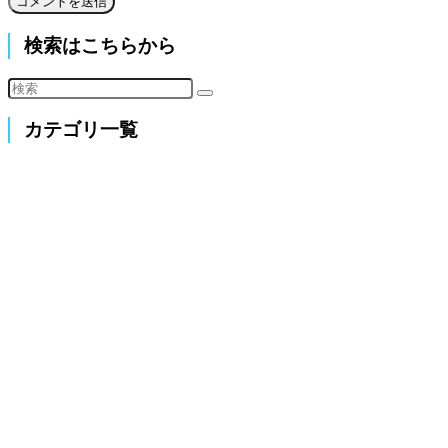
検索はこちらから
カテゴリ一覧