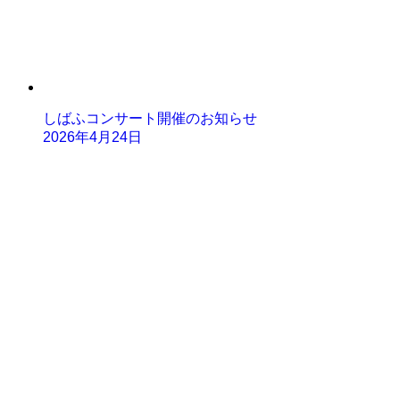
しばふコンサート開催のお知らせ
2026年4月24日