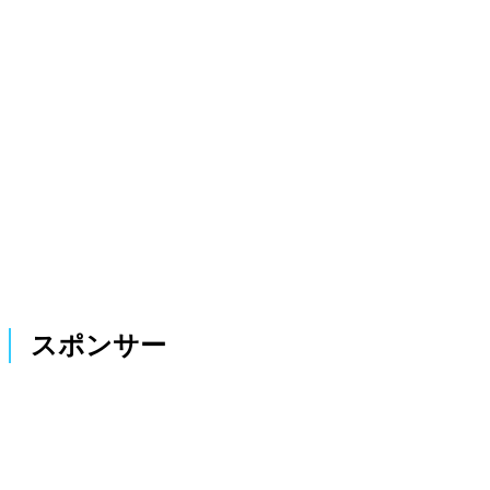
スポンサー