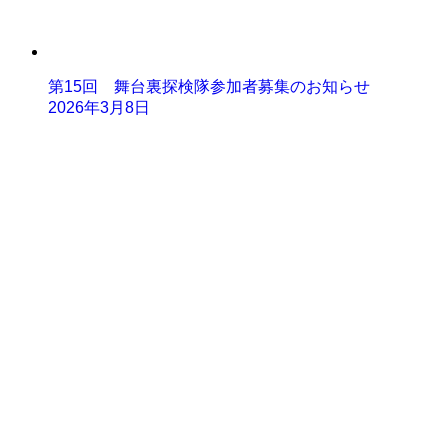
第15回 舞台裏探検隊参加者募集のお知らせ
2026年3月8日