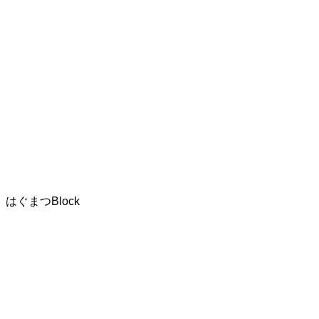
はぐまつBlock