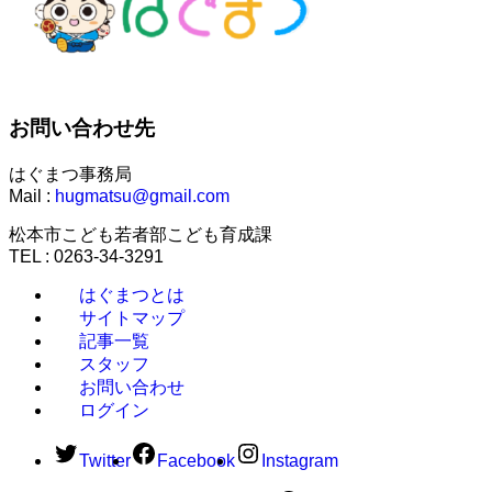
お問い合わせ先
はぐまつ事務局
Mail :
hugmatsu@gmail.com
松本市こども若者部こども育成課
TEL : 0263-34-3291
はぐまつとは
サイトマップ
記事一覧
スタッフ
お問い合わせ
ログイン
Twitter
Facebook
Instagram