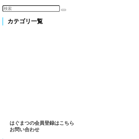
カテゴリ一覧
はぐまつの会員登録はこちら
お問い合わせ