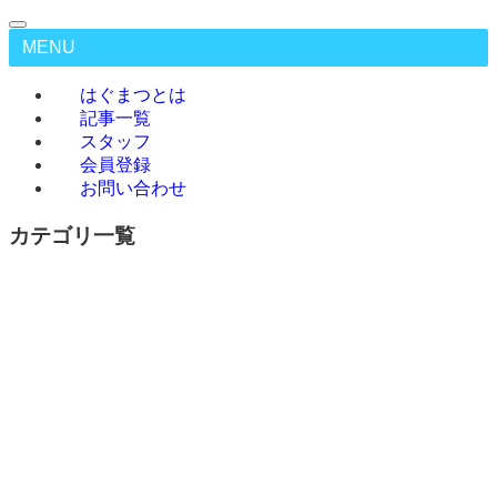
MENU
はぐまつとは
記事一覧
スタッフ
会員登録
お問い合わせ
カテゴリ一覧