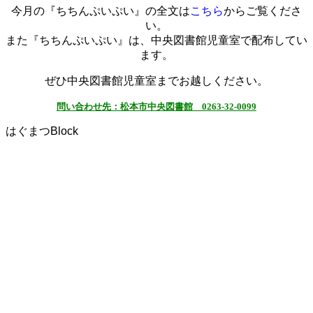
今月の『ちちんぷいぷい』の全文は
こちら
からご覧くださ
い。
また『ちちんぷいぷい』は、中央図書館児童室で配布してい
ます。
ぜひ中央図書館児童室までお越しください。
問い合わせ先：
松本市中央図書館 0263-32-0099
はぐまつBlock