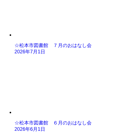
☆松本市図書館 ７月のおはなし会
2026年7月1日
☆松本市図書館 ６月のおはなし会
2026年6月1日