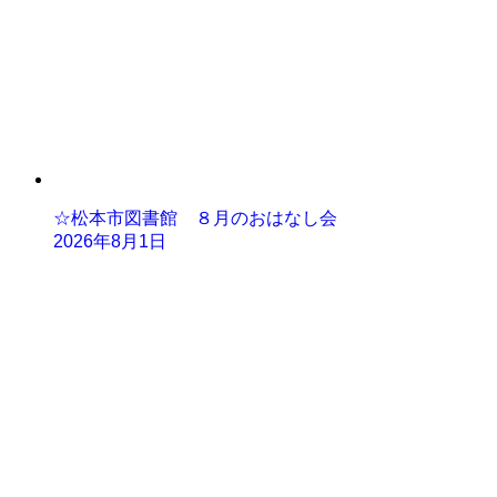
☆松本市図書館 ８月のおはなし会
2026年8月1日