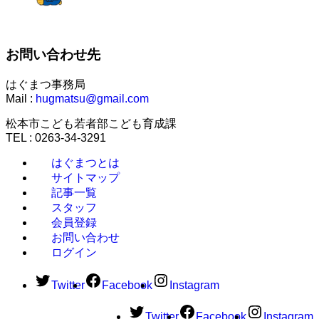
お問い合わせ先
はぐまつ事務局
Mail :
hugmatsu@gmail.com
松本市こども若者部こども育成課
TEL : 0263-34-3291
はぐまつとは
サイトマップ
記事一覧
スタッフ
会員登録
お問い合わせ
ログイン
Twitter
Facebook
Instagram
Twitter
Facebook
Instagram