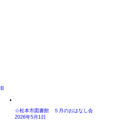
☆松本市図書館 ５月のおはなし会
2026年5月1日