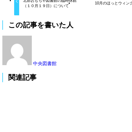
北部おもちゃ図書館の臨時休館
10月のほっとウィン
（１０月１９日）について
この記事を書いた人
中央図書館
関連記事