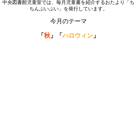
中央図書館児童室では、毎月児童書を紹介するおたより「ち
ちんぷいぷい」を発行しています。
今月のテーマ
「
秋
」
「
ハロウィン
」