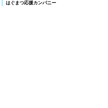
はぐまつ応援カンパニー