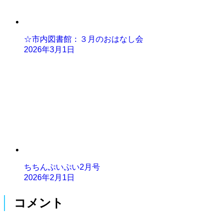
☆市内図書館：３月のおはなし会
2026年3月1日
ちちんぷいぷい2月号
2026年2月1日
コメント