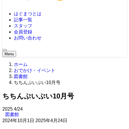
はぐまつとは
記事一覧
スタッフ
会員登録
お問い合わせ
Menu
ホーム
おでかけ・イベント
図書館
ちちんぷいぷい10月号
ちちんぷいぷい10月号
2025
4/24
図書館
2024年10月1日
2025年4月24日