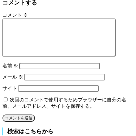
コメントする
コメント
※
名前
※
メール
※
サイト
次回のコメントで使用するためブラウザーに自分の名
前、メールアドレス、サイトを保存する。
検索はこちらから