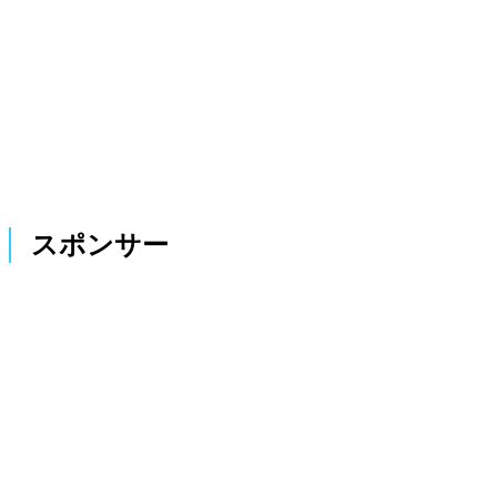
スポンサー