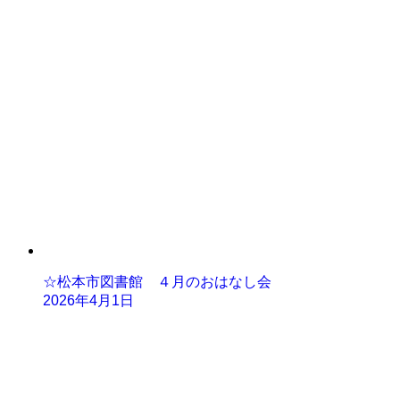
☆松本市図書館 ４月のおはなし会
2026年4月1日