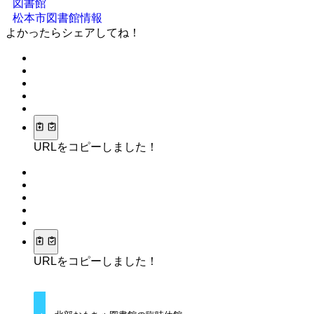
図書館
松本市図書館情報
よかったらシェアしてね！
URLをコピーしました！
URLをコピーしました！