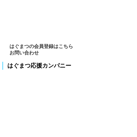
はぐまつの会員登録はこちら
お問い合わせ
はぐまつ応援カンパニー