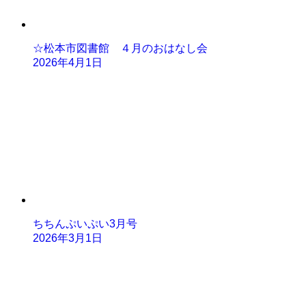
☆松本市図書館 ４月のおはなし会
2026年4月1日
ちちんぷいぷい3月号
2026年3月1日