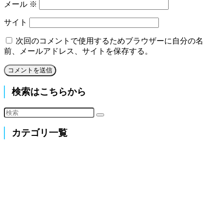
メール
※
サイト
次回のコメントで使用するためブラウザーに自分の名
前、メールアドレス、サイトを保存する。
検索はこちらから
カテゴリ一覧