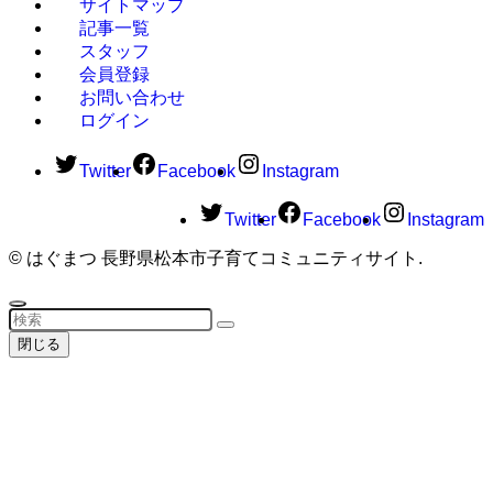
サイトマップ
記事一覧
スタッフ
会員登録
お問い合わせ
ログイン
Twitter
Facebook
Instagram
Twitter
Facebook
Instagram
©
はぐまつ 長野県松本市子育てコミュニティサイト.
閉じる