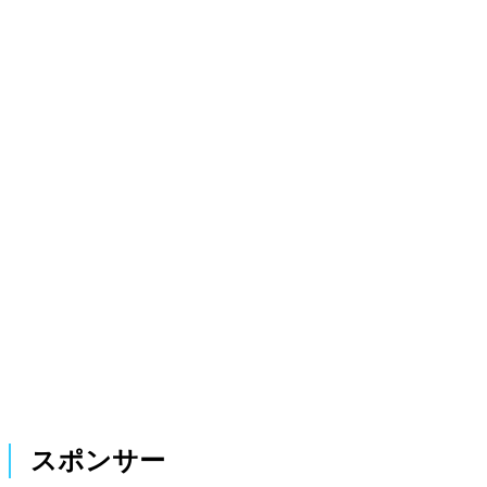
スポンサー