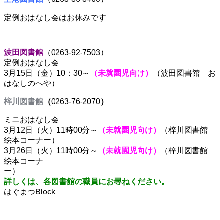
定例おはなし会はお休みです
波田図書館
（0263-92-7503）
定例おはなし会
3月15日（金）10：30～
（未就園児向け）
（波田図書館 お
はなしのへや）
梓川図書館
（
0263-76-2070
）
ミニおはなし会
3月12日（火）11時00分～
（未就園児向け）
（梓川図書館
絵本コーナー）
3月26日（火）11時00分～
（未就園児向け）
（梓川図書館
絵本コーナ
ー
詳しくは、各図書館の職員にお尋ねください。
はぐまつBlock