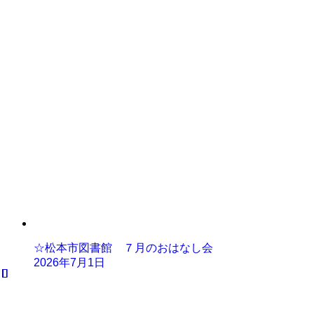
☆松本市図書館 ７月のおはなし会
2026年7月1日