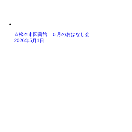
☆松本市図書館 ５月のおはなし会
2026年5月1日