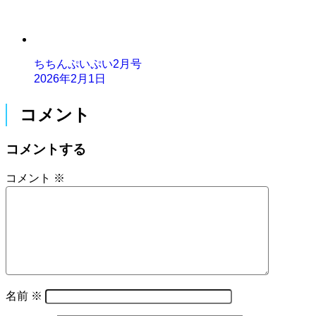
ちちんぷいぷい2月号
2026年2月1日
コメント
コメントする
コメント
※
名前
※