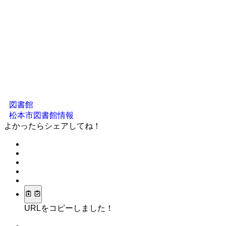
図書館
松本市図書館情報
よかったらシェアしてね！
URLをコピーしました！