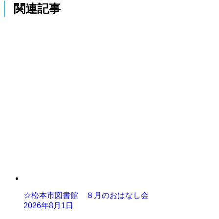
関連記事
☆松本市図書館 ８月のおはなし会
2026年8月1日