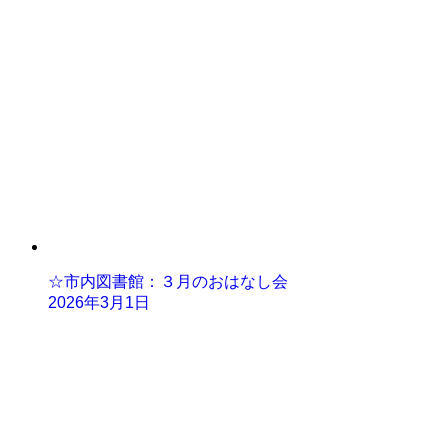
☆市内図書館：３月のおはなし会
2026年3月1日