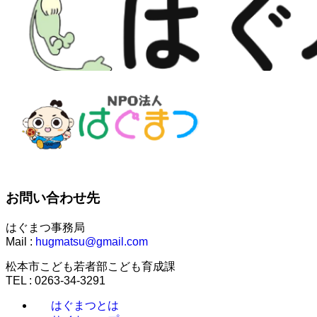
お問い合わせ先
はぐまつ事務局
Mail :
hugmatsu@gmail.com
松本市こども若者部こども育成課
TEL : 0263-34-3291
はぐまつとは