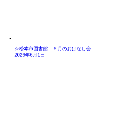
☆松本市図書館 ６月のおはなし会
2026年6月1日