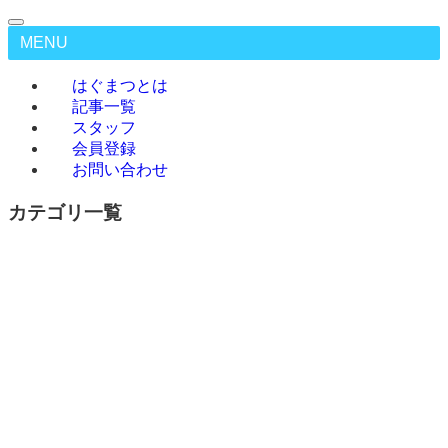
MENU
はぐまつとは
記事一覧
スタッフ
会員登録
お問い合わせ
カテゴリ一覧