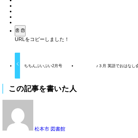
URLをコピーしました！
ちちんぷいぷい2月号
♪３月 英語でおはなし
この記事を書いた人
松本市 図書館