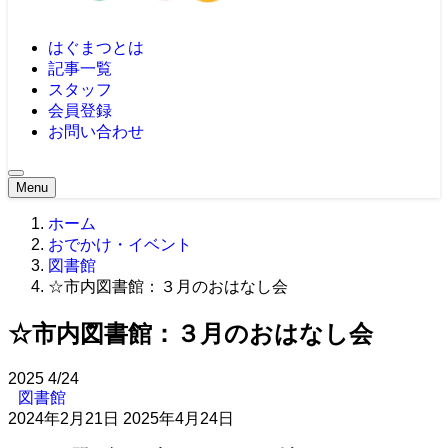
はぐまつとは
記事一覧
スタッフ
会員登録
お問い合わせ
Menu
ホーム
おでかけ・イベント
図書館
☆市内図書館：３月のおはなし会
☆市内図書館：３月のおはなし会
2025
4/24
図書館
2024年2月21日
2025年4月24日