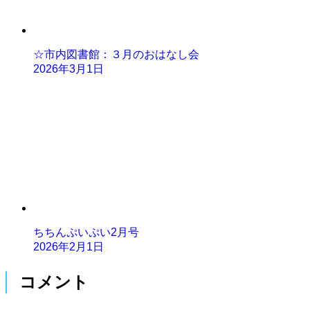
☆市内図書館：３月のおはなし会
2026年3月1日
ちちんぷいぷい2月号
2026年2月1日
コメント