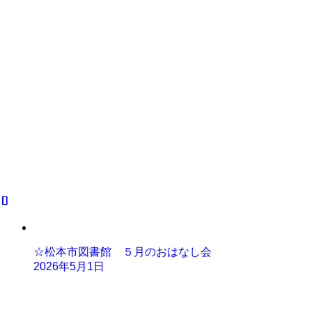
☆松本市図書館 ５月のおはなし会
2026年5月1日