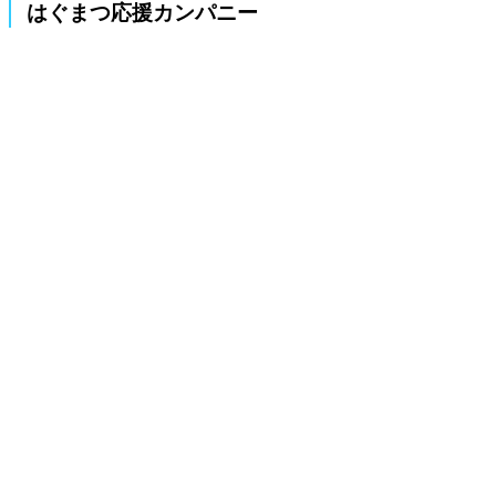
はぐまつ応援カンパニー