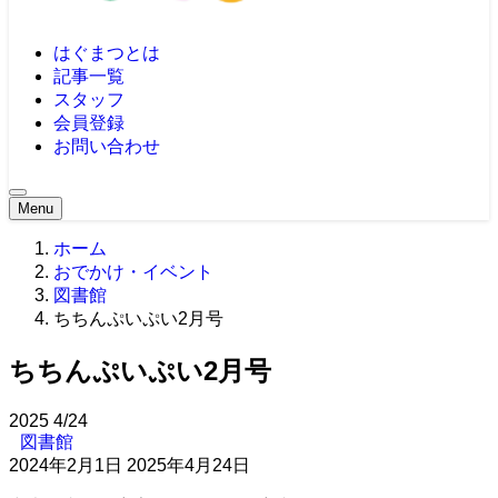
はぐまつとは
記事一覧
スタッフ
会員登録
お問い合わせ
Menu
ホーム
おでかけ・イベント
図書館
ちちんぷいぷい2月号
ちちんぷいぷい2月号
2025
4/24
図書館
2024年2月1日
2025年4月24日