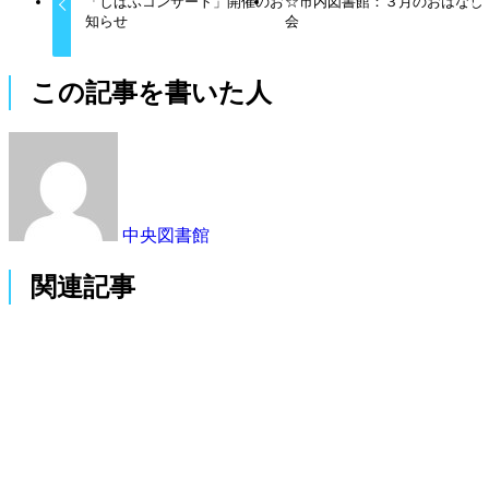
「しばふコンサート」開催のお
☆市内図書館：３月のおはなし
知らせ
会
この記事を書いた人
中央図書館
関連記事