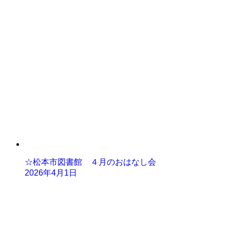
☆松本市図書館 ４月のおはなし会
2026年4月1日