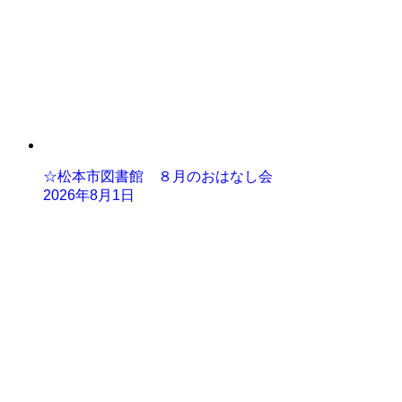
☆松本市図書館 ８月のおはなし会
2026年8月1日