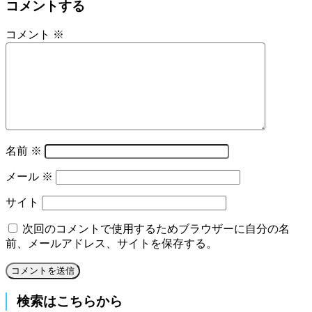
コメントする
コメント
※
名前
※
メール
※
サイト
次回のコメントで使用するためブラウザーに自分の名
前、メールアドレス、サイトを保存する。
検索はこちらから