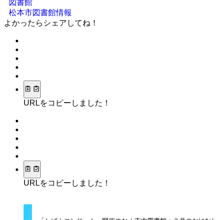
図書館
松本市図書館情報
よかったらシェアしてね！
URLをコピーしました！
URLをコピーしました！