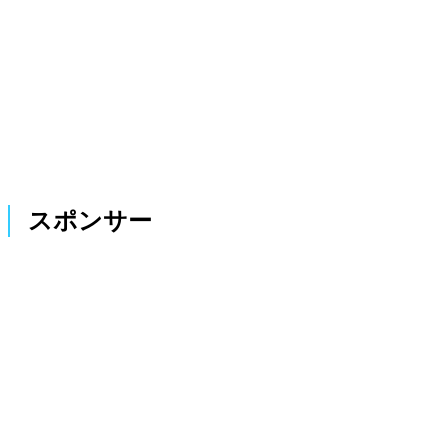
スポンサー