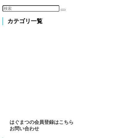
カテゴリ一覧
はぐまつの会員登録はこちら
お問い合わせ