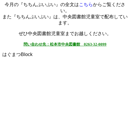
今月の『ちちんぷいぷい』の全文は
こちら
からご覧くださ
い。
また『ちちんぷいぷい』は、中央図書館児童室で配布してい
ます。
ぜひ中央図書館児童室までお越しください。
問い合わせ先：
松本市中央図書館 0263-32-0099
はぐまつBlock