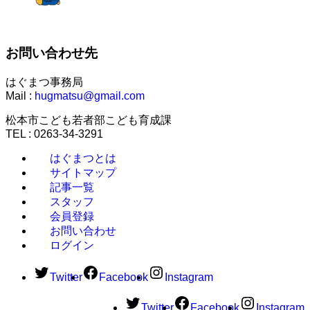
お問い合わせ先
はぐまつ事務局
Mail :
hugmatsu@gmail.com
松本市こども若者部こども育成課
TEL : 0263-34-3291
はぐまつとは
サイトマップ
記事一覧
スタッフ
会員登録
お問い合わせ
ログイン
Twitter
Facebook
Instagram
Twitter
Facebook
Instagram