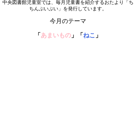
中央図書館児童室では、毎月児童書を紹介するおたより「ち
ちんぷいぷい」を発行しています。
今月のテーマ
「
あまいもの
」
「
ねこ
」