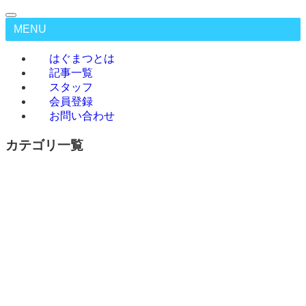
MENU
はぐまつとは
記事一覧
スタッフ
会員登録
お問い合わせ
カテゴリ一覧