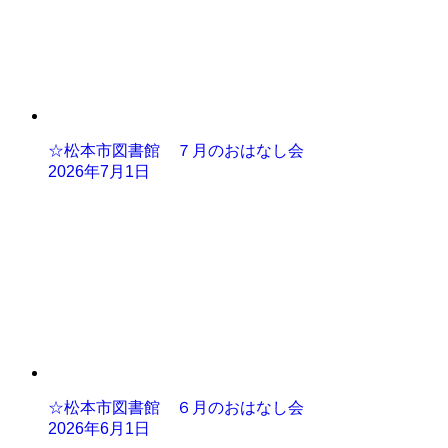
☆松本市図書館 ７月のおはなし会
2026年7月1日
☆松本市図書館 ６月のおはなし会
2026年6月1日