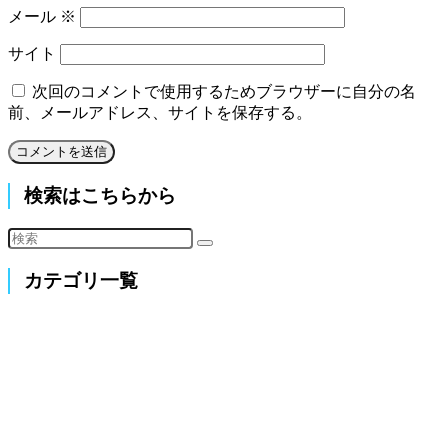
メール
※
サイト
次回のコメントで使用するためブラウザーに自分の名
前、メールアドレス、サイトを保存する。
検索はこちらから
カテゴリ一覧