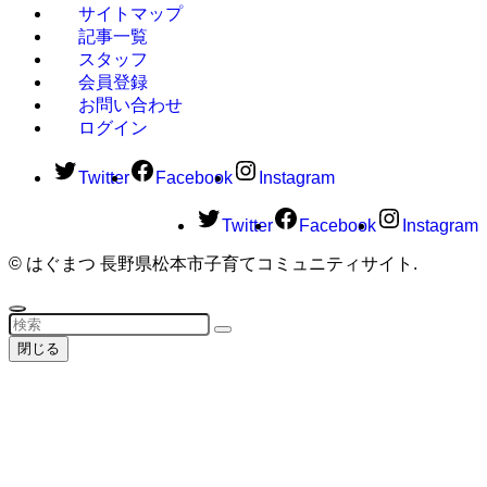
サイトマップ
記事一覧
スタッフ
会員登録
お問い合わせ
ログイン
Twitter
Facebook
Instagram
Twitter
Facebook
Instagram
©
はぐまつ 長野県松本市子育てコミュニティサイト.
閉じる