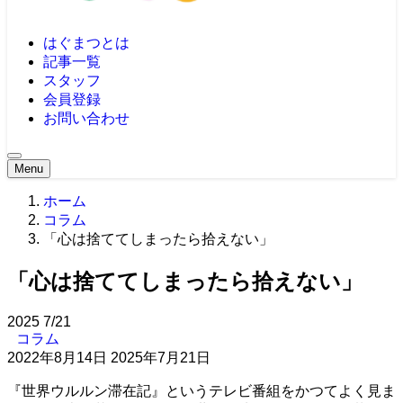
はぐまつとは
記事一覧
スタッフ
会員登録
お問い合わせ
Menu
ホーム
コラム
「心は捨ててしまったら拾えない」
「心は捨ててしまったら拾えない」
2025
7/21
コラム
2022年8月14日
2025年7月21日
『世界ウルルン滞在記』というテレビ番組をかつてよく見ま