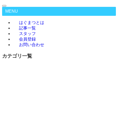
MENU
はぐまつとは
記事一覧
スタッフ
会員登録
お問い合わせ
カテゴリ一覧