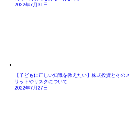
2022年7月31日
【子どもに正しい知識を教えたい】株式投資とそのメ
リットやリスクについて
2022年7月27日