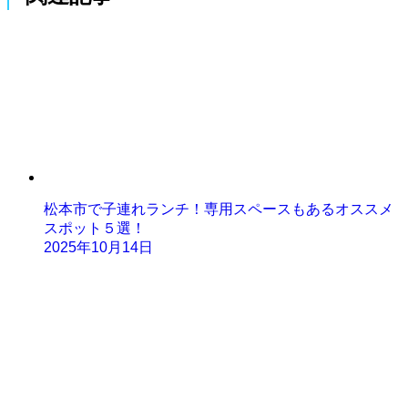
松本市で子連れランチ！専用スペースもあるオススメ
スポット５選！
2025年10月14日