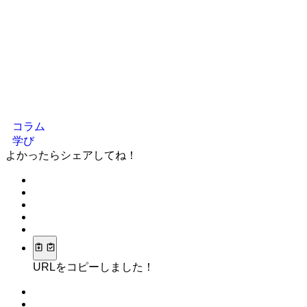
コラム
学び
よかったらシェアしてね！
URLをコピーしました！