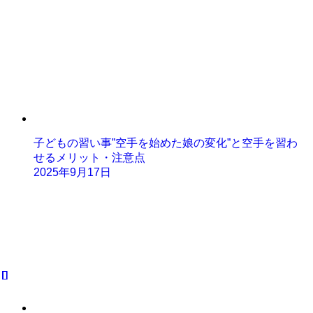
子どもの習い事”空手を始めた娘の変化”と空手を習わ
せるメリット・注意点
2025年9月17日