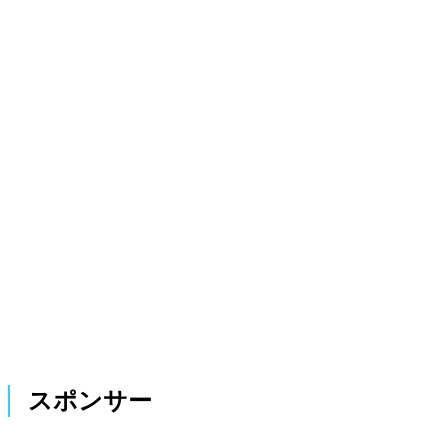
スポンサー