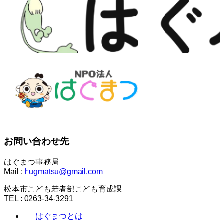
お問い合わせ先
はぐまつ事務局
Mail :
hugmatsu@gmail.com
松本市こども若者部こども育成課
TEL : 0263-34-3291
はぐまつとは