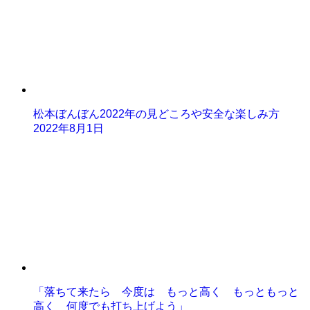
松本ぼんぼん2022年の見どころや安全な楽しみ方
2022年8月1日
「落ちて来たら 今度は もっと高く もっともっと
高く 何度でも打ち上げよう」