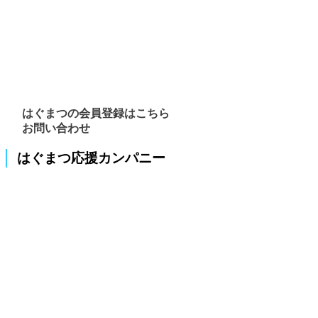
はぐまつの会員登録はこちら
お問い合わせ
はぐまつ応援カンパニー