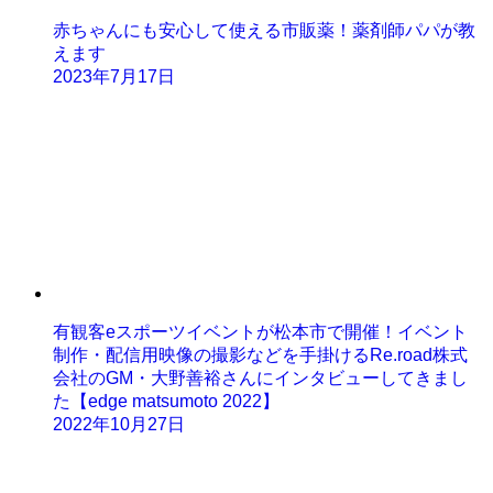
赤ちゃんにも安心して使える市販薬！薬剤師パパが教
えます
2023年7月17日
有観客eスポーツイベントが松本市で開催！イベント
制作・配信用映像の撮影などを手掛けるRe.road株式
会社のGM・大野善裕さんにインタビューしてきまし
た【edge matsumoto 2022】
2022年10月27日