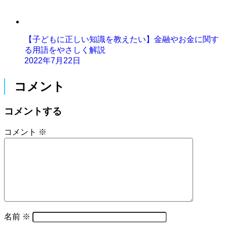
【子どもに正しい知識を教えたい】金融やお金に関す
る用語をやさしく解説
2022年7月22日
コメント
コメントする
コメント
※
名前
※