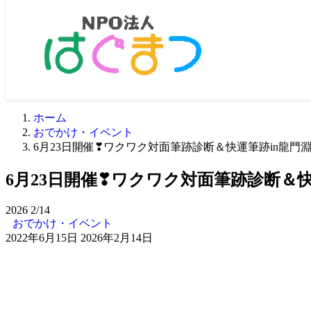
ホーム
おでかけ・イベント
6月23日開催❣ワクワク対面筆跡診断＆快運筆跡in龍門
6月23日開催❣ワクワク対面筆跡診断＆
2026
2/14
おでかけ・イベント
2022年6月15日
2026年2月14日