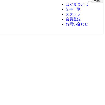
Menu
はぐまつとは
記事一覧
スタッフ
会員登録
お問い合わせ