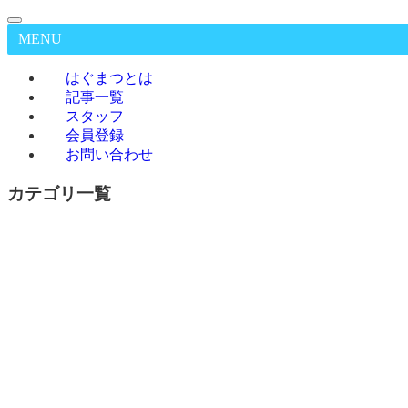
MENU
はぐまつとは
記事一覧
スタッフ
会員登録
お問い合わせ
カテゴリ一覧