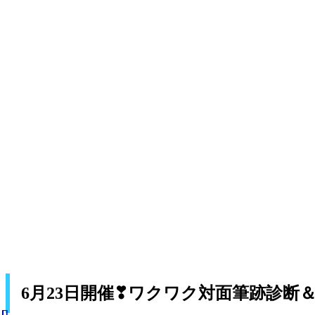
6月23日開催❣ワクワク対面筆跡診断