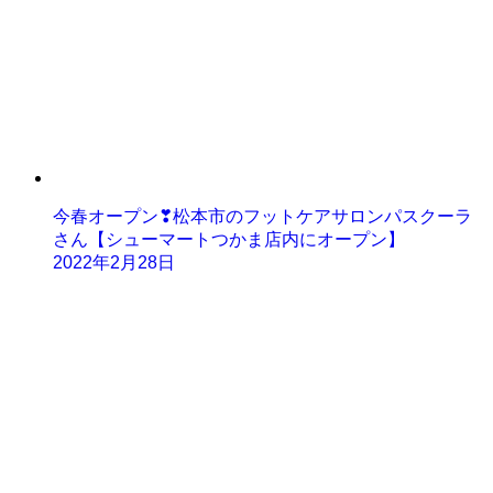
今春オープン❣松本市のフットケアサロンパスクーラ
さん【シューマートつかま店内にオープン】
2022年2月28日