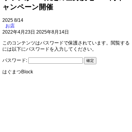
ャンペーン開催
2025
8/14
お店
2022年4月23日
2025年8月14日
このコンテンツはパスワードで保護されています。閲覧する
には以下にパスワードを入力してください。
パスワード:
はぐまつBlock