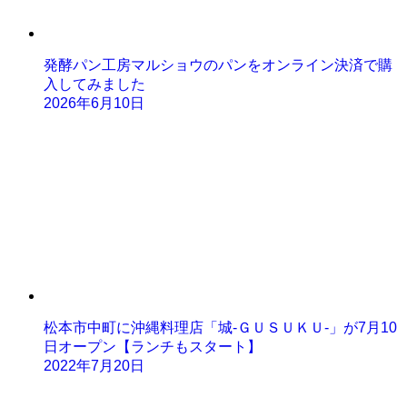
発酵パン工房マルショウのパンをオンライン決済で購
入してみました
2026年6月10日
松本市中町に沖縄料理店「城-ＧＵＳＵＫＵ-」が7月10
日オープン【ランチもスタート】
2022年7月20日