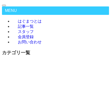
MENU
はぐまつとは
記事一覧
スタッフ
会員登録
お問い合わせ
カテゴリ一覧