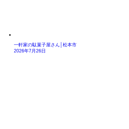
一軒家の駄菓子屋さん│松本市
2026年7月26日