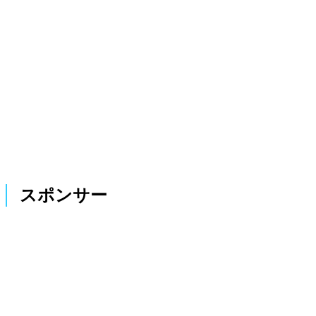
スポンサー