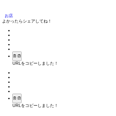
お店
よかったらシェアしてね！
URLをコピーしました！
URLをコピーしました！