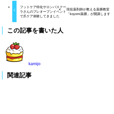
フットケア特化サロンパスクー
現役薬剤師が教える薬膳教室
ラさんのプレオープンイベント
「koyomi薬膳」が開講します
で爪ケア体験してきました
この記事を書いた人
kamijo
関連記事