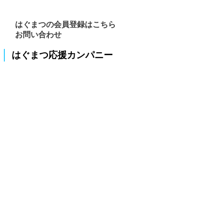
はぐまつの会員登録はこちら
お問い合わせ
はぐまつ応援カンパニー