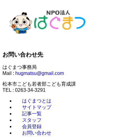
お問い合わせ先
はぐまつ事務局
Mail :
hugmatsu@gmail.com
松本市こども若者部こども育成課
TEL : 0263-34-3291
はぐまつとは
サイトマップ
記事一覧
スタッフ
会員登録
お問い合わせ