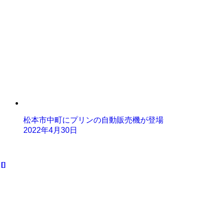
松本市中町にプリンの自動販売機が登場
2022年4月30日