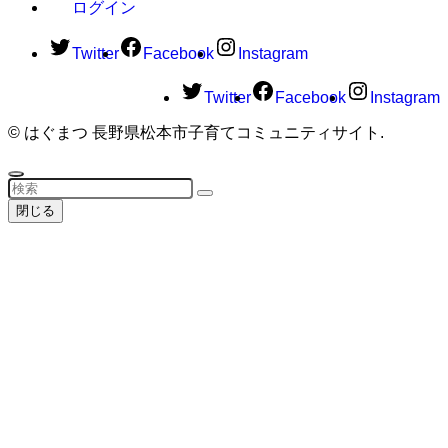
ログイン
Twitter
Facebook
Instagram
Twitter
Facebook
Instagram
©
はぐまつ 長野県松本市子育てコミュニティサイト.
閉じる