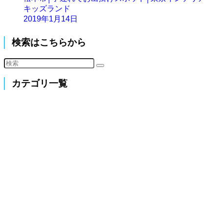
キッズランド
2019年1月14日
検索はこちらから
カテゴリ一覧