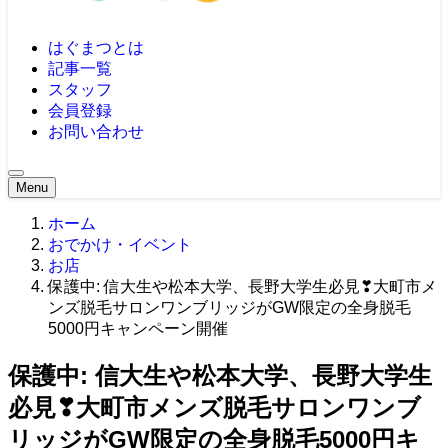
はぐまつとは
記事一覧
スタッフ
会員登録
お問い合わせ
Menu
ホーム
おでかけ・イベント
お店
保護中: 信大生や松本大学、長野大学生必見❣大町市メ
ンズ脱毛サロンワンブリッジがGW限定の全身脱毛
5000円キャンペーン開催
保護中: 信大生や松本大学、長野大学生
必見❣大町市メンズ脱毛サロンワンブ
リッジがGW限定の全身脱毛5000円キ