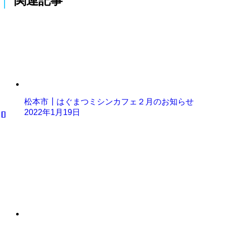
関連記事
松本市┃はぐまつミシンカフェ２月のお知らせ
2022年1月19日