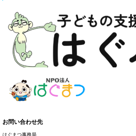
お問い合わせ先
はぐまつ事務局