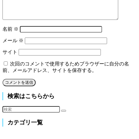
名前
※
メール
※
サイト
次回のコメントで使用するためブラウザーに自分の名
前、メールアドレス、サイトを保存する。
検索はこちらから
カテゴリ一覧