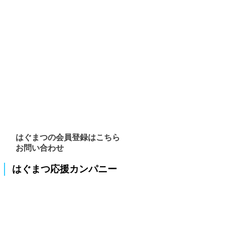
はぐまつの会員登録はこちら
お問い合わせ
はぐまつ応援カンパニー