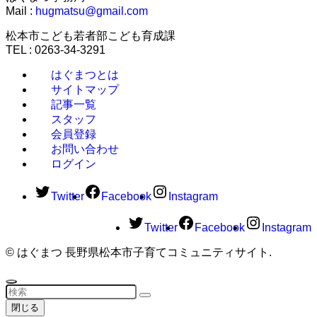
Mail :
hugmatsu@gmail.com
松本市こども若者部こども育成課
TEL : 0263-34-3291
はぐまつとは
サイトマップ
記事一覧
スタッフ
会員登録
お問い合わせ
ログイン
Twitter
Facebook
Instagram
Twitter
Facebook
Instagram
©
はぐまつ 長野県松本市子育てコミュニティサイト.
閉じる