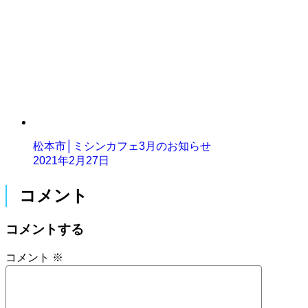
松本市│ミシンカフェ3月のお知らせ
2021年2月27日
コメント
コメントする
コメント
※