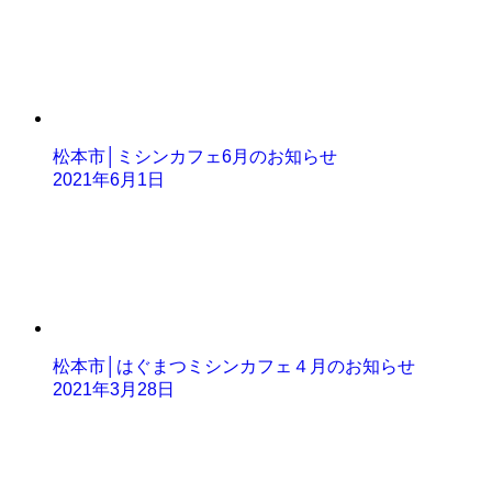
松本市│ミシンカフェ6月のお知らせ
2021年6月1日
松本市│はぐまつミシンカフェ４月のお知らせ
2021年3月28日