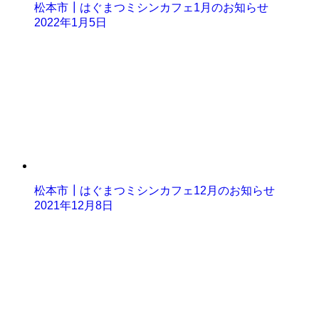
松本市┃はぐまつミシンカフェ1月のお知らせ
2022年1月5日
松本市┃はぐまつミシンカフェ12月のお知らせ
2021年12月8日