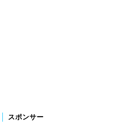
スポンサー