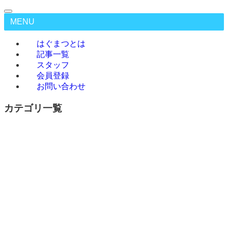
MENU
はぐまつとは
記事一覧
スタッフ
会員登録
お問い合わせ
カテゴリ一覧