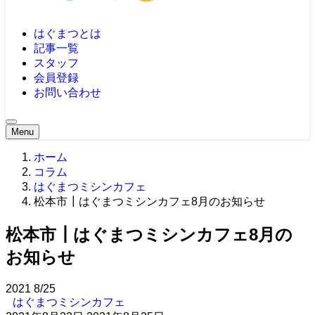
はぐまつとは
記事一覧
スタッフ
会員登録
お問い合わせ
Menu
ホーム
コラム
はぐまつミシンカフェ
松本市┃はぐまつミシンカフェ8月のお知らせ
松本市┃はぐまつミシンカフェ8月の
お知らせ
2021
8/25
はぐまつミシンカフェ