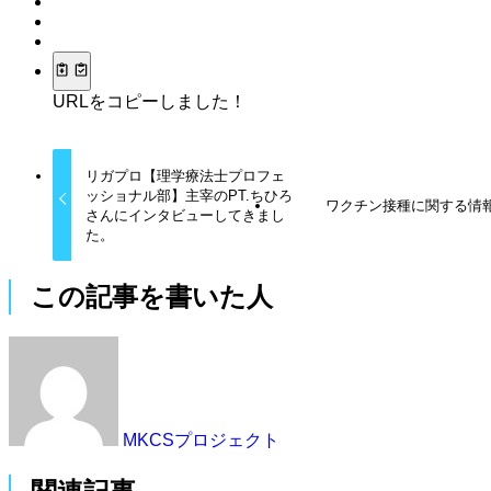
URLをコピーしました！
リガプロ【理学療法士プロフェ
ッショナル部】主宰のPT.ちひろ
ワクチン接種に関する情
さんにインタビューしてきまし
た。
この記事を書いた人
MKCSプロジェクト