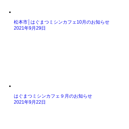
松本市│はぐまつミシンカフェ10月のお知らせ
2021年9月29日
はぐまつミシンカフェ９月のお知らせ
2021年9月22日