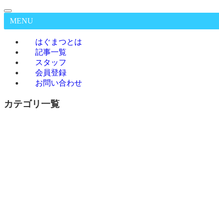
MENU
はぐまつとは
記事一覧
スタッフ
会員登録
お問い合わせ
カテゴリ一覧