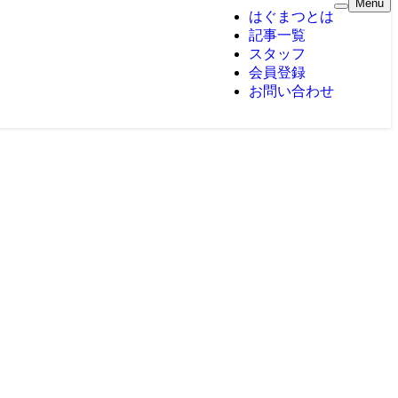
Menu
はぐまつとは
記事一覧
スタッフ
会員登録
お問い合わせ