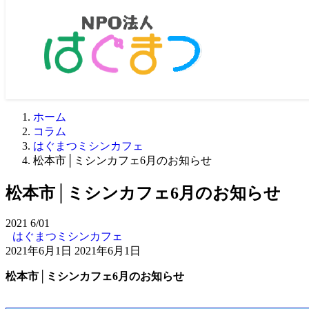
ホーム
コラム
はぐまつミシンカフェ
松本市│ミシンカフェ6月のお知らせ
松本市│ミシンカフェ6月のお知らせ
2021
6/01
はぐまつミシンカフェ
2021年6月1日
2021年6月1日
松本市│ミシンカフェ6
月のお知らせ