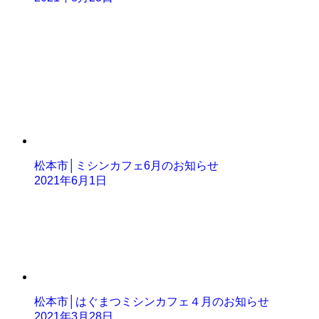
松本市│ミシンカフェ6月のお知らせ
2021年6月1日
松本市│はぐまつミシンカフェ４月のお知らせ
2021年3月28日