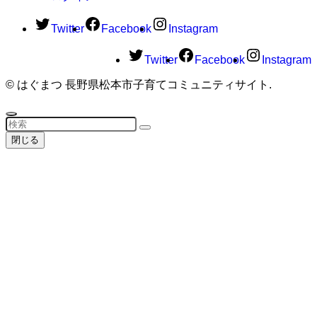
Twitter
Facebook
Instagram
Twitter
Facebook
Instagram
©
はぐまつ 長野県松本市子育てコミュニティサイト.
閉じる