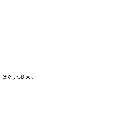
はぐまつBlock