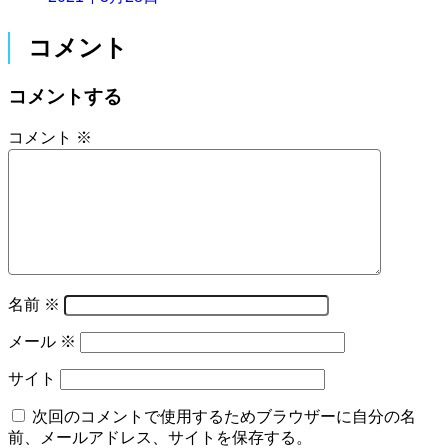
コメント
コメントする
コメント
※
名前
※
メール
※
サイト
次回のコメントで使用するためブラウザーに自分の名
前、メールアドレス、サイトを保存する。