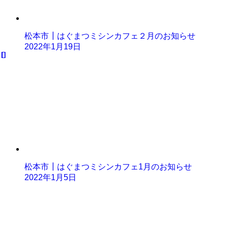
松本市┃はぐまつミシンカフェ２月のお知らせ
2022年1月19日
松本市┃はぐまつミシンカフェ1月のお知らせ
2022年1月5日