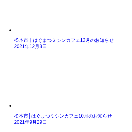
松本市┃はぐまつミシンカフェ12月のお知らせ
2021年12月8日
松本市│はぐまつミシンカフェ10月のお知らせ
2021年9月29日