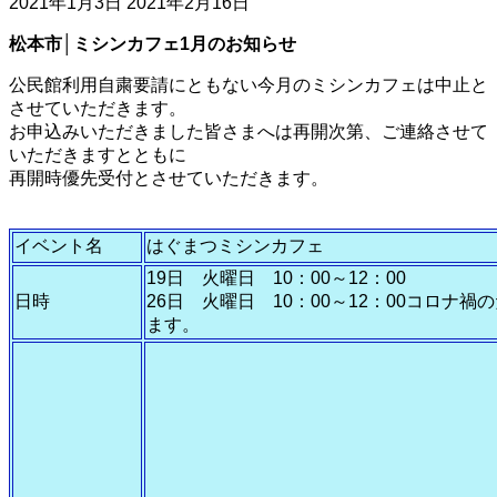
2021年1月3日
2021年2月16日
松本市│ミシンカフェ1
月のお知らせ
公民館利用自粛要請にともない今月のミシンカフェは中止と
させていただきます。
お申込みいただきました皆さまへは再開次第、ご連絡させて
いただきますとともに
再開時優先受付とさせていただきます。
イベント名
はぐまつミシンカフェ
19日 火曜日 10：00～12：00
日時
26日 火曜日 10：00～12：00コロナ
ます。