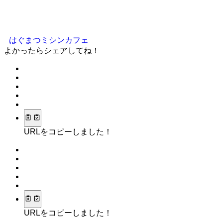
はぐまつミシンカフェ
よかったらシェアしてね！
URLをコピーしました！
URLをコピーしました！