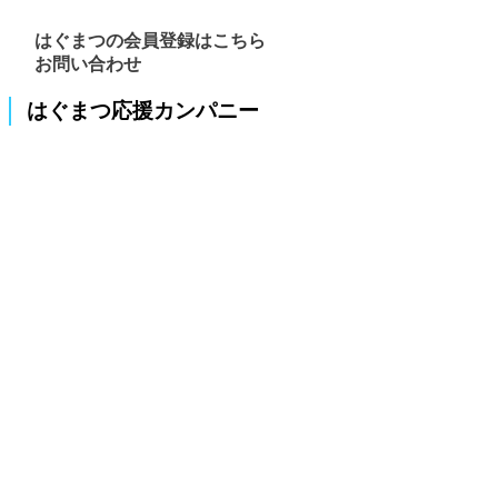
はぐまつの会員登録はこちら
お問い合わせ
はぐまつ応援カンパニー