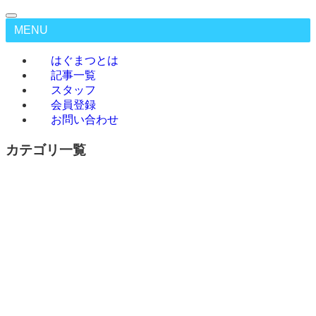
MENU
はぐまつとは
記事一覧
スタッフ
会員登録
お問い合わせ
カテゴリ一覧