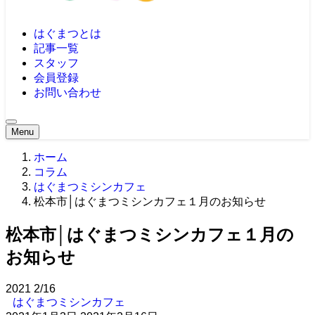
はぐまつとは
記事一覧
スタッフ
会員登録
お問い合わせ
Menu
ホーム
コラム
はぐまつミシンカフェ
松本市│はぐまつミシンカフェ１月のお知らせ
松本市│はぐまつミシンカフェ１月の
お知らせ
2021
2/16
はぐまつミシンカフェ