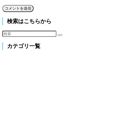
検索はこちらから
カテゴリ一覧