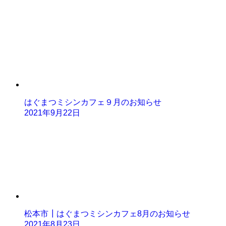
はぐまつミシンカフェ９月のお知らせ
2021年9月22日
松本市┃はぐまつミシンカフェ8月のお知らせ
2021年8月23日