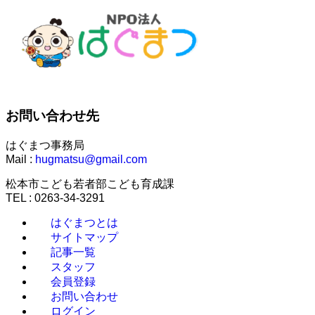
お問い合わせ先
はぐまつ事務局
Mail :
hugmatsu@gmail.com
松本市こども若者部こども育成課
TEL : 0263-34-3291
はぐまつとは
サイトマップ
記事一覧
スタッフ
会員登録
お問い合わせ
ログイン