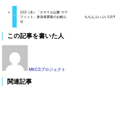
1/13（水）「スマイル山雅 ママ
フィット」参加者募集のお知ら
ちちんぷいぷい1月
せ
この記事を書いた人
MKCSプロジェクト
関連記事