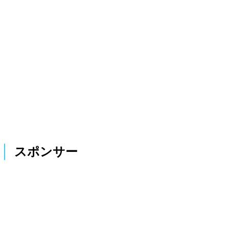
スポンサー