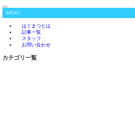
MENU
はぐまつとは
記事一覧
スタッフ
お問い合わせ
カテゴリ一覧