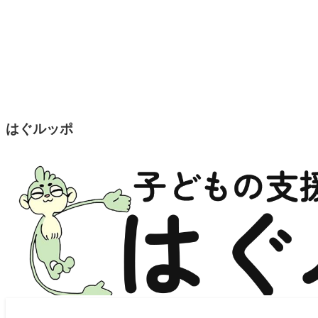
はぐルッポ