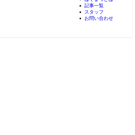
記事一覧
スタッフ
お問い合わせ