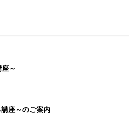
講座～
る講座～のご案内