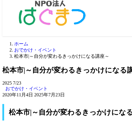
ホーム
おでかけ・イベント
松本市|～自分が変わるきっかけになる講座～
松本市|～自分が変わるきっかけになる
2025
7/23
おでかけ・イベント
2020年11月4日
2025年7月23日
松本市|～自分が変わるきっかけにな