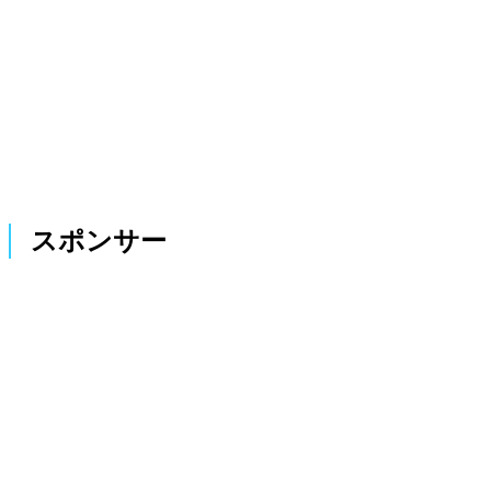
スポンサー