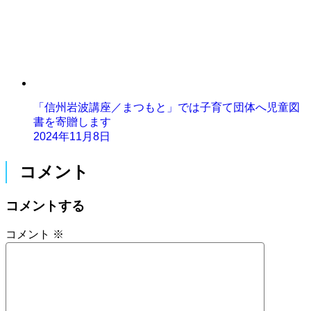
「信州岩波講座／まつもと」では子育て団体へ児童図
書を寄贈します
2024年11月8日
コメント
コメントする
コメント
※