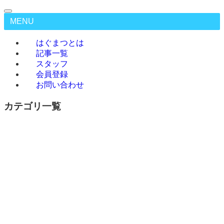
MENU
はぐまつとは
記事一覧
スタッフ
会員登録
お問い合わせ
カテゴリ一覧