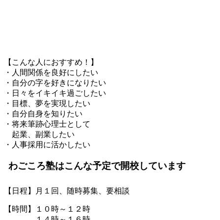
【こんな人におすすめ！】
・人間関係を良好にしたい
・自分の字を好きになりたい
・日々をイキイキ過ごしたい
・目標、夢を実現したい
・自分自身を知りたい
・将来筆跡心理士として
起業、副業したい
・人事採用に活かしたい
わごころ塾はこんな予定で開校しています
【日程】月１回、随時募集、要相談
【時間】１０時～１２時
１４時～１６時