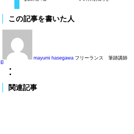
この記事を書いた人
mayumi hasegawa
フリーランス 筆跡講師
関連記事