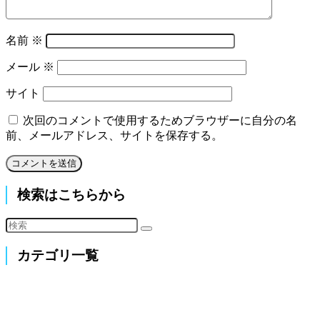
名前
※
メール
※
サイト
次回のコメントで使用するためブラウザーに自分の名
前、メールアドレス、サイトを保存する。
検索はこちらから
カテゴリ一覧