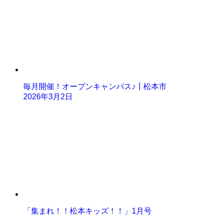
毎月開催！オープンキャンパス♪┃松本市
2026年3月2日
「集まれ！！松本キッズ！！」1月号