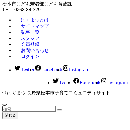
松本市こども若者部こども育成課
TEL : 0263-34-3291
はぐまつとは
サイトマップ
記事一覧
スタッフ
会員登録
お問い合わせ
ログイン
Twitter
Facebook
Instagram
Twitter
Facebook
Instagram
©
はぐまつ 長野県松本市子育てコミュニティサイト.
閉じる