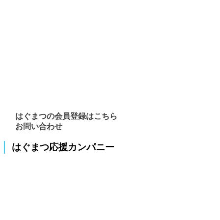
はぐまつの会員登録はこちら
お問い合わせ
はぐまつ応援カンパニー