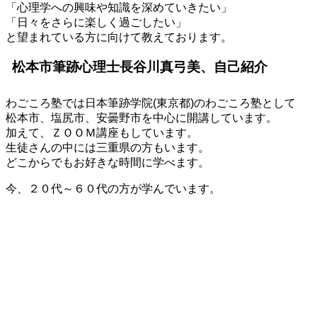
「心理学への興味や知識を深めていきたい」
「日々をさらに楽しく過ごしたい」
と望まれている方に向けて教えております。
松本市筆跡心理士長谷川真弓美、自己紹介
わごころ塾では日本筆跡学院(東京都)のわごころ塾として
松本市、塩尻市、安曇野市を中心に開講しています。
加えて、ＺＯＯＭ講座もしています。
生徒さんの中には三重県の方もいます。
どこからでもお好きな時間に学べます。
今、２０代～６０代の方が学んでいます。