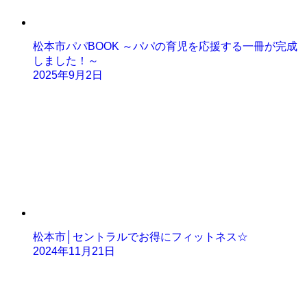
松本市パパBOOK ～パパの育児を応援する一冊が完成
しました！～
2025年9月2日
松本市│セントラルでお得にフィットネス☆
2024年11月21日