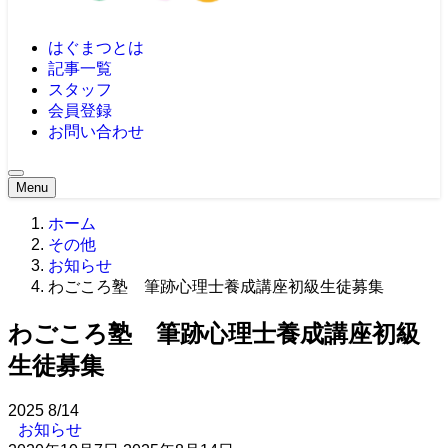
はぐまつとは
記事一覧
スタッフ
会員登録
お問い合わせ
Menu
ホーム
その他
お知らせ
わごころ塾 筆跡心理士養成講座初級生徒募集
わごころ塾 筆跡心理士養成講座初級
生徒募集
2025
8/14
お知らせ