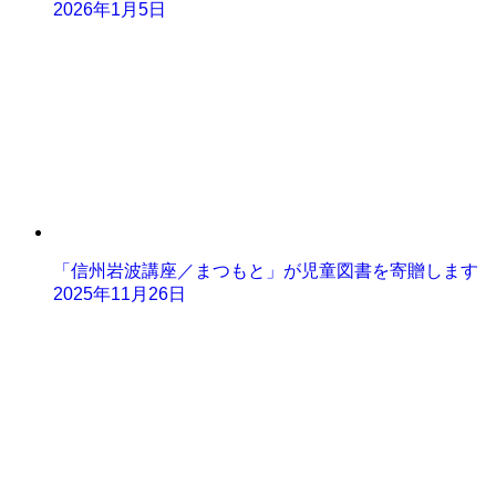
2026年1月5日
「信州岩波講座／まつもと」が児童図書を寄贈します
2025年11月26日