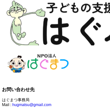
お問い合わせ先
はぐまつ事務局
Mail :
hugmatsu@gmail.com