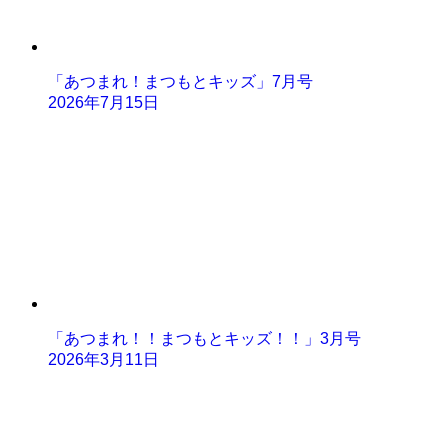
「あつまれ！まつもとキッズ」7月号
2026年7月15日
「あつまれ！！まつもとキッズ！！」3月号
2026年3月11日