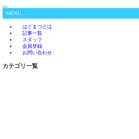
MENU
はぐまつとは
記事一覧
スタッフ
会員登録
お問い合わせ
カテゴリ一覧