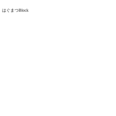
はぐまつBlock