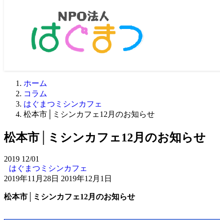
ホーム
コラム
はぐまつミシンカフェ
松本市│ミシンカフェ12月のお知らせ
松本市│ミシンカフェ12月のお知らせ
2019
12/01
はぐまつミシンカフェ
2019年11月28日
2019年12月1日
松本市│ミシンカフェ12月のお知らせ