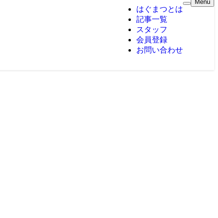
Menu
はぐまつとは
記事一覧
スタッフ
会員登録
お問い合わせ