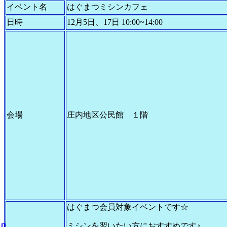
イベント名
はぐまつミシンカフェ
日時
12月5日、17日 10:00~14:00
会場
庄内地区公民館 １階
はぐまつ会員対象イベントです☆
ミシンを習いたい方におすすめです♪