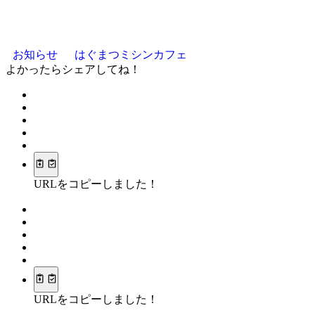
お知らせ
はぐまつミシンカフェ
よかったらシェアしてね！
URLをコピーしました！
URLをコピーしました！