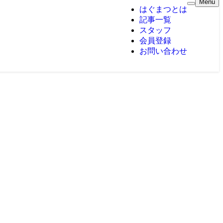
Menu
はぐまつとは
記事一覧
スタッフ
会員登録
お問い合わせ