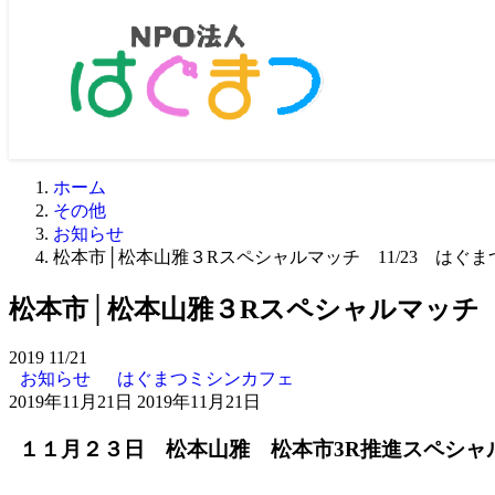
ホーム
その他
お知らせ
松本市│松本山雅３Rスペシャルマッチ 11/23 はぐ
松本市│松本山雅３Rスペシャルマッチ 
2019
11/21
お知らせ
はぐまつミシンカフェ
2019年11月21日
2019年11月21日
１１月２３日 松本山雅 松本市3R推進スペシャ