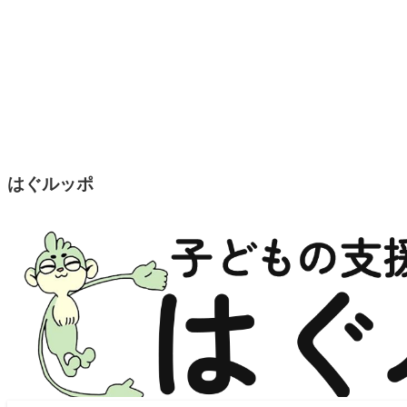
はぐルッポ