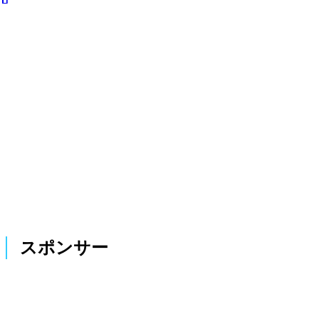
スポンサー