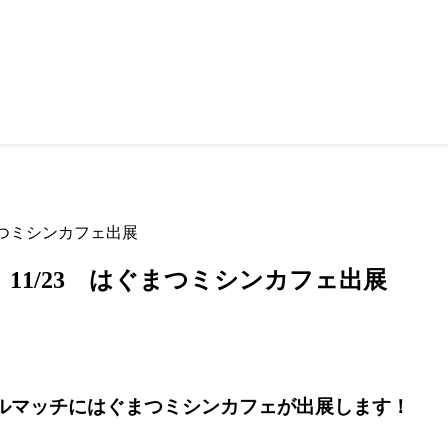
まつミシンカフェ出展
11/23 はぐまつミシンカフェ出展
ルマッチにはぐまつミシンカフェが出展します！