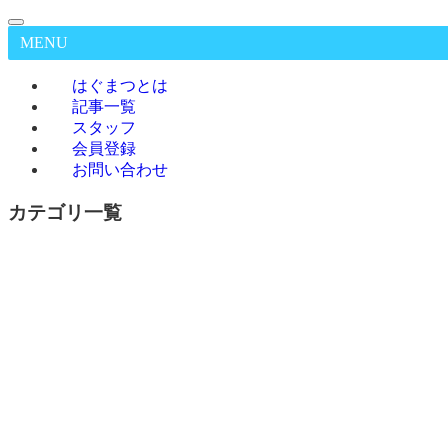
MENU
はぐまつとは
記事一覧
スタッフ
会員登録
お問い合わせ
カテゴリ一覧