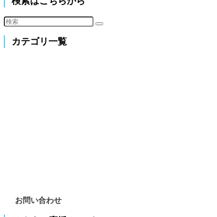
検索はこちらから
カテゴリ一覧
お問い合わせ