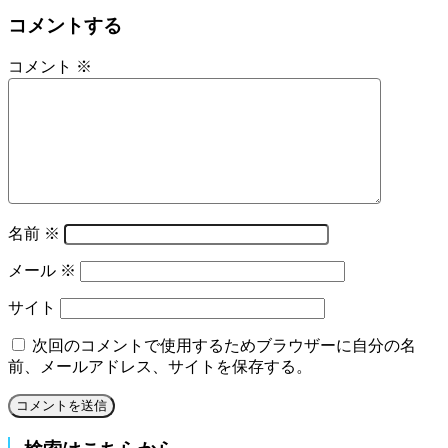
コメントする
コメント
※
名前
※
メール
※
サイト
次回のコメントで使用するためブラウザーに自分の名
前、メールアドレス、サイトを保存する。