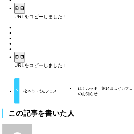
URLをコピーしました！
URLをコピーしました！
はぐルッポ 第14回はぐカフェ
松本市│ぱんフェス
のお知らせ
この記事を書いた人