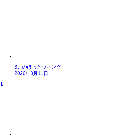
3月のほっとウィング
2026年3月11日