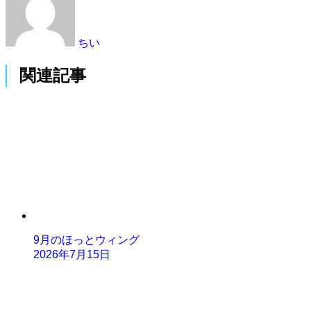
ちい
関連記事
9月のほっとウィング
2026年7月15日