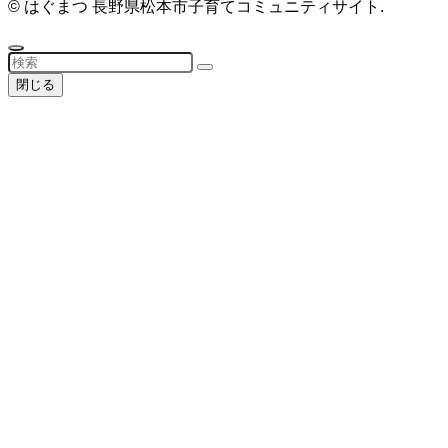
©
はぐまつ 長野県松本市子育てコミュニティサイト.
閉じる