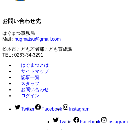
お問い合わせ先
はぐまつ事務局
Mail :
hugmatsu@gmail.com
松本市こども若者部こども育成課
TEL : 0263-34-3291
はぐまつとは
サイトマップ
記事一覧
スタッフ
お問い合わせ
ログイン
Twitter
Facebook
Instagram
Twitter
Facebook
Instagram