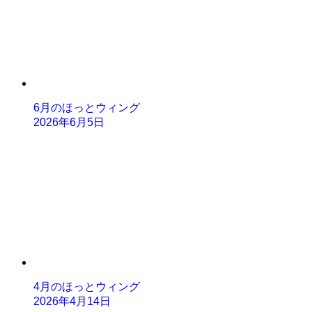
6月のほっとウィング
2026年6月5日
4月のほっとウィング
2026年4月14日