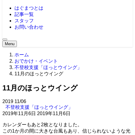
はぐまつとは
記事一覧
スタッフ
お問い合わせ
Menu
ホーム
おでかけ・イベント
不登校支援「ほっとウイング」
11月のほっとウイング
11月のほっとウイング
2019
11/06
不登校支援「ほっとウイング」
2019年11月6日
2019年11月6日
カレンダーもあと2枚となりました。
この1か月の間に大きな台風もあり、信じられないような光