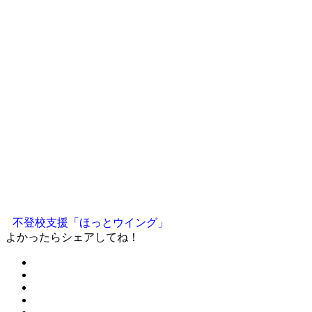
不登校支援「ほっとウイング」
よかったらシェアしてね！