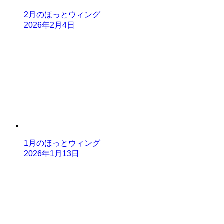
2月のほっとウィング
2026年2月4日
1月のほっとウィング
2026年1月13日