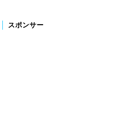
スポンサー