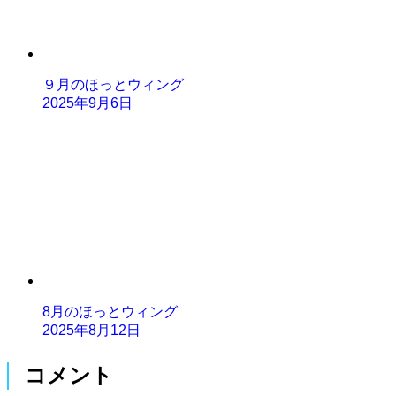
９月のほっとウィング
2025年9月6日
8月のほっとウィング
2025年8月12日
コメント