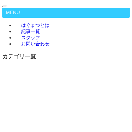
MENU
はぐまつとは
記事一覧
スタッフ
お問い合わせ
カテゴリ一覧