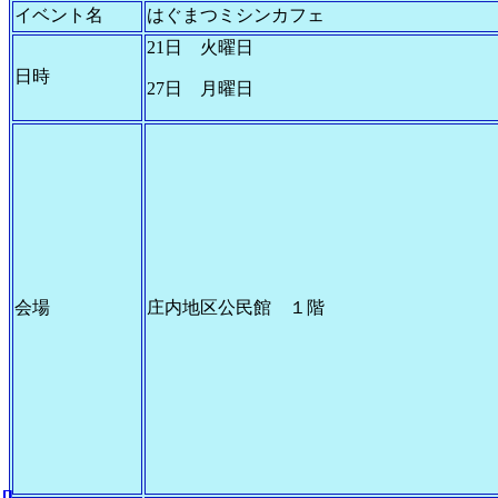
イベント名
はぐまつミシンカフェ
21日 火曜日
日時
27日 月曜日
会場
庄内地区公民館 １階