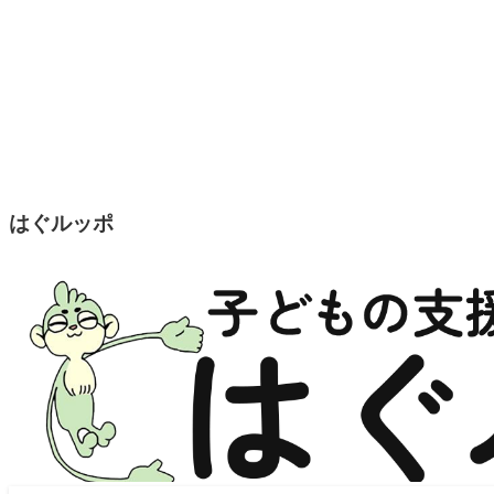
はぐルッポ