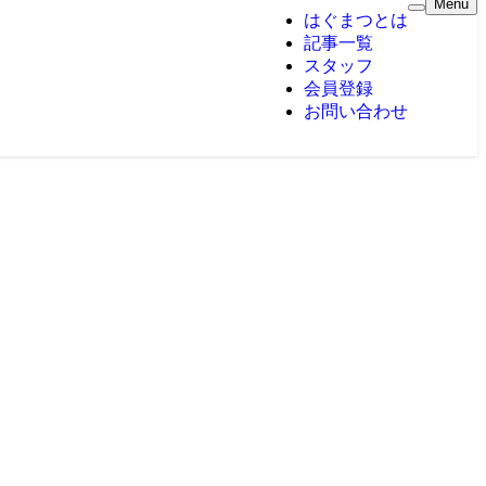
Menu
はぐまつとは
記事一覧
スタッフ
会員登録
お問い合わせ