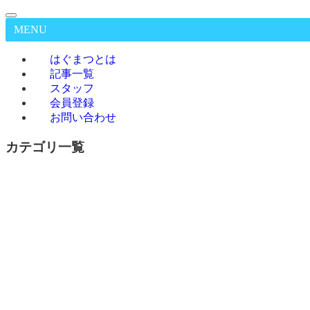
MENU
はぐまつとは
記事一覧
スタッフ
会員登録
お問い合わせ
カテゴリ一覧