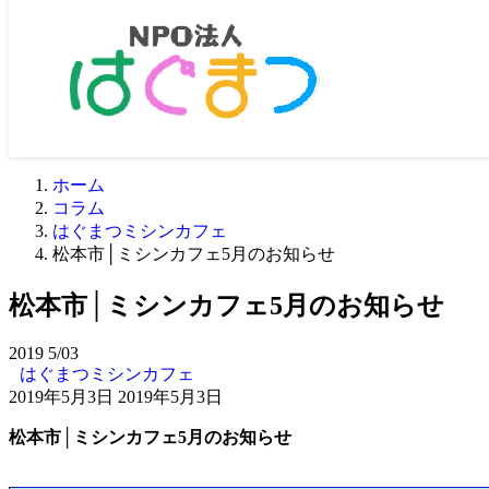
ホーム
コラム
はぐまつミシンカフェ
松本市│ミシンカフェ5月のお知らせ
松本市│ミシンカフェ5月のお知らせ
2019
5/03
はぐまつミシンカフェ
2019年5月3日
2019年5月3日
松本市│ミシンカフェ5
月のお知らせ