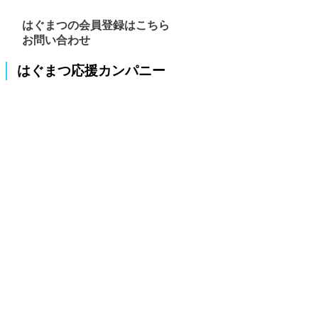
はぐまつの会員登録はこちら
お問い合わせ
はぐまつ応援カンパニー