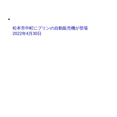
松本市中町にプリンの自動販売機が登場
2022年4月30日