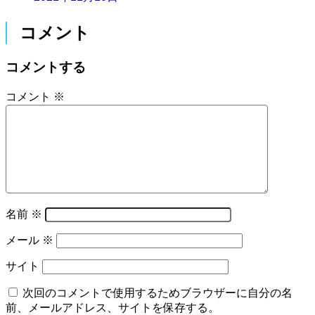
コメント
コメントする
コメント
※
名前
※
メール
※
サイト
次回のコメントで使用するためブラウザーに自分の名
前、メールアドレス、サイトを保存する。