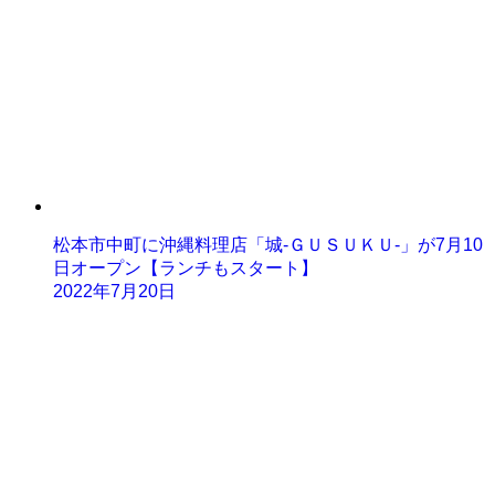
松本市中町に沖縄料理店「城-ＧＵＳＵＫＵ-」が7月10
日オープン【ランチもスタート】
2022年7月20日