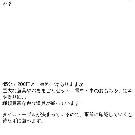
か？
45分で200円と、有料ではありますが
巨大な遊具やおままごとセット、電車・車のおもちゃ、絵本
や塗り絵…
種類豊富な遊び道具が揃っています！
タイムテーブルが決まっているので、事前に確認していくと
待たずに遊べます。