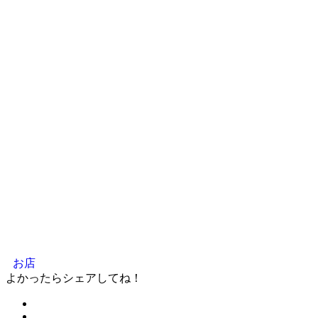
お店
よかったらシェアしてね！