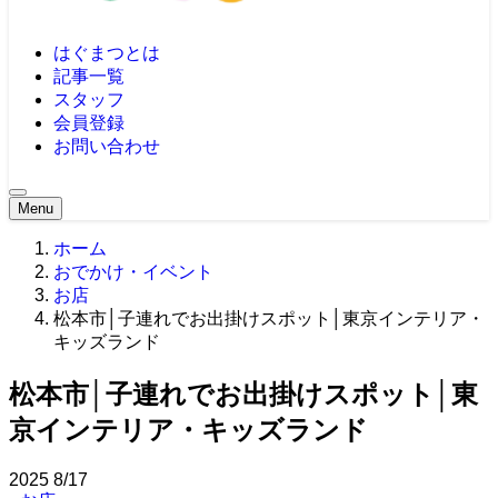
はぐまつとは
記事一覧
スタッフ
会員登録
お問い合わせ
Menu
ホーム
おでかけ・イベント
お店
松本市│子連れでお出掛けスポット│東京インテリア・
キッズランド
松本市│子連れでお出掛けスポット│東
京インテリア・キッズランド
2025
8/17