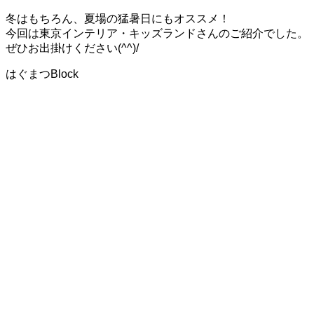
冬はもちろん、夏場の猛暑日にもオススメ！
今回は東京インテリア・キッズランドさんのご紹介でした。
ぜひお出掛けください(^^)/
はぐまつBlock