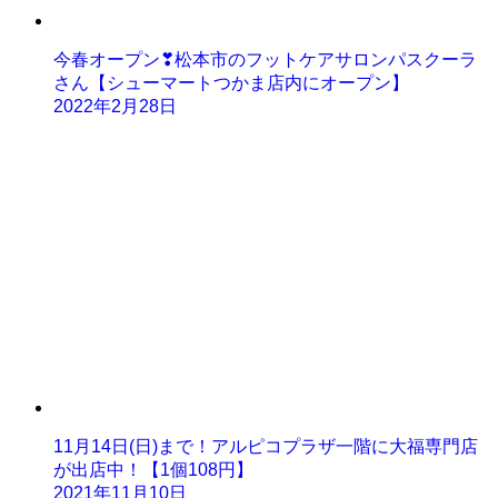
今春オープン❣松本市のフットケアサロンパスクーラ
さん【シューマートつかま店内にオープン】
2022年2月28日
11月14日(日)まで！アルピコプラザ一階に大福専門店
が出店中！【1個108円】
2021年11月10日