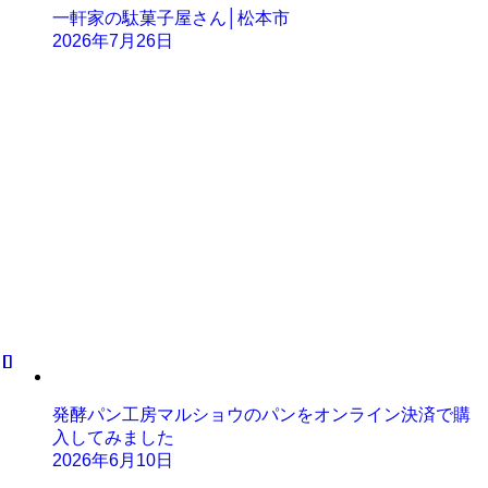
一軒家の駄菓子屋さん│松本市
2026年7月26日
発酵パン工房マルショウのパンをオンライン決済で購
入してみました
2026年6月10日