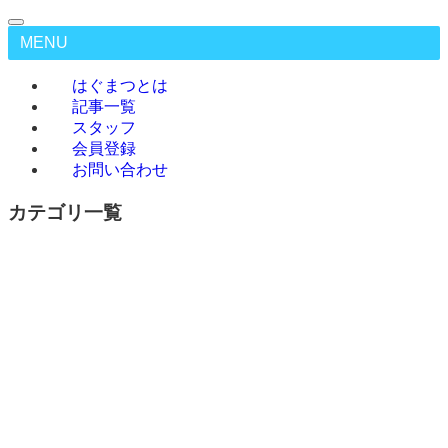
MENU
はぐまつとは
記事一覧
スタッフ
会員登録
お問い合わせ
カテゴリ一覧