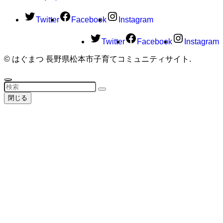
Twitter
Facebook
Instagram
Twitter
Facebook
Instagram
©
はぐまつ 長野県松本市子育てコミュニティサイト.
閉じる