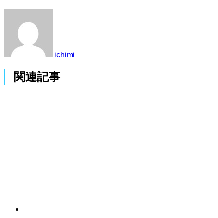
ichimi
関連記事