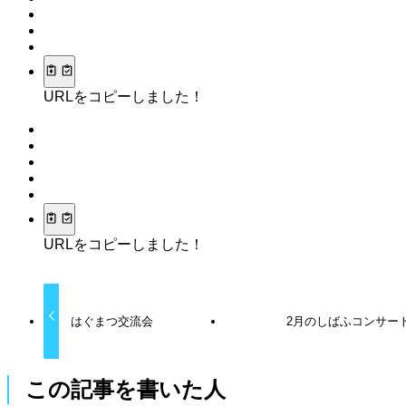
URLをコピーしました！
URLをコピーしました！
はぐまつ交流会
2月のしばふコンサー
この記事を書いた人