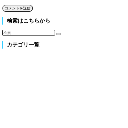
検索はこちらから
カテゴリ一覧