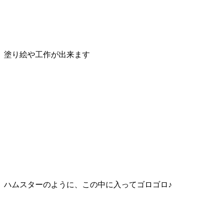
塗り絵や工作が出来ます
ハムスターのように、この中に入ってゴロゴロ♪