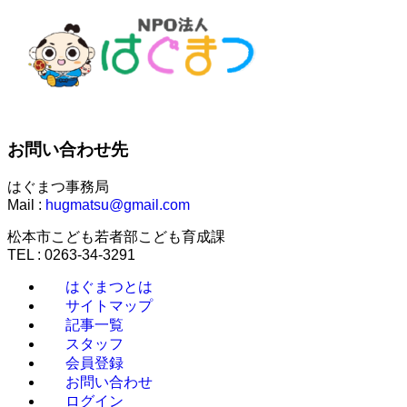
お問い合わせ先
はぐまつ事務局
Mail :
hugmatsu@gmail.com
松本市こども若者部こども育成課
TEL : 0263-34-3291
はぐまつとは
サイトマップ
記事一覧
スタッフ
会員登録
お問い合わせ
ログイン