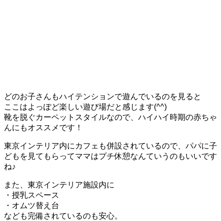
どのお子さんもハイテンションで遊んでいるのを見ると
ここはよっぽど楽しい遊び場だと感じます(^^)
靴を脱ぐカーペットスタイルなので、ハイハイ時期の赤ちゃ
んにもオススメです！
東京インテリア内にカフェも併設されているので、パパに子
どもを見てもらってママはプチ休憩なんていうのもいいです
ね♪
また、東京インテリア施設内に
・授乳スペース
・オムツ替え台
なども完備されているのも安心。