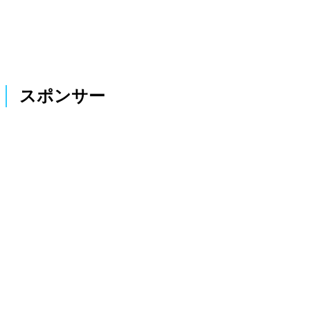
スポンサー