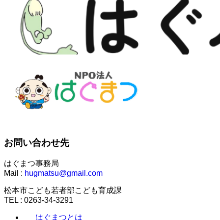
お問い合わせ先
はぐまつ事務局
Mail :
hugmatsu@gmail.com
松本市こども若者部こども育成課
TEL : 0263-34-3291
はぐまつとは