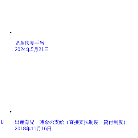
児童扶養手当
2024年5月21日
出産育児一時金の支給（直接支払制度・貸付制度）
2018年11月16日