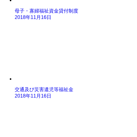
母子・寡婦福祉資金貸付制度
2018年11月16日
交通及び災害遺児等福祉金
2018年11月16日