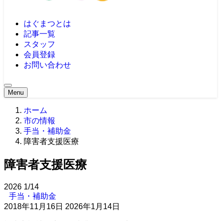
はぐまつとは
記事一覧
スタッフ
会員登録
お問い合わせ
Menu
ホーム
市の情報
手当・補助金
障害者支援医療
障害者支援医療
2026
1/14
手当・補助金
2018年11月16日
2026年1月14日