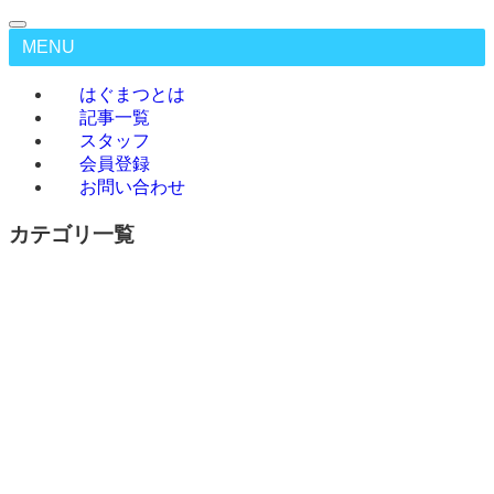
MENU
はぐまつとは
記事一覧
スタッフ
会員登録
お問い合わせ
カテゴリ一覧