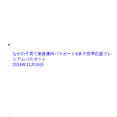
ながの子育て家庭優待パスポート&多子世帯応援プレ
ミアムパスポート
2018年11月16日