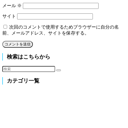
メール
※
サイト
次回のコメントで使用するためブラウザーに自分の名
前、メールアドレス、サイトを保存する。
検索はこちらから
カテゴリ一覧