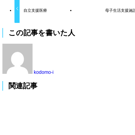
自立支援医療
母子生活支援施
この記事を書いた人
kodomo-i
関連記事