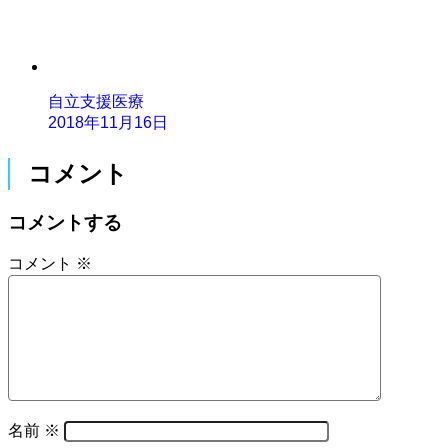
自立支援医療
2018年11月16日
コメント
コメントする
コメント
※
名前
※