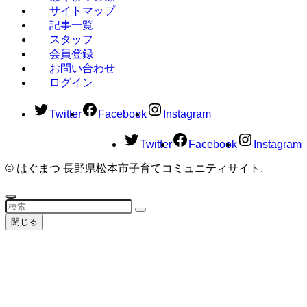
サイトマップ
記事一覧
スタッフ
会員登録
お問い合わせ
ログイン
Twitter
Facebook
Instagram
Twitter
Facebook
Instagram
©
はぐまつ 長野県松本市子育てコミュニティサイト.
閉じる