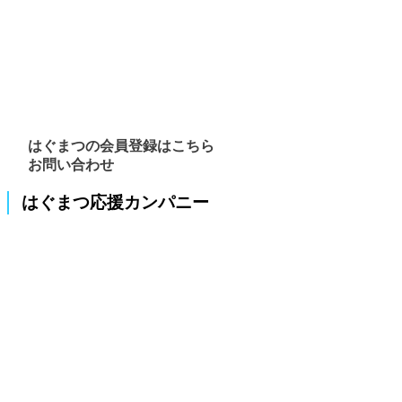
はぐまつの会員登録はこちら
お問い合わせ
はぐまつ応援カンパニー