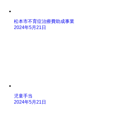
松本市不育症治療費助成事業
2024年5月21日
児童手当
2024年5月21日