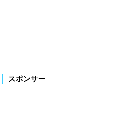
スポンサー