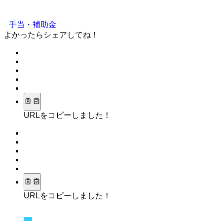
手当・補助金
よかったらシェアしてね！
URLをコピーしました！
URLをコピーしました！