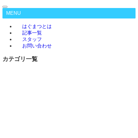
MENU
はぐまつとは
記事一覧
スタッフ
お問い合わせ
カテゴリ一覧