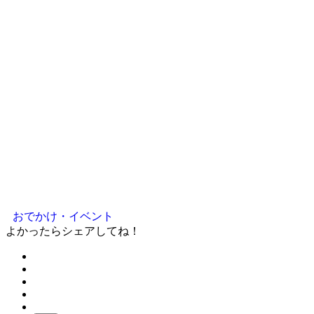
おでかけ・イベント
よかったらシェアしてね！