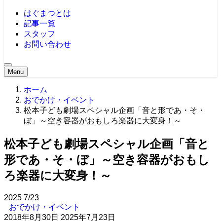
はぐまつとは
記事一覧
スタッフ
お問い合わせ
Menu
ホーム
おでかけ・イベント
松本子ども劇場スペシャル企画「音と形であ・そ・
ぼ」～空き容器がおもしろ楽器に大変身！～
松本子ども劇場スペシャル企画「音と
形であ・そ・ぼ」～空き容器がおもし
ろ楽器に大変身！～
2025
7/23
おでかけ・イベント
2018年8月30日
2025年7月23日