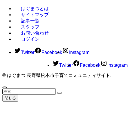
はぐまつとは
サイトマップ
記事一覧
スタッフ
お問い合わせ
ログイン
Twitter
Facebook
Instagram
Twitter
Facebook
Instagram
©
はぐまつ 長野県松本市子育てコミュニティサイト.
閉じる