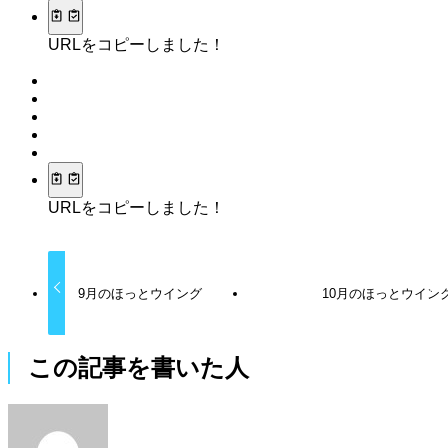
URLをコピーしました！
URLをコピーしました！
9月のほっとウイング
10月のほっとウイン
この記事を書いた人