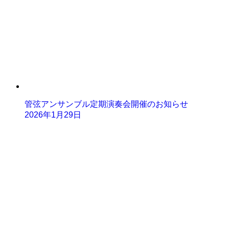
管弦アンサンブル定期演奏会開催のお知らせ
2026年1月29日