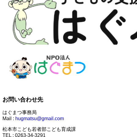
お問い合わせ先
はぐまつ事務局
Mail :
hugmatsu@gmail.com
松本市こども若者部こども育成課
TEL : 0263-34-3291