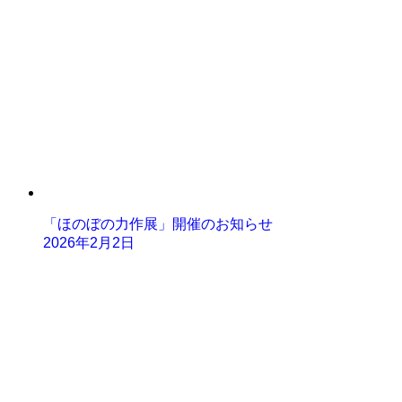
「ほのぼの力作展」開催のお知らせ
2026年2月2日