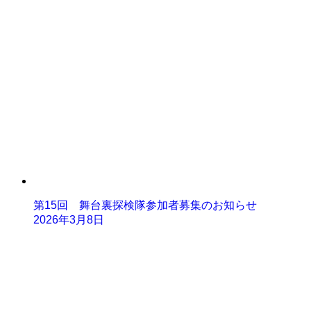
第15回 舞台裏探検隊参加者募集のお知らせ
2026年3月8日