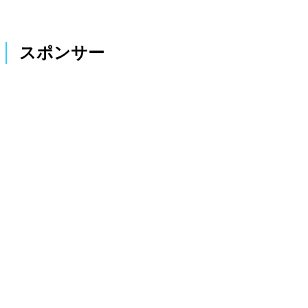
スポンサー