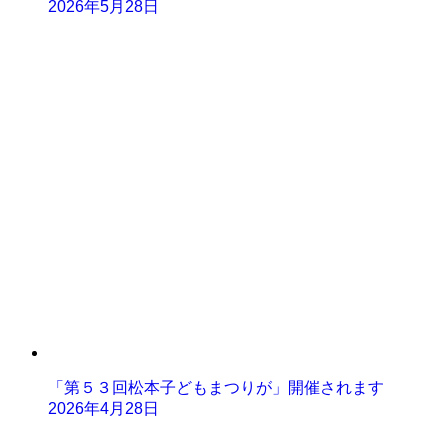
2026年5月28日
「第５３回松本子どもまつりが」開催されます
2026年4月28日