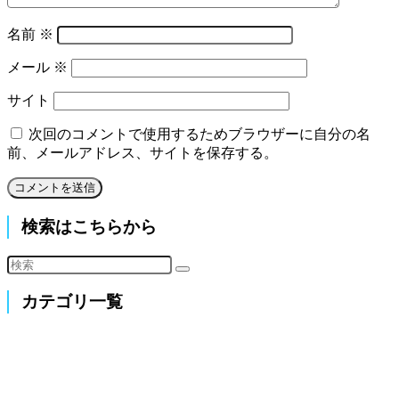
名前
※
メール
※
サイト
次回のコメントで使用するためブラウザーに自分の名
前、メールアドレス、サイトを保存する。
検索はこちらから
カテゴリ一覧