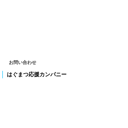
お問い合わせ
はぐまつ応援カンパニー