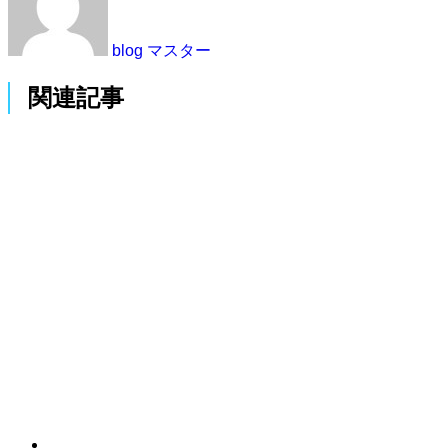
blog マスター
関連記事