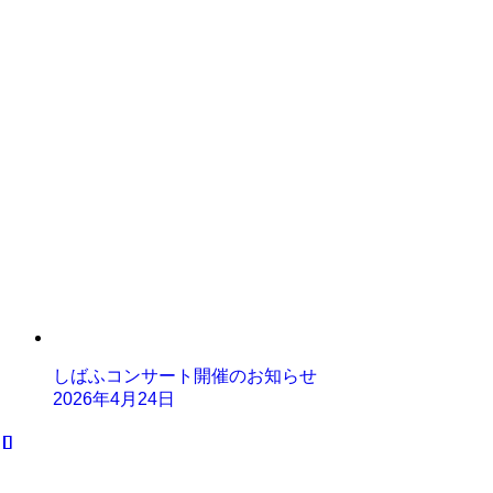
しばふコンサート開催のお知らせ
2026年4月24日