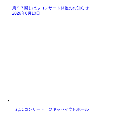
第９７回しばふコンサート開催のお知らせ
2026年6月10日
しばふコンサート ＠キッセイ文化ホール