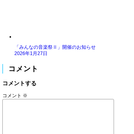
「みんなの音楽祭Ⅱ」開催のお知らせ
2026年1月27日
コメント
コメントする
コメント
※