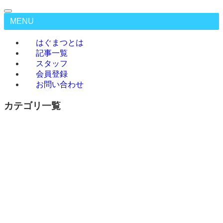
MENU
はぐまつとは
記事一覧
スタッフ
会員登録
お問い合わせ
カテゴリ一覧