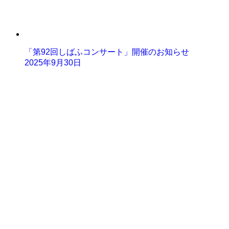
「第92回しばふコンサート」開催のお知らせ
2025年9月30日