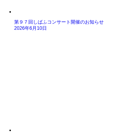
第９７回しばふコンサート開催のお知らせ
2026年6月10日