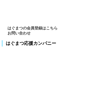
はぐまつの会員登録はこちら
お問い合わせ
はぐまつ応援カンパニー