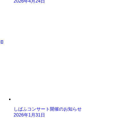
2026年4月24日
しばふコンサート開催のお知らせ
2026年1月31日