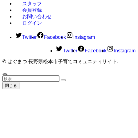
スタッフ
会員登録
お問い合わせ
ログイン
Twitter
Facebook
Instagram
Twitter
Facebook
Instagram
©
はぐまつ 長野県松本市子育てコミュニティサイト.
閉じる