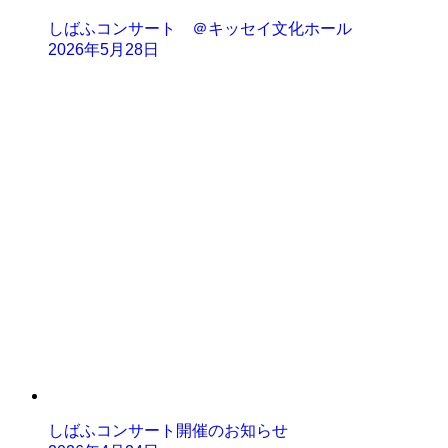
しばふコンサート ＠キッセイ文化ホール
2026年5月28日
しばふコンサート開催のお知らせ