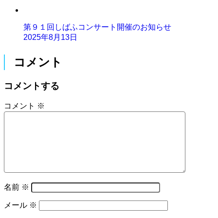
第９１回しばふコンサート開催のお知らせ
2025年8月13日
コメント
コメントする
コメント
※
名前
※
メール
※