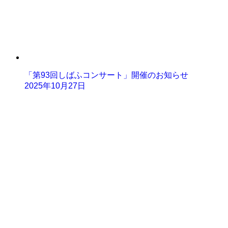
「第93回しばふコンサート」開催のお知らせ
2025年10月27日