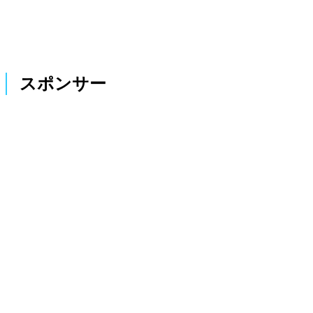
スポンサー