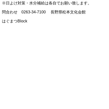
※日よけ対策・水分補給は各自でお願い致します。
問合わせ 0263-34-7100 長野県松本文化会館
はぐまつBlock