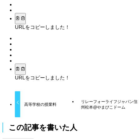
URLをコピーしました！
URLをコピーしました！
リレーフォーライフジャパン信
高等学校の授業料
州松本@やまびこドーム
この記事を書いた人