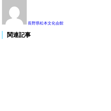
長野県松本文化会館
関連記事