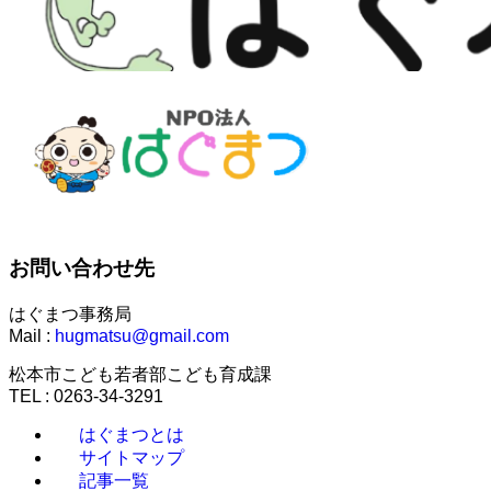
お問い合わせ先
はぐまつ事務局
Mail :
hugmatsu@gmail.com
松本市こども若者部こども育成課
TEL : 0263-34-3291
はぐまつとは
サイトマップ
記事一覧