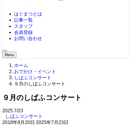
はぐまつとは
記事一覧
スタッフ
会員登録
お問い合わせ
Menu
ホーム
おでかけ・イベント
しばふコンサート
９月のしばふコンサート
９月のしばふコンサート
2025
7/23
しばふコンサート
2018年8月20日
2025年7月23日