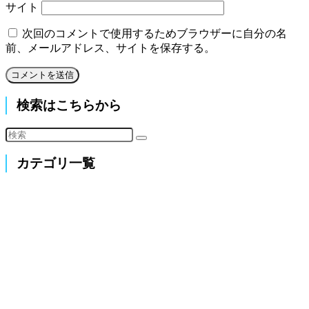
サイト
次回のコメントで使用するためブラウザーに自分の名
前、メールアドレス、サイトを保存する。
検索はこちらから
カテゴリ一覧