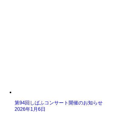
第94回しばふコンサート開催のお知らせ
2026年1月6日