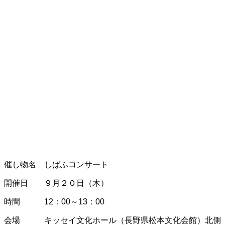
催し物名 しばふコンサート
開催日 ９月２０日（木）
時間 12：00～13：00
会場 キッセイ文化ホール（長野県松本文化会館）北側