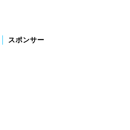
スポンサー