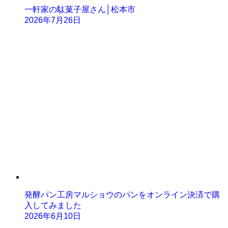
一軒家の駄菓子屋さん│松本市
2026年7月26日
発酵パン工房マルショウのパンをオンライン決済で購
入してみました
2026年6月10日