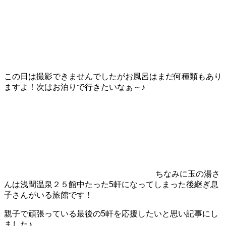
この日は撮影できませんでしたがお風呂はまだ何種類もあり
ますよ！次はお泊りで行きたいなぁ～♪
ちなみに玉の湯さ
んは浅間温泉２５館中たった5軒になってしまった後継ぎ息
子さんがいる旅館です！
親子で頑張っている最後の5軒を応援したいと思い記事にし
ました♪