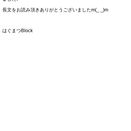
長文をお読み頂きありがとうございましたm(_ _)m
はぐまつBlock