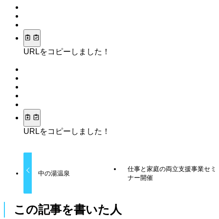
URLをコピーしました！
URLをコピーしました！
仕事と家庭の両立支援事業セミ
中の湯温泉
ナー開催
この記事を書いた人