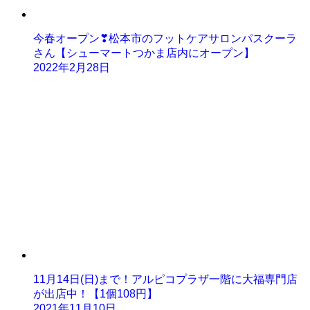
今春オープン❣松本市のフットケアサロンパスクーラ
さん【シューマートつかま店内にオープン】
2022年2月28日
11月14日(日)まで！アルピコプラザ一階に大福専門店
が出店中！【1個108円】
2021年11月10日