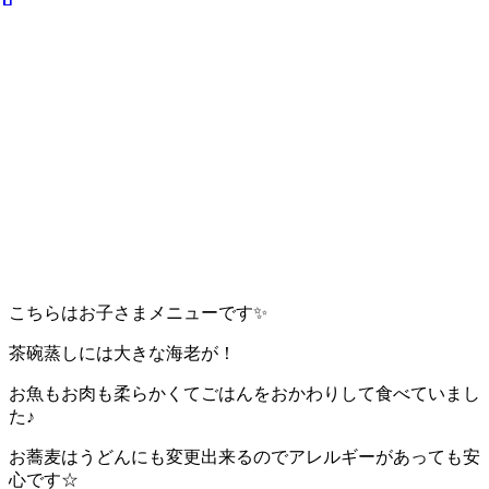
こちらはお子さまメニューです✨
茶碗蒸しには大きな海老が！
お魚もお肉も柔らかくてごはんをおかわりして食べていまし
た♪
お蕎麦はうどんにも変更出来るのでアレルギーがあっても安
心です☆