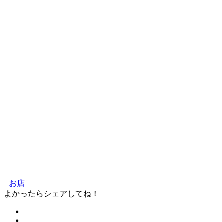
お店
よかったらシェアしてね！