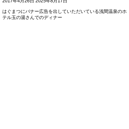
2017年4月26日
2025年8月17日
はぐまつにバナー広告を出していただいている浅間温泉のホ
テル玉の湯さんでのディナー