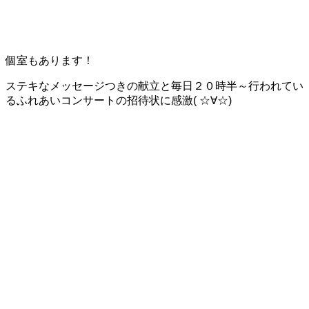
個室もあります！
ステキなメッセージつきの献立と毎日２０時半～行われてい
るふれあいコンサートの招待状に感激( ☆∀☆)