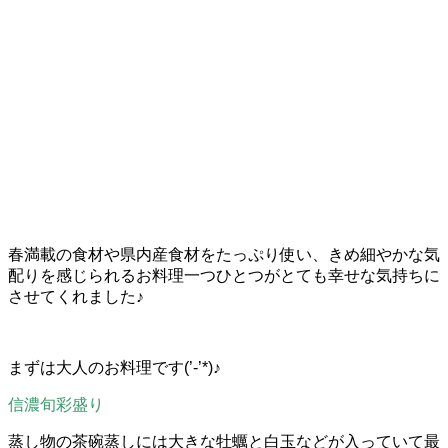
春満載の食材や県内産食材をたっぷり使い、きめ細やかな気
配りを感じられるお料理一つひとつがとても幸せな気持ちに
させてくれました♪
まずは大人のお料理です(’-’*)♪
信濃旬彩盛り
蒸し物の茶碗蒸しには大きな牡蠣と白玉などが入っていて最