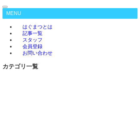
MENU
はぐまつとは
記事一覧
スタッフ
会員登録
お問い合わせ
カテゴリ一覧