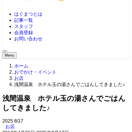
はぐまつとは
記事一覧
スタッフ
会員登録
お問い合わせ
Menu
ホーム
おでかけ・イベント
お店
浅間温泉 ホテル玉の湯さんでごはんしてきました♪
浅間温泉 ホテル玉の湯さんでごはん
してきました♪
2025
8/17
お店