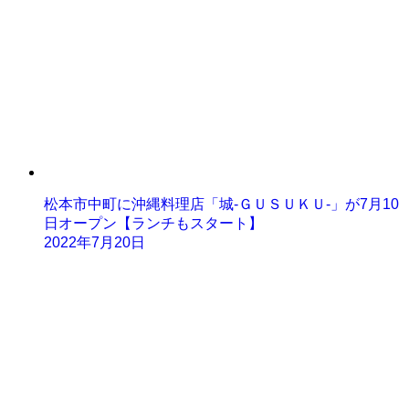
松本市中町に沖縄料理店「城-ＧＵＳＵＫＵ-」が7月10
日オープン【ランチもスタート】
2022年7月20日