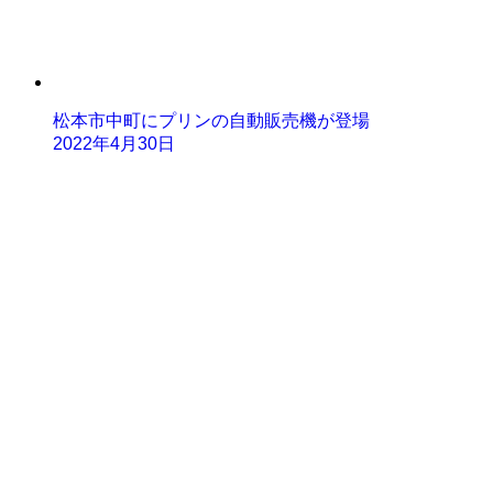
松本市中町にプリンの自動販売機が登場
2022年4月30日