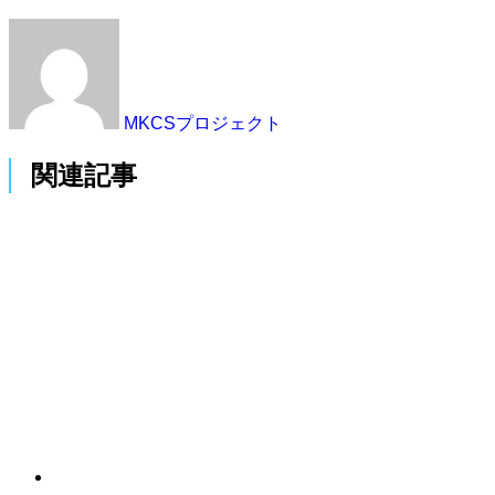
MKCSプロジェクト
関連記事