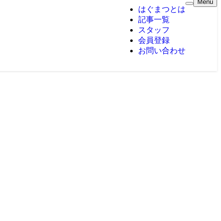
Menu
はぐまつとは
記事一覧
スタッフ
会員登録
お問い合わせ