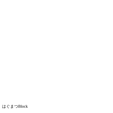
はぐまつBlock