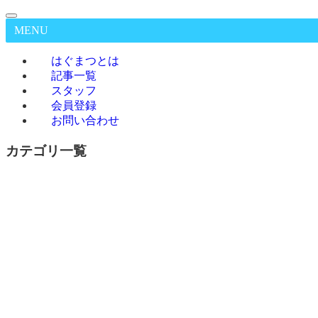
MENU
はぐまつとは
記事一覧
スタッフ
会員登録
お問い合わせ
カテゴリ一覧