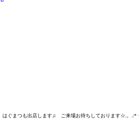
はぐまつも出店します♫ ご来場お待ちしております☆.。.:*