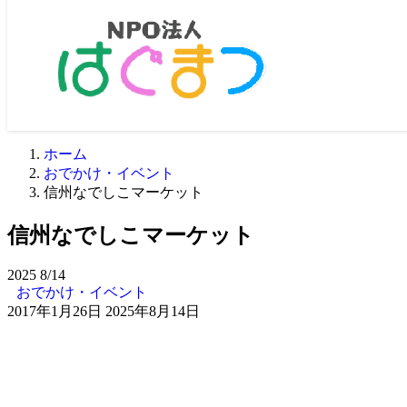
ホーム
おでかけ・イベント
信州なでしこマーケット
信州なでしこマーケット
2025
8/14
おでかけ・イベント
2017年1月26日
2025年8月14日