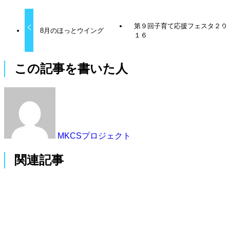
第９回子育て応援フェスタ２０
8月のほっとウイング
１６
この記事を書いた人
MKCSプロジェクト
関連記事