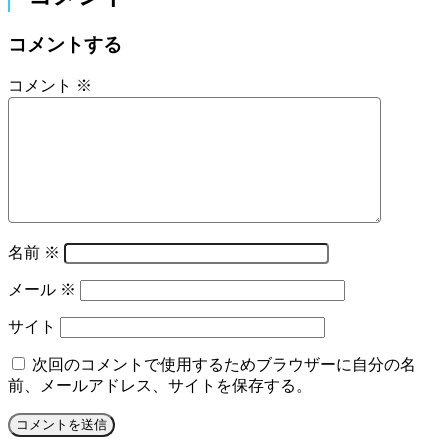
コメントする
コメント
※
名前
※
メール
※
サイト
次回のコメントで使用するためブラウザーに自分の名
前、メールアドレス、サイトを保存する。