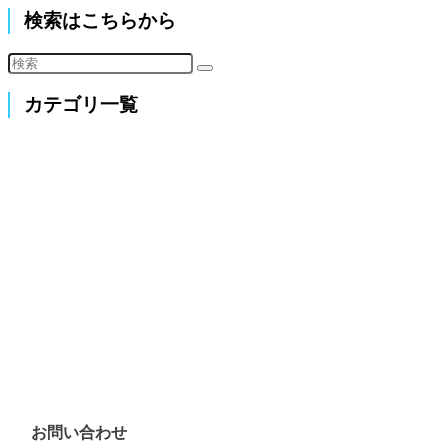
検索はこちらから
カテゴリ一覧
お問い合わせ