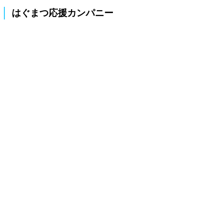
はぐまつ応援カンパニー