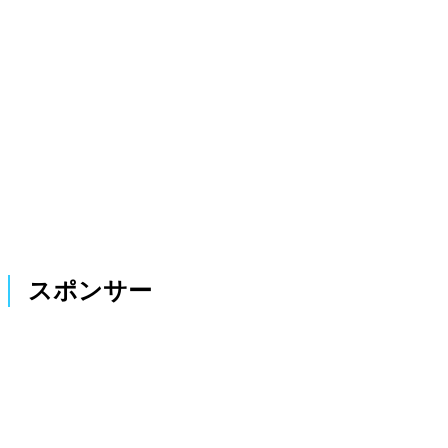
スポンサー