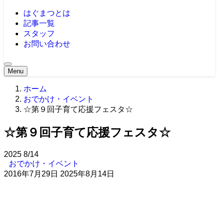
はぐまつとは
記事一覧
スタッフ
お問い合わせ
Menu
ホーム
おでかけ・イベント
☆第９回子育て応援フェスタ☆
☆第９回子育て応援フェスタ☆
2025
8/14
おでかけ・イベント
2016年7月29日
2025年8月14日