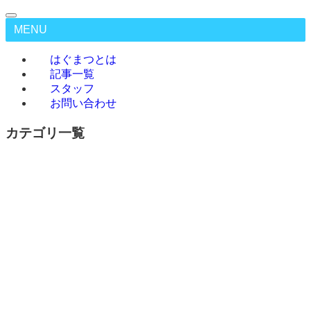
MENU
はぐまつとは
記事一覧
スタッフ
お問い合わせ
カテゴリ一覧