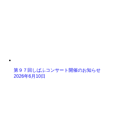
第９７回しばふコンサート開催のお知らせ
2026年6月10日