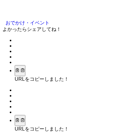
おでかけ・イベント
よかったらシェアしてね！
URLをコピーしました！
URLをコピーしました！