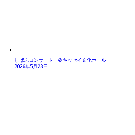
しばふコンサート ＠キッセイ文化ホール
2026年5月28日