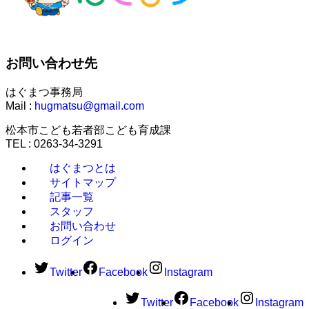
お問い合わせ先
はぐまつ事務局
Mail :
hugmatsu@gmail.com
松本市こども若者部こども育成課
TEL : 0263-34-3291
はぐまつとは
サイトマップ
記事一覧
スタッフ
お問い合わせ
ログイン
Twitter
Facebook
Instagram
Twitter
Facebook
Instagram