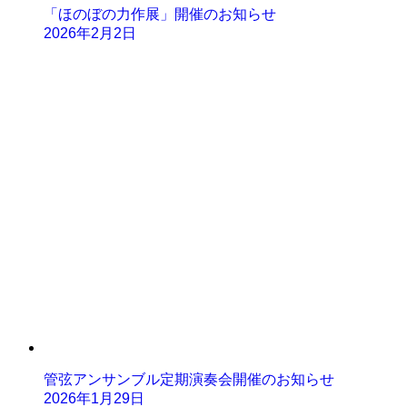
「ほのぼの力作展」開催のお知らせ
2026年2月2日
管弦アンサンブル定期演奏会開催のお知らせ
2026年1月29日