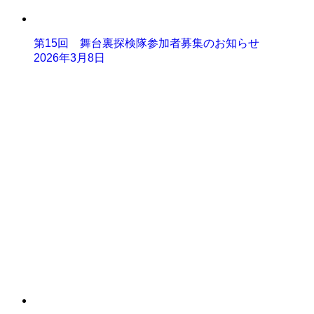
第15回 舞台裏探検隊参加者募集のお知らせ
2026年3月8日