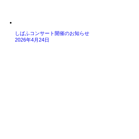
しばふコンサート開催のお知らせ
2026年4月24日