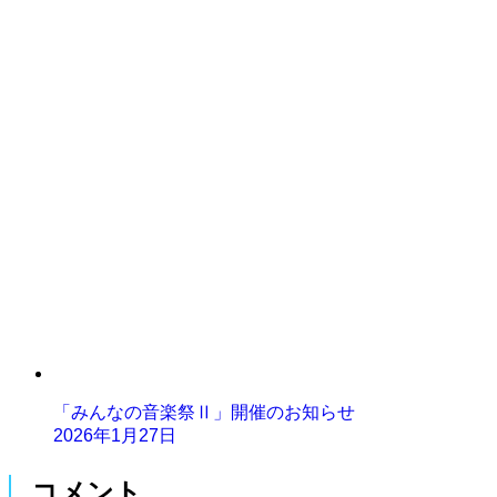
「みんなの音楽祭Ⅱ」開催のお知らせ
2026年1月27日
コメント