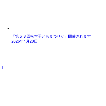
「第５３回松本子どもまつりが」開催されます
2026年4月28日