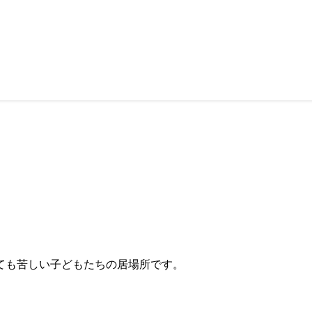
ても苦しい子どもたちの居場所です。