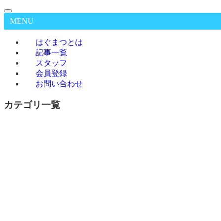
MENU
はぐまつとは
記事一覧
スタッフ
会員登録
お問い合わせ
カテゴリ一覧