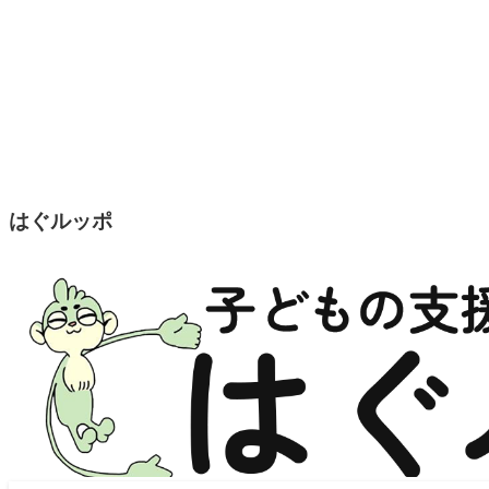
はぐルッポ