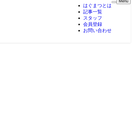
Menu
はぐまつとは
記事一覧
スタッフ
会員登録
お問い合わせ