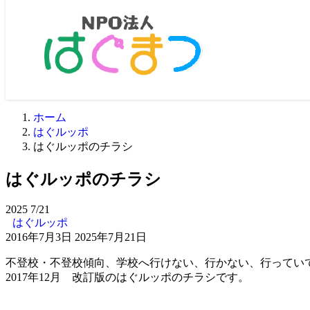
ホーム
はぐルッポ
はぐルッポのチラシ
はぐルッポのチラシ
2025
7/21
はぐルッポ
2016年7月3日
2025年7月21日
不登校・不登校傾向、学校へ行けない、行かない、行ってい
2017年12月 改訂版のはぐルッポのチラシです。