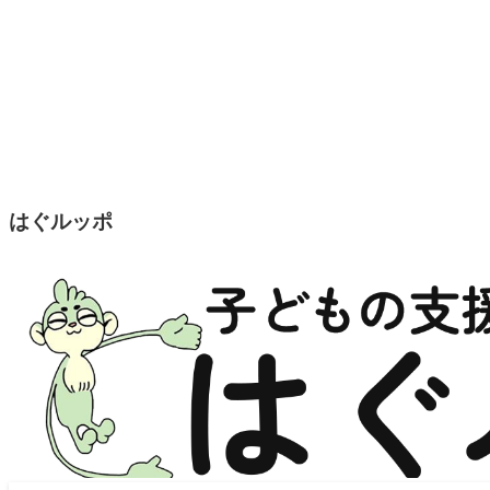
はぐルッポ