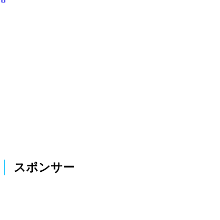
スポンサー