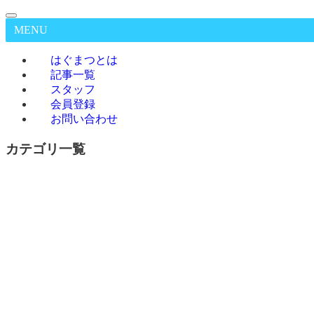
MENU
はぐまつとは
記事一覧
スタッフ
会員登録
お問い合わせ
カテゴリ一覧