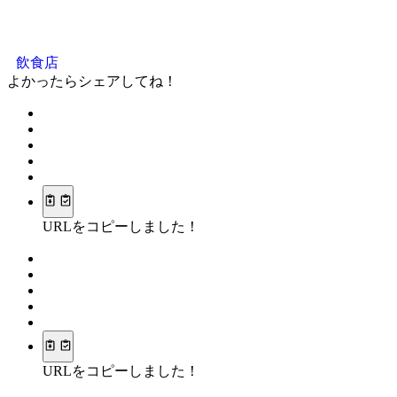
飲食店
よかったらシェアしてね！
URLをコピーしました！
URLをコピーしました！