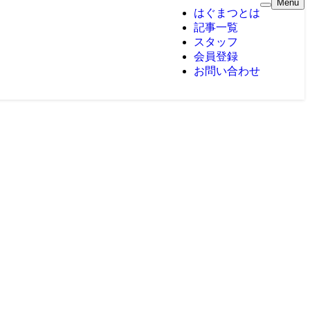
Menu
はぐまつとは
記事一覧
スタッフ
会員登録
お問い合わせ