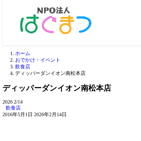
ホーム
おでかけ・イベント
飲食店
ディッパーダンイオン南松本店
ディッパーダンイオン南松本店
2026
2/14
飲食店
2016年5月1日
2026年2月14日