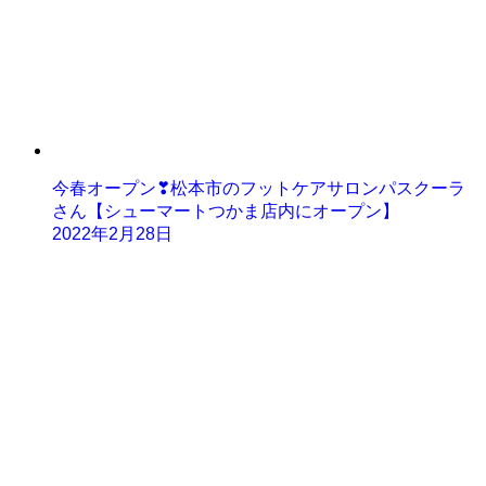
今春オープン❣松本市のフットケアサロンパスクーラ
さん【シューマートつかま店内にオープン】
2022年2月28日