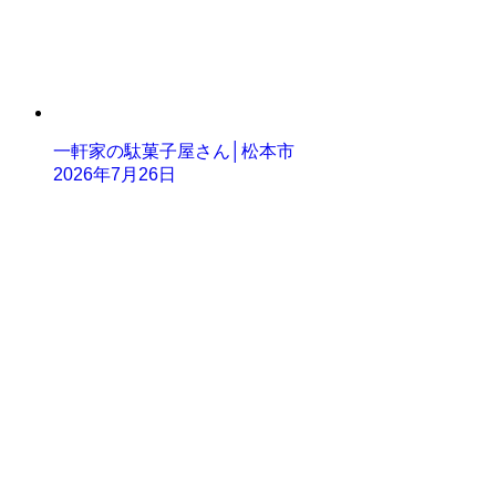
一軒家の駄菓子屋さん│松本市
2026年7月26日