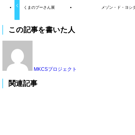
くまのプーさん展
メゾン・ド・ヨシ
この記事を書いた人
MKCSプロジェクト
関連記事