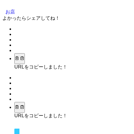
お店
よかったらシェアしてね！
URLをコピーしました！
URLをコピーしました！