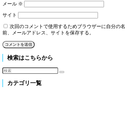
メール
※
サイト
次回のコメントで使用するためブラウザーに自分の名
前、メールアドレス、サイトを保存する。
検索はこちらから
カテゴリ一覧