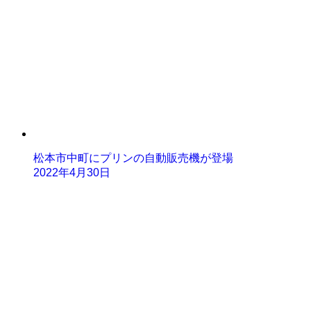
松本市中町にプリンの自動販売機が登場
2022年4月30日