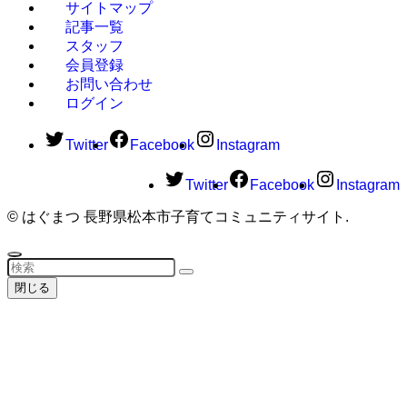
サイトマップ
記事一覧
スタッフ
会員登録
お問い合わせ
ログイン
Twitter
Facebook
Instagram
Twitter
Facebook
Instagram
©
はぐまつ 長野県松本市子育てコミュニティサイト.
閉じる