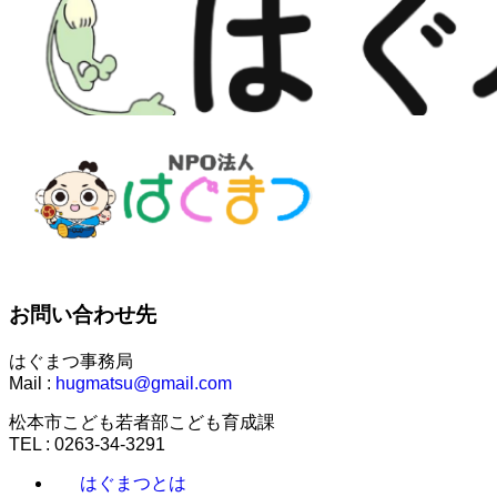
お問い合わせ先
はぐまつ事務局
Mail :
hugmatsu@gmail.com
松本市こども若者部こども育成課
TEL : 0263-34-3291
はぐまつとは