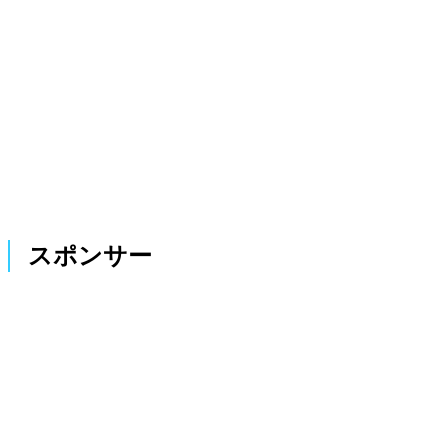
スポンサー