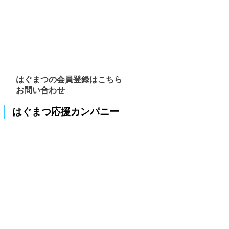
はぐまつの会員登録はこちら
お問い合わせ
はぐまつ応援カンパニー