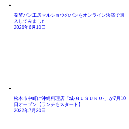
発酵パン工房マルショウのパンをオンライン決済で購
入してみました
2026年6月10日
松本市中町に沖縄料理店「城-ＧＵＳＵＫＵ-」が7月10
日オープン【ランチもスタート】
2022年7月20日