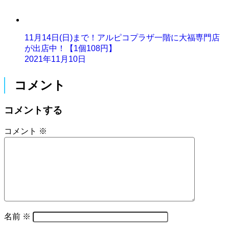
11月14日(日)まで！アルピコプラザ一階に大福専門店
が出店中！【1個108円】
2021年11月10日
コメント
コメントする
コメント
※
名前
※