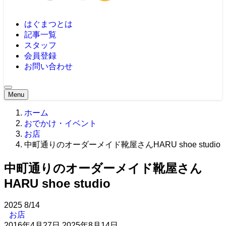
はぐまつとは
記事一覧
スタッフ
会員登録
お問い合わせ
Menu
ホーム
おでかけ・イベント
お店
中町通りのオーダーメイド靴屋さんHARU shoe studio
中町通りのオーダーメイド靴屋さん
HARU shoe studio
2025
8/14
お店
2016年4月27日
2025年8月14日