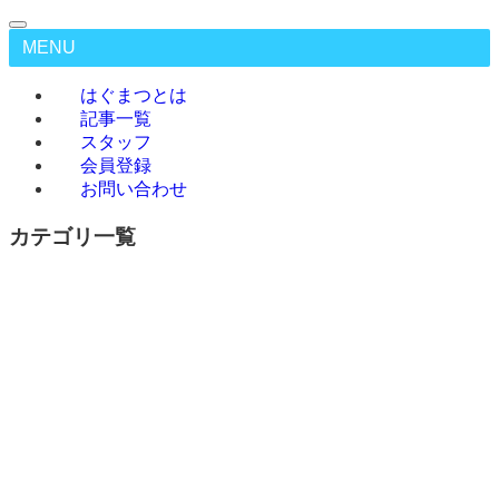
MENU
はぐまつとは
記事一覧
スタッフ
会員登録
お問い合わせ
カテゴリ一覧