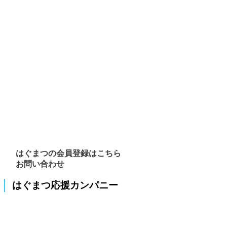
はぐまつの会員登録はこちら
お問い合わせ
はぐまつ応援カンパニー