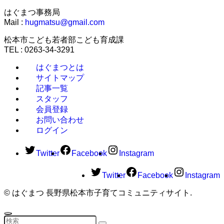
はぐまつ事務局
Mail :
hugmatsu@gmail.com
松本市こども若者部こども育成課
TEL : 0263-34-3291
はぐまつとは
サイトマップ
記事一覧
スタッフ
会員登録
お問い合わせ
ログイン
Twitter
Facebook
Instagram
Twitter
Facebook
Instagram
©
はぐまつ 長野県松本市子育てコミュニティサイト.