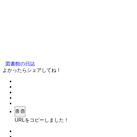
図書館の日誌
よかったらシェアしてね！
URLをコピーしました！