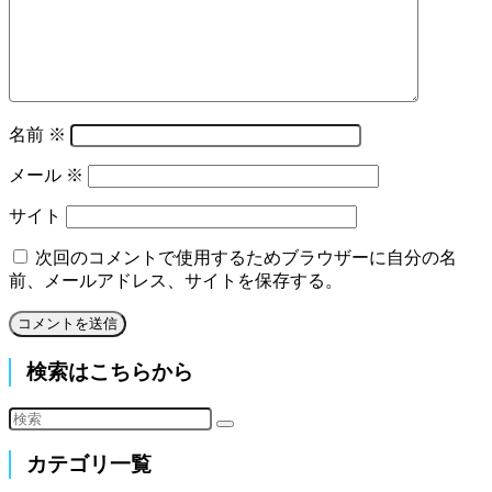
名前
※
メール
※
サイト
次回のコメントで使用するためブラウザーに自分の名
前、メールアドレス、サイトを保存する。
検索はこちらから
カテゴリ一覧