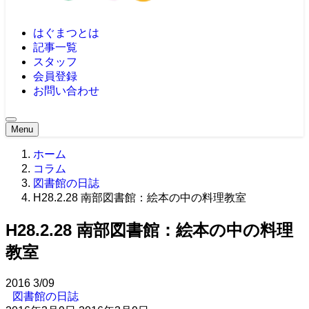
はぐまつとは
記事一覧
スタッフ
会員登録
お問い合わせ
Menu
ホーム
コラム
図書館の日誌
H28.2.28 南部図書館：絵本の中の料理教室
H28.2.28 南部図書館：絵本の中の料理
教室
2016
3/09
図書館の日誌