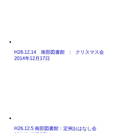
H26.12.14 南部図書館 : クリスマス会
2014年12月17日
H26.12.5 南部図書館：定例おはなし会