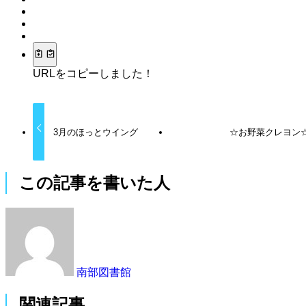
URLをコピーしました！
3月のほっとウイング
☆お野菜クレヨン
この記事を書いた人
南部図書館
関連記事