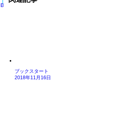
ブックスタート
2018年11月16日