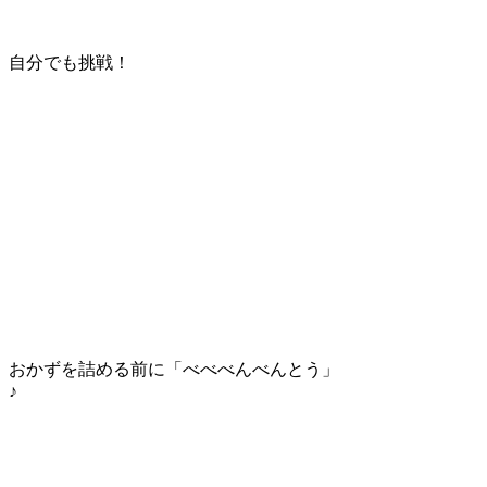
自分でも挑戦！
おかずを詰める前に「べべべんべんとう」
♪