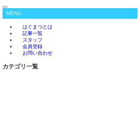
MENU
はぐまつとは
記事一覧
スタッフ
会員登録
お問い合わせ
カテゴリ一覧