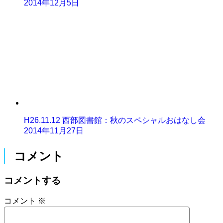
2014年12月5日
H26.11.12 西部図書館：秋のスペシャルおはなし会
2014年11月27日
コメント
コメントする
コメント
※