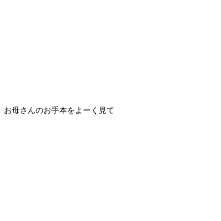
お母さんのお手本をよーく見て