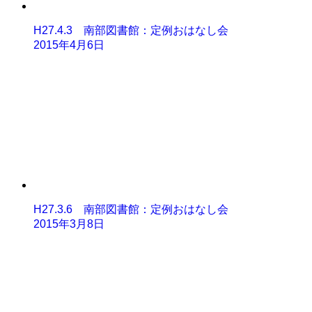
H27.4.3 南部図書館：定例おはなし会
2015年4月6日
H27.3.6 南部図書館：定例おはなし会
2015年3月8日