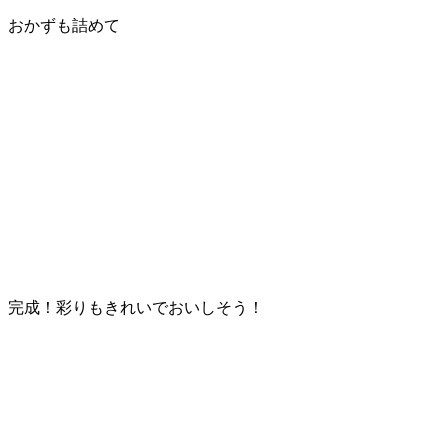
おかずも詰めて
完成！彩りもきれいでおいしそう！