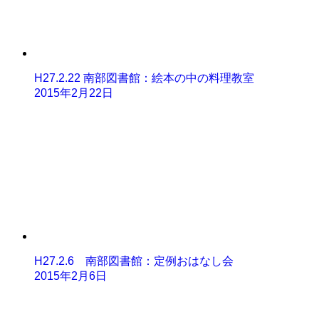
H27.2.22 南部図書館：絵本の中の料理教室
2015年2月22日
H27.2.6 南部図書館：定例おはなし会
2015年2月6日