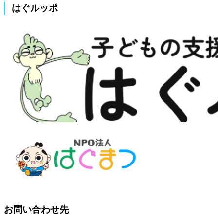
はぐルッポ
お問い合わせ先