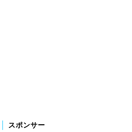
スポンサー