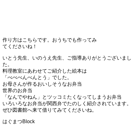
作り方はこちらです。おうちでも作ってみ
てくださいね！
いとう先生、いのうえ先生、ご指導ありがとうございまし
た。
料理教室にあわせてご紹介した絵本は
「べべべんべんとう」でした。
お母さんが作るおいしそうなお弁当
世界のお弁当
「なんでやねん」とツッコミたくなってしまうお弁当
いろいろなお弁当が関西弁でたのしく紹介されています。
ぜひ図書館へ来て借りてみてくださいね。
はぐまつBlock