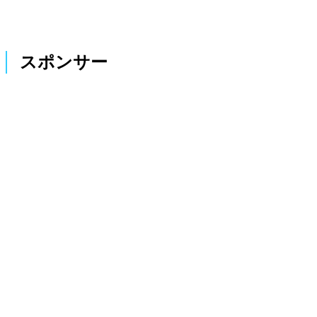
スポンサー