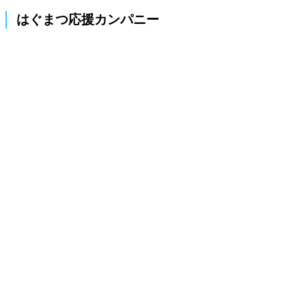
はぐまつ応援カンパニー