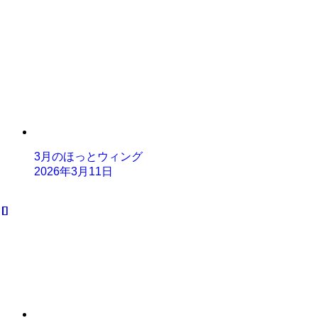
3月のほっとウィング
2026年3月11日