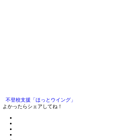
不登校支援「ほっとウイング」
よかったらシェアしてね！