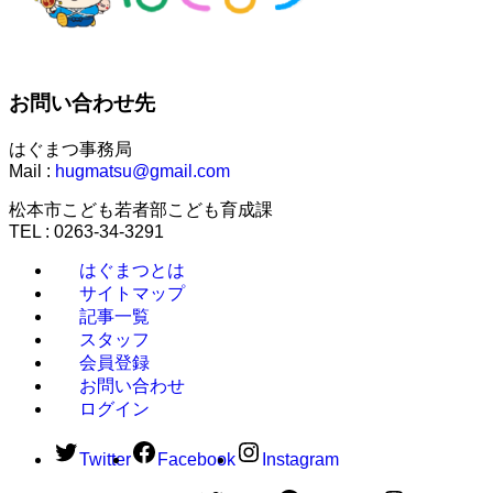
お問い合わせ先
はぐまつ事務局
Mail :
hugmatsu@gmail.com
松本市こども若者部こども育成課
TEL : 0263-34-3291
はぐまつとは
サイトマップ
記事一覧
スタッフ
会員登録
お問い合わせ
ログイン
Twitter
Facebook
Instagram