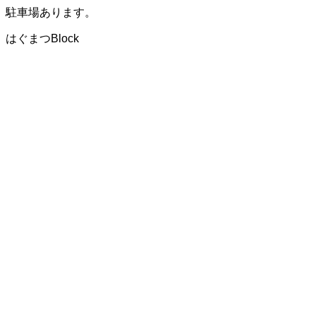
駐車場あります。
はぐまつBlock