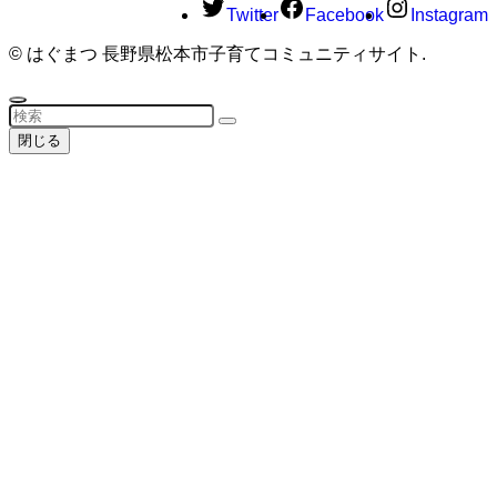
Twitter
Facebook
Instagram
©
はぐまつ 長野県松本市子育てコミュニティサイト.
閉じる