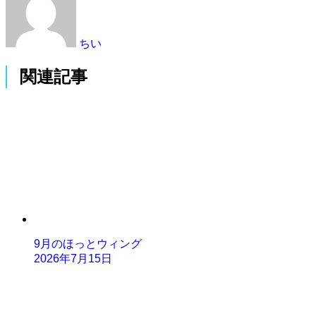
ちい
関連記事
9月のほっとウィング
2026年7月15日