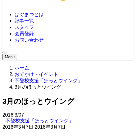
はぐまつとは
記事一覧
スタッフ
会員登録
お問い合わせ
Menu
ホーム
おでかけ・イベント
不登校支援「ほっとウイング」
3月のほっとウイング
3月のほっとウイング
2016
3/07
不登校支援「ほっとウイング」
2016年3月7日
2016年3月7日