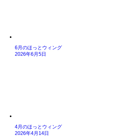
6月のほっとウィング
2026年6月5日
4月のほっとウィング
2026年4月14日