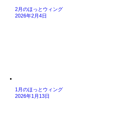
2月のほっとウィング
2026年2月4日
1月のほっとウィング
2026年1月13日