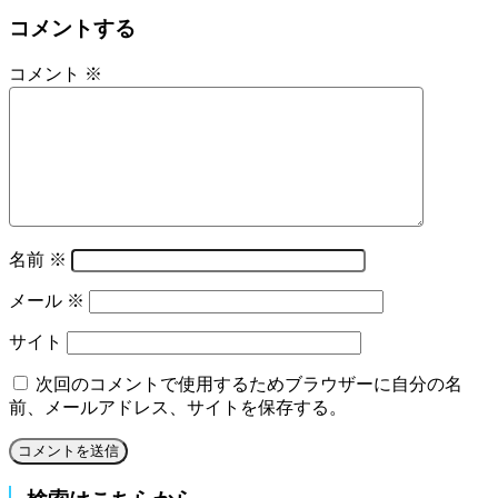
コメントする
コメント
※
名前
※
メール
※
サイト
次回のコメントで使用するためブラウザーに自分の名
前、メールアドレス、サイトを保存する。