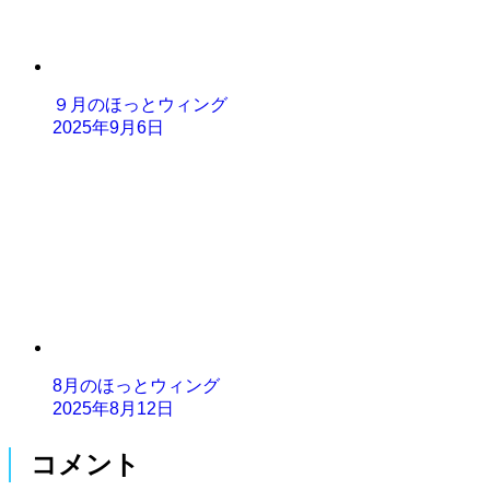
９月のほっとウィング
2025年9月6日
8月のほっとウィング
2025年8月12日
コメント