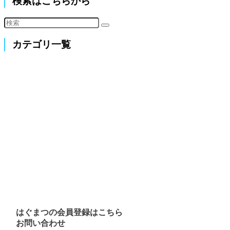
検索はこちらから
カテゴリ一覧
はぐまつの会員登録はこちら
お問い合わせ