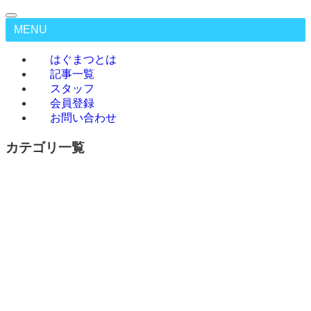
MENU
はぐまつとは
記事一覧
スタッフ
会員登録
お問い合わせ
カテゴリ一覧