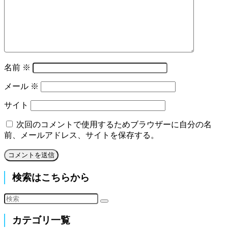
名前
※
メール
※
サイト
次回のコメントで使用するためブラウザーに自分の名
前、メールアドレス、サイトを保存する。
検索はこちらから
カテゴリ一覧