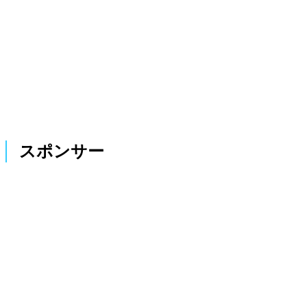
スポンサー