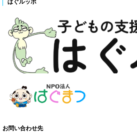
はぐルッポ
お問い合わせ先