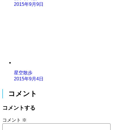
2015年9月9日
星空散歩
2015年9月4日
コメント
コメントする
コメント
※