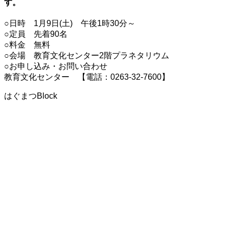
す。
○日時 1月9日(土) 午後1時30分～
○定員 先着90名
○料金 無料
○会場 教育文化センター2階プラネタリウム
○お申し込み・お問い合わせ
教育文化センター 【電話：0263-32-7600】
はぐまつBlock