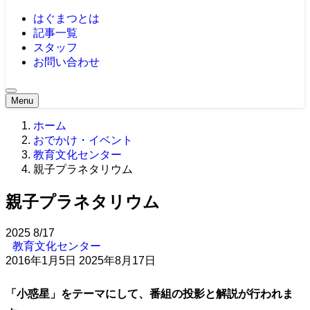
はぐまつとは
記事一覧
スタッフ
お問い合わせ
Menu
ホーム
おでかけ・イベント
教育文化センター
親子プラネタリウム
親子プラネタリウム
2025
8/17
教育文化センター
2016年1月5日
2025年8月17日
「小惑星」をテーマにして、番組の投影と解説が行われま