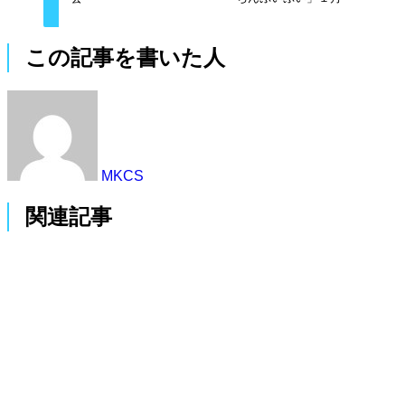
この記事を書いた人
MKCS
関連記事