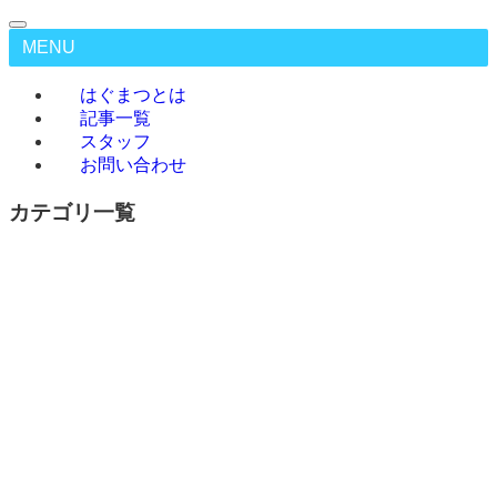
MENU
はぐまつとは
記事一覧
スタッフ
お問い合わせ
カテゴリ一覧