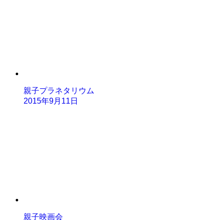
親子プラネタリウム
2015年9月11日
親子映画会