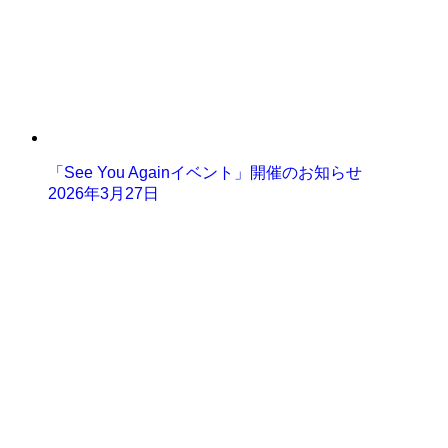
「See You Againイベント」開催のお知らせ
2026年3月27日