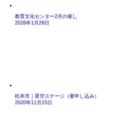
教育文化センター2月の催し
2026年1月28日
松本市｜星空ステージ（要申し込み）
2020年11月15日