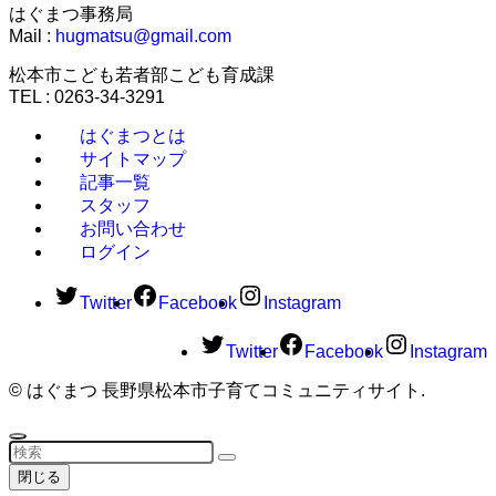
はぐまつ事務局
Mail :
hugmatsu@gmail.com
松本市こども若者部こども育成課
TEL : 0263-34-3291
はぐまつとは
サイトマップ
記事一覧
スタッフ
お問い合わせ
ログイン
Twitter
Facebook
Instagram
Twitter
Facebook
Instagram
©
はぐまつ 長野県松本市子育てコミュニティサイト.
閉じる