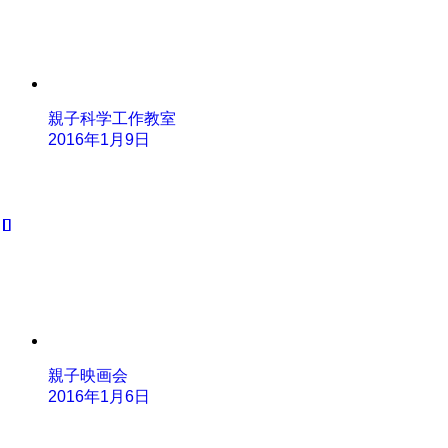
親子科学工作教室
2016年1月9日
親子映画会
2016年1月6日