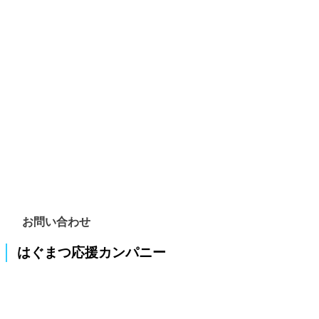
お問い合わせ
はぐまつ応援カンパニー