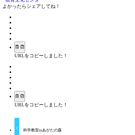
よかったらシェアしてね！
URLをコピーしました！
URLをコピーしました！
科学教室inあがたの森