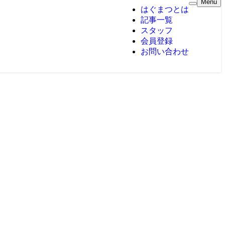
Menu
はぐまつとは
記事一覧
スタッフ
会員登録
お問い合わせ