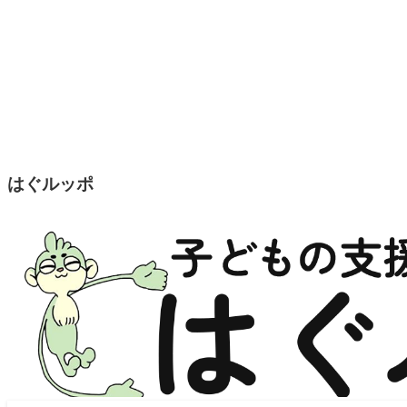
はぐルッポ