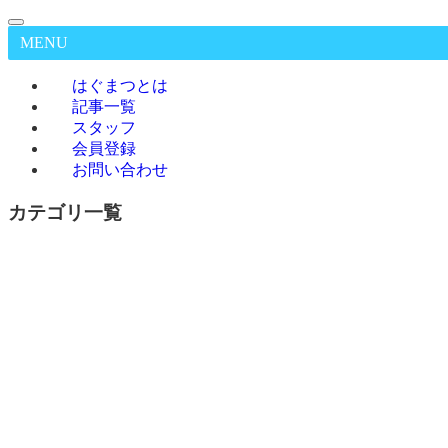
MENU
はぐまつとは
記事一覧
スタッフ
会員登録
お問い合わせ
カテゴリ一覧