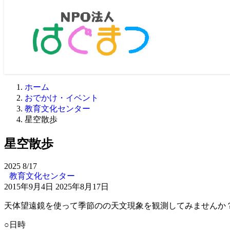
ホーム
おでかけ・イベント
教育文化センター
星空散歩
星空散歩
2025
8/17
教育文化センター
2015年9月4日
2025年8月17日
天体望遠鏡を使って季節のの天文現象を観測してみませんか
○日時