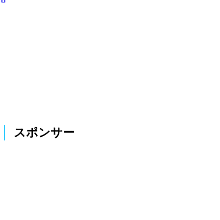
スポンサー