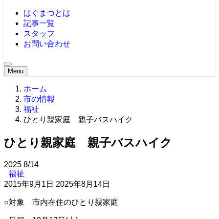
はぐまつとは
記事一覧
スタッフ
お問い合わせ
Menu
ホーム
市の情報
福祉
ひとり親家庭 親子バスハイク
ひとり親家庭 親子バスハイク
2025
8/14
福祉
2015年9月1日
2025年8月14日
○対象 市内在住のひとり親家庭