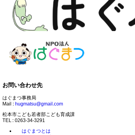
お問い合わせ先
はぐまつ事務局
Mail :
hugmatsu@gmail.com
松本市こども若者部こども育成課
TEL : 0263-34-3291
はぐまつとは