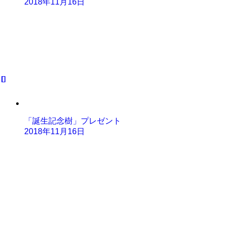
2018年11月16日
「誕生記念樹」プレゼント
2018年11月16日