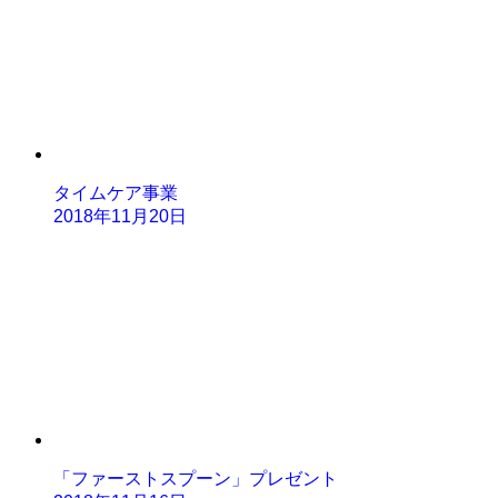
タイムケア事業
2018年11月20日
「ファーストスプーン」プレゼント