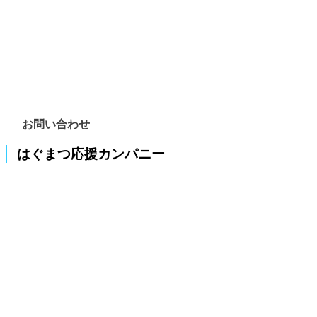
お問い合わせ
はぐまつ応援カンパニー