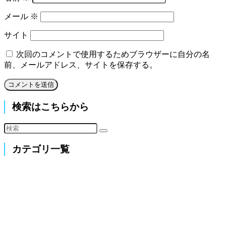
メール
※
サイト
次回のコメントで使用するためブラウザーに自分の名
前、メールアドレス、サイトを保存する。
検索はこちらから
カテゴリ一覧