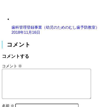
歯科管理登録事業（幼児のためのむし歯予防教室）
2018年11月16日
コメント
コメントする
コメント
※
名前
※