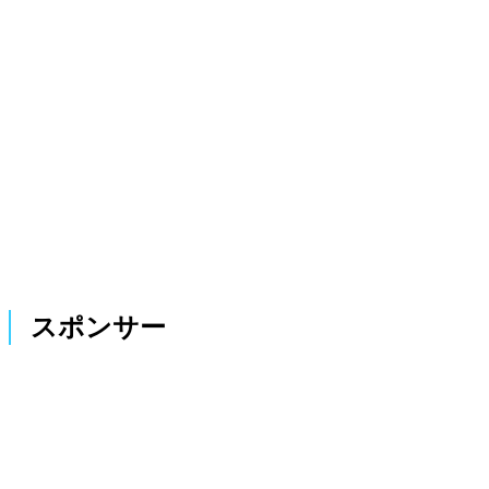
スポンサー