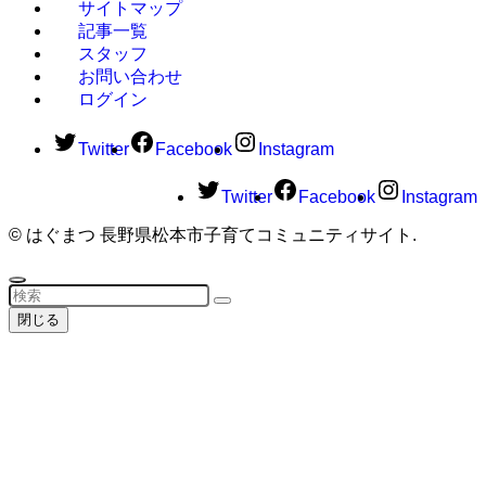
サイトマップ
記事一覧
スタッフ
お問い合わせ
ログイン
Twitter
Facebook
Instagram
Twitter
Facebook
Instagram
©
はぐまつ 長野県松本市子育てコミュニティサイト.
閉じる