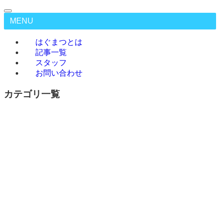
MENU
はぐまつとは
記事一覧
スタッフ
お問い合わせ
カテゴリ一覧