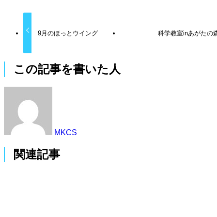
9月のほっとウイング
科学教室inあがたの
この記事を書いた人
MKCS
関連記事