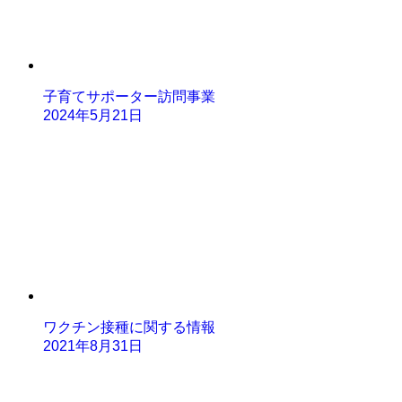
子育てサポーター訪問事業
2024年5月21日
ワクチン接種に関する情報
2021年8月31日