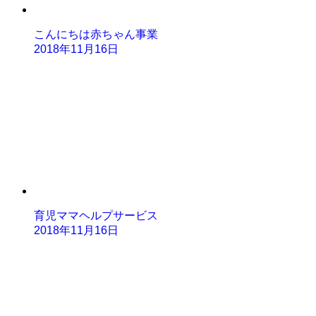
こんにちは赤ちゃん事業
2018年11月16日
育児ママヘルプサービス
2018年11月16日