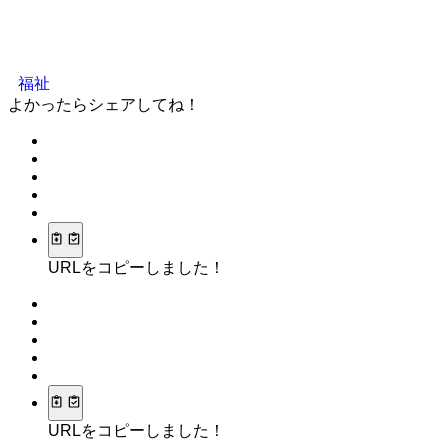
福祉
よかったらシェアしてね！
URLをコピーしました！
URLをコピーしました！