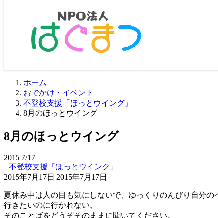
ホーム
おでかけ・イベント
不登校支援「ほっとウイング」
8月のほっとウイング
8月のほっとウイング
2015
7/17
不登校支援「ほっとウイング」
2015年7月17日
2015年7月17日
夏休み中は人の目も気にしないで、ゆっくりのんびり自分の
行きたいのに行かれない。
そのことばをどうぞそのままに聞いてください。