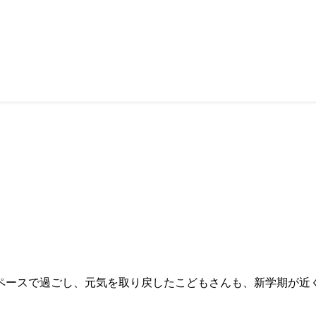
ペースで過ごし、元気を取り戻したこどもさんも、新学期が近