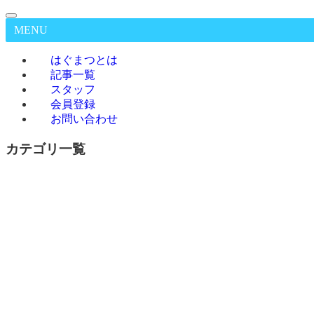
MENU
はぐまつとは
記事一覧
スタッフ
会員登録
お問い合わせ
カテゴリ一覧