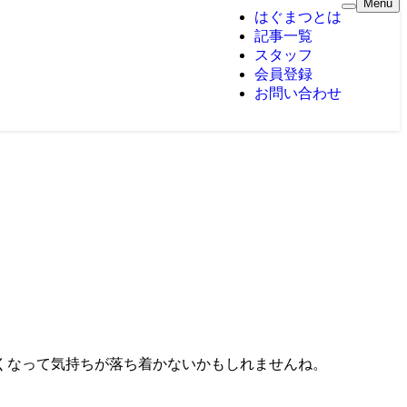
Menu
はぐまつとは
記事一覧
スタッフ
会員登録
お問い合わせ
くなって気持ちが落ち着かないかもしれませんね。