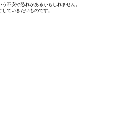
いう不安や恐れがあるかもしれません。
ごしていきたいものです。