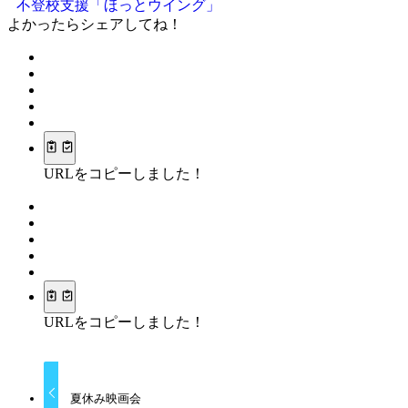
不登校支援「ほっとウイング」
よかったらシェアしてね！
URLをコピーしました！
URLをコピーしました！
夏休み映画会