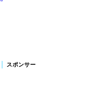
スポンサー