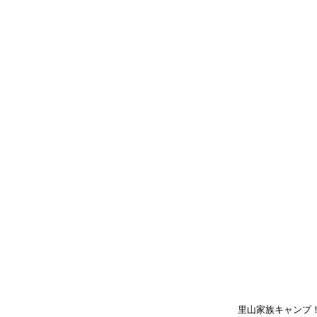
里山家族キャンプ