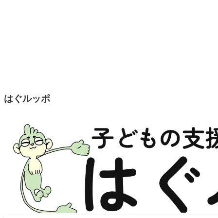
はぐルッポ