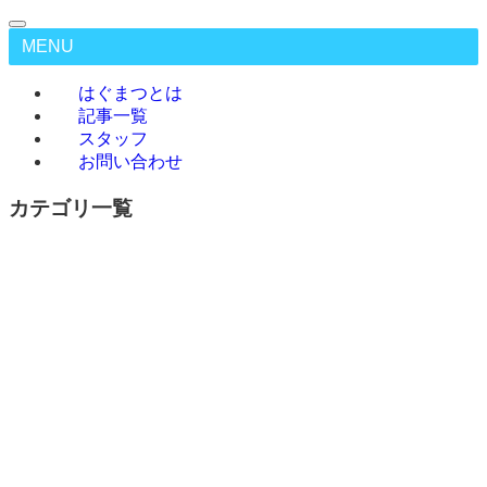
MENU
はぐまつとは
記事一覧
スタッフ
お問い合わせ
カテゴリ一覧