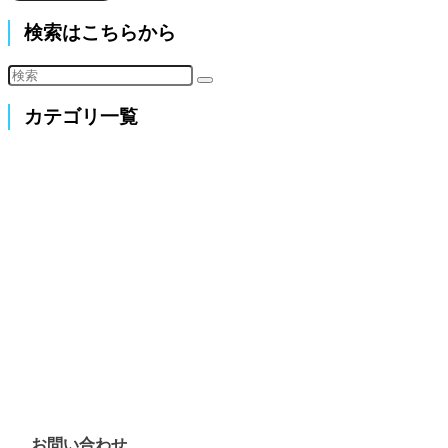
検索はこちらから
カテゴリ一覧
お問い合わせ