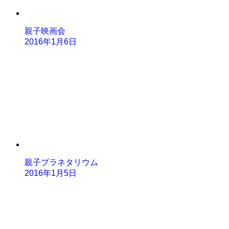
親子映画会
2016年1月6日
親子プラネタリウム
2016年1月5日