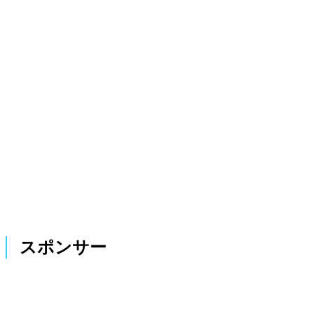
スポンサー