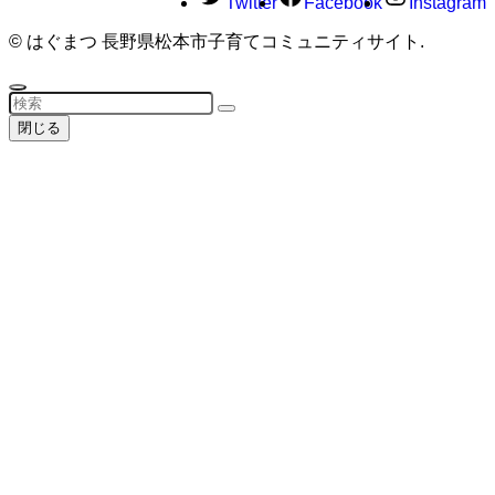
Twitter
Facebook
Instagram
©
はぐまつ 長野県松本市子育てコミュニティサイト.
閉じる