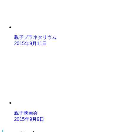
親子プラネタリウム
2015年9月11日
親子映画会
2015年9月9日