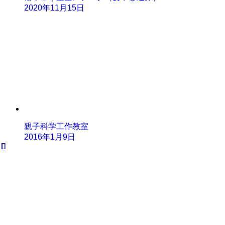
2020年11月15日
親子科学工作教室
2016年1月9日