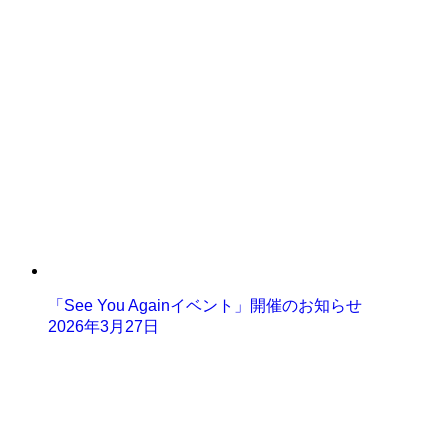
「See You Againイベント」開催のお知らせ
2026年3月27日