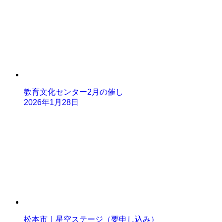
教育文化センター2月の催し
2026年1月28日
松本市｜星空ステージ（要申し込み）