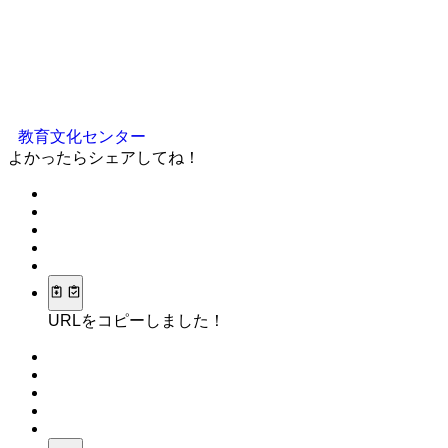
教育文化センター
よかったらシェアしてね！
URLをコピーしました！