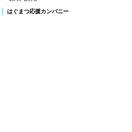
はぐまつ応援カンパニー