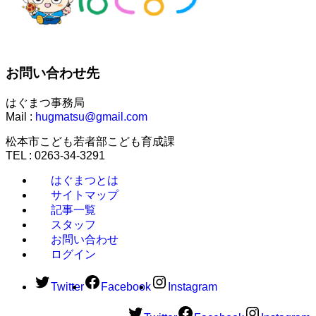
お問い合わせ先
はぐまつ事務局
Mail :
hugmatsu@gmail.com
松本市こども若者部こども育成課
TEL : 0263-34-3291
はぐまつとは
サイトマップ
記事一覧
スタッフ
お問い合わせ
ログイン
Twitter
Facebook
Instagram