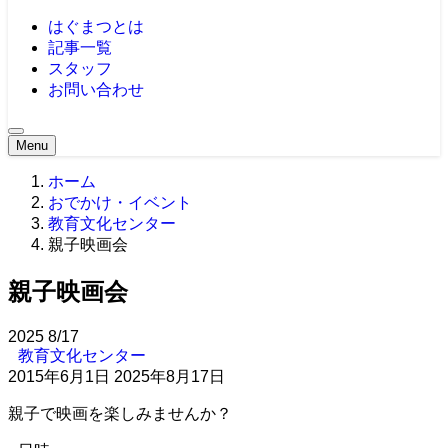
はぐまつとは
記事一覧
スタッフ
お問い合わせ
Menu
ホーム
おでかけ・イベント
教育文化センター
親子映画会
親子映画会
2025
8/17
教育文化センター
2015年6月1日
2025年8月17日
親子で映画を楽しみませんか？