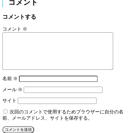
コメント
コメントする
コメント
※
名前
※
メール
※
サイト
次回のコメントで使用するためブラウザーに自分の名
前、メールアドレス、サイトを保存する。