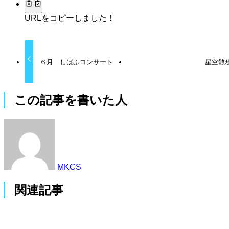
URLをコピーしました！
６月 しばふコンサート
星空散
この記事を書いた人
MKCS
関連記事