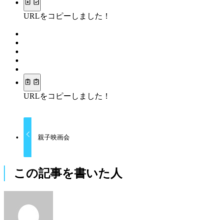
URLをコピーしました！
URLをコピーしました！
親子映画会
この記事を書いた人