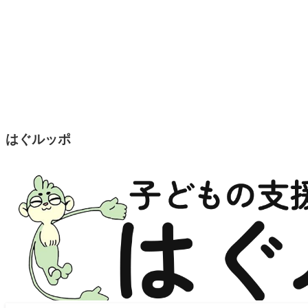
はぐルッポ