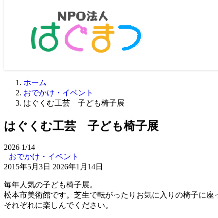
ホーム
おでかけ・イベント
はぐくむ工芸 子ども椅子展
はぐくむ工芸 子ども椅子展
2026
1/14
おでかけ・イベント
2015年5月3日
2026年1月14日
毎年人気の子ども椅子展。
松本市美術館です。芝生で転がったりお気に入りの椅子に座
それぞれに楽しんでください。