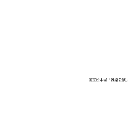
国宝松本城「雅楽公演