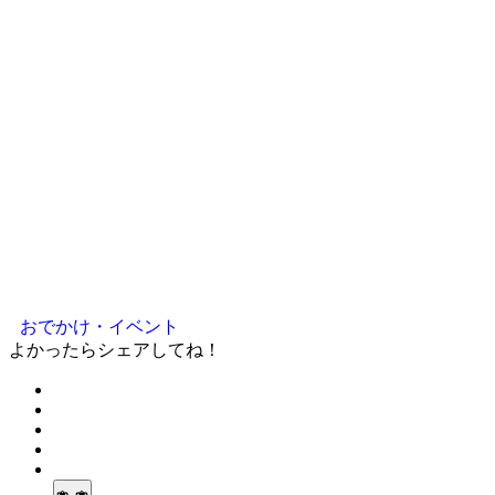
おでかけ・イベント
よかったらシェアしてね！