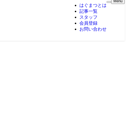
Menu
はぐまつとは
記事一覧
スタッフ
会員登録
お問い合わせ