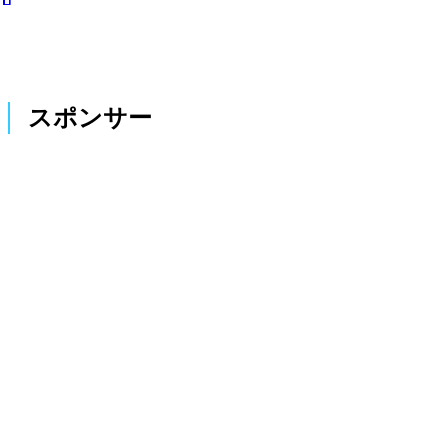
スポンサー