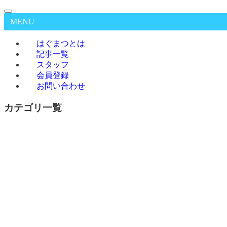
MENU
はぐまつとは
記事一覧
スタッフ
会員登録
お問い合わせ
カテゴリ一覧