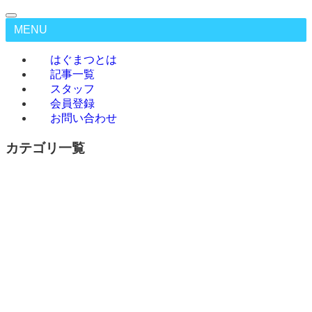
MENU
はぐまつとは
記事一覧
スタッフ
会員登録
お問い合わせ
カテゴリ一覧