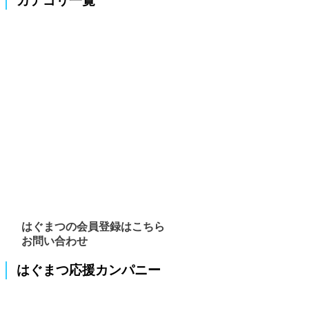
カテゴリ一覧
はぐまつの会員登録はこちら
お問い合わせ
はぐまつ応援カンパニー