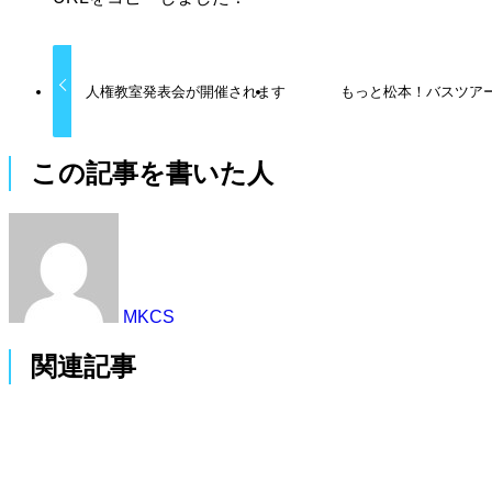
人権教室発表会が開催されます
もっと松本！バスツア
この記事を書いた人
MKCS
関連記事