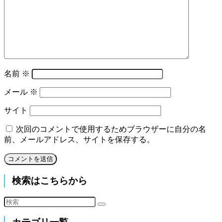
名前
※
メール
※
サイト
次回のコメントで使用するためブラウザーに自分の名
前、メールアドレス、サイトを保存する。
検索はこちらから