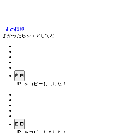
市の情報
よかったらシェアしてね！
URLをコピーしました！
URLをコピーしました！