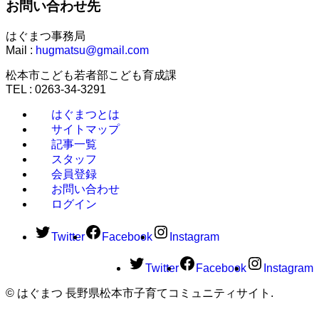
お問い合わせ先
はぐまつ事務局
Mail :
hugmatsu@gmail.com
松本市こども若者部こども育成課
TEL : 0263-34-3291
はぐまつとは
サイトマップ
記事一覧
スタッフ
会員登録
お問い合わせ
ログイン
Twitter
Facebook
Instagram
Twitter
Facebook
Instagram
©
はぐまつ 長野県松本市子育てコミュニティサイト.