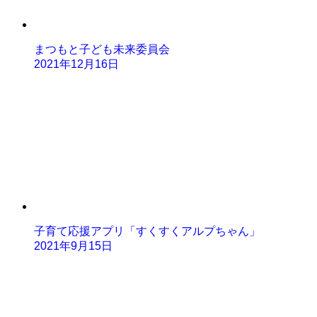
まつもと子ども未来委員会
2021年12月16日
子育て応援アプリ「すくすくアルプちゃん」
2021年9月15日