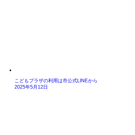
こどもプラザの利用は市公式LINEから
2025年5月12日