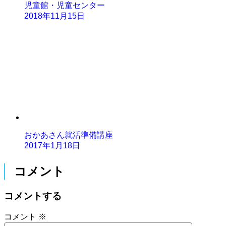
児童館・児童センター
2018年11月15日
おかあさん就活準備講座
2017年1月18日
コメント
コメントする
コメント
※