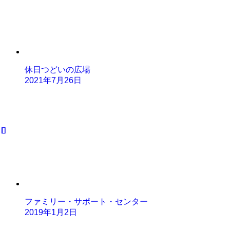
休日つどいの広場
2021年7月26日
ファミリー・サポート・センター
2019年1月2日