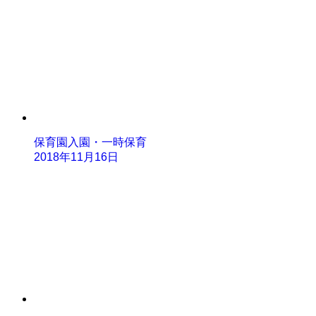
保育園入園・一時保育
2018年11月16日