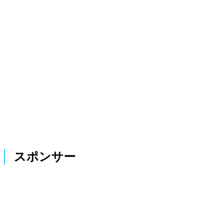
スポンサー