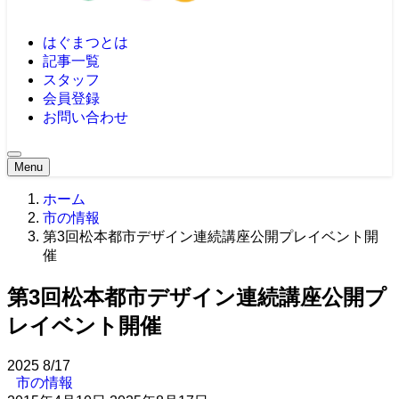
はぐまつとは
記事一覧
スタッフ
会員登録
お問い合わせ
Menu
ホーム
市の情報
第3回松本都市デザイン連続講座公開プレイベント開
催
第3回松本都市デザイン連続講座公開プ
レイベント開催
2025
8/17
市の情報