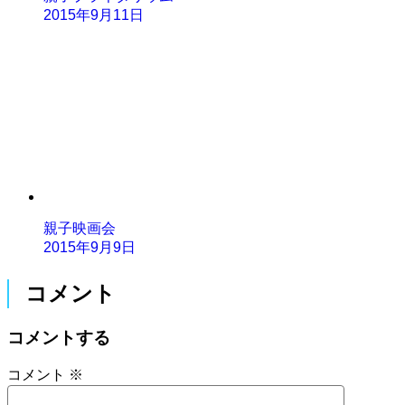
2015年9月11日
親子映画会
2015年9月9日
コメント
コメントする
コメント
※