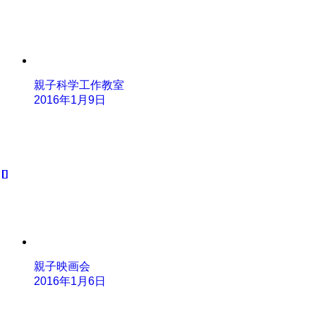
親子科学工作教室
2016年1月9日
親子映画会
2016年1月6日