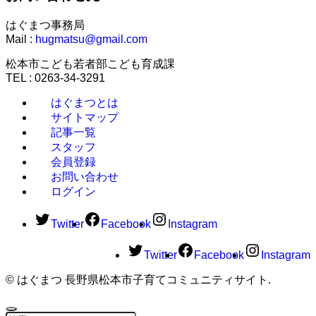
はぐまつ事務局
Mail :
hugmatsu@gmail.com
松本市こども若者部こども育成課
TEL : 0263-34-3291
はぐまつとは
サイトマップ
記事一覧
スタッフ
会員登録
お問い合わせ
ログイン
Twitter
Facebook
Instagram
Twitter
Facebook
Instagram
©
はぐまつ 長野県松本市子育てコミュニティサイト.