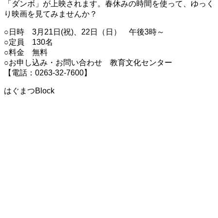
「ダンボ」が上映されます。春休みの時間を使って、ゆっく
り映画を見てみませんか？
○日時 3月21日(祝)、22日（日） 午後3時～
○定員 130名
○料金 無料
○お申し込み・お問い合わせ 教育文化センター
【電話：0263-32-7600】
はぐまつBlock