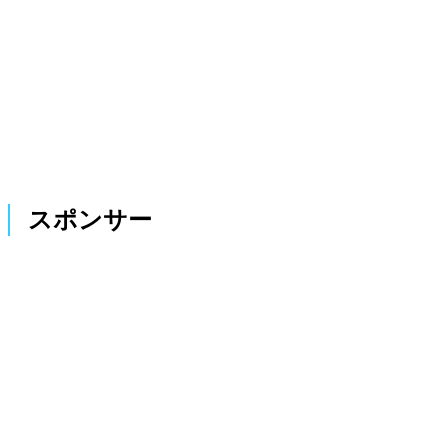
スポンサー