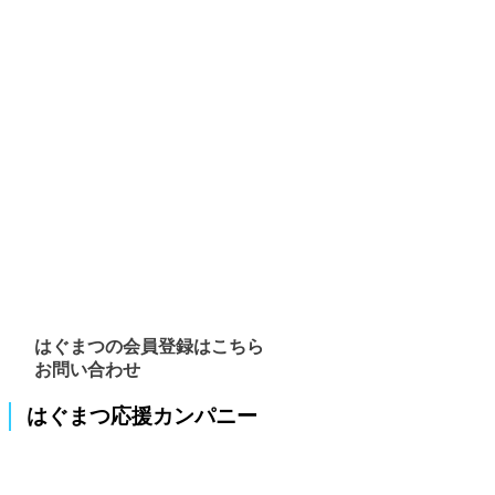
はぐまつの会員登録はこちら
お問い合わせ
はぐまつ応援カンパニー