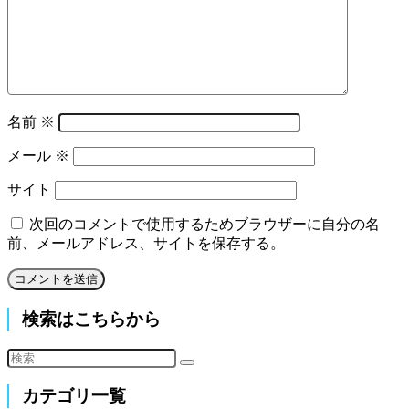
名前
※
メール
※
サイト
次回のコメントで使用するためブラウザーに自分の名
前、メールアドレス、サイトを保存する。
検索はこちらから
カテゴリ一覧