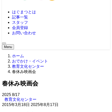
はぐまつとは
記事一覧
スタッフ
会員登録
お問い合わせ
Menu
ホーム
おでかけ・イベント
教育文化センター
春休み映画会
春休み映画会
2025
8/17
教育文化センター
2015年3月18日
2025年8月17日