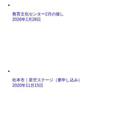
教育文化センター2月の催し
2026年1月28日
松本市｜星空ステージ（要申し込み）
2020年11月15日