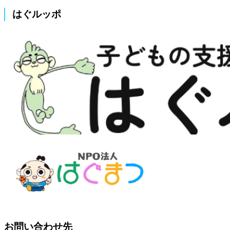
はぐルッポ
お問い合わせ先