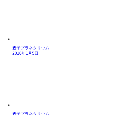
親子プラネタリウム
2016年1月5日
親子プラネタリウム