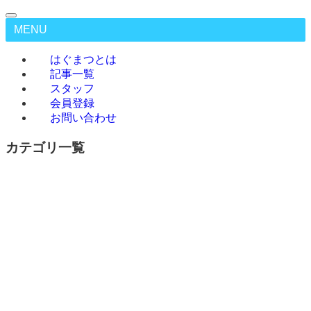
MENU
はぐまつとは
記事一覧
スタッフ
会員登録
お問い合わせ
カテゴリ一覧