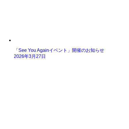
「See You Againイベント」開催のお知らせ
2026年3月27日