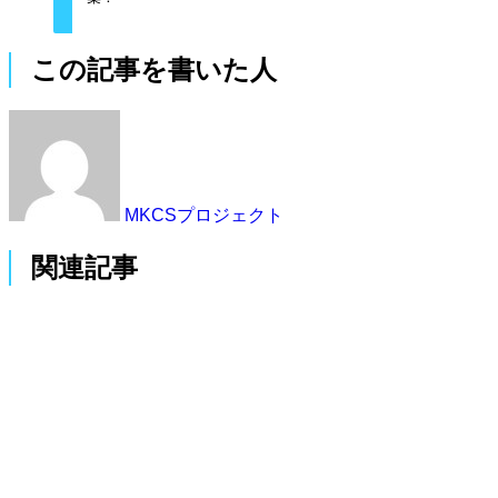
この記事を書いた人
MKCSプロジェクト
関連記事