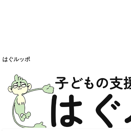
はぐルッポ