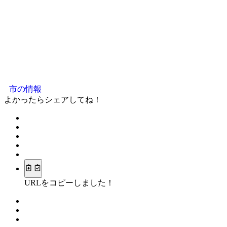
市の情報
よかったらシェアしてね！
URLをコピーしました！