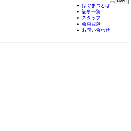
Menu
はぐまつとは
記事一覧
スタッフ
会員登録
お問い合わせ