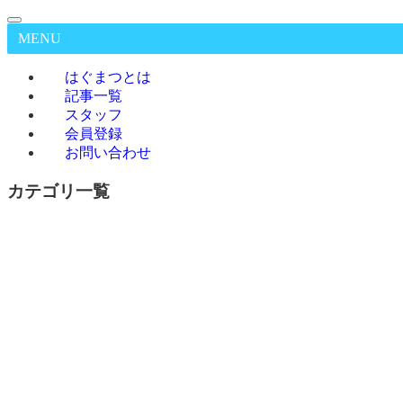
MENU
はぐまつとは
記事一覧
スタッフ
会員登録
お問い合わせ
カテゴリ一覧