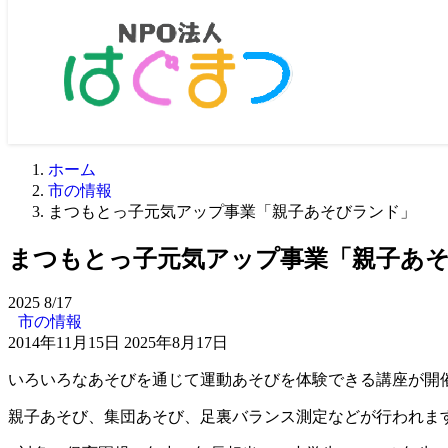
ホーム
市の情報
まつもとっ子元気アップ事業「親子あそびランド」
まつもとっ子元気アップ事業「親子あ
2025
8/17
市の情報
2014年11月15日
2025年8月17日
いろいろなあそびを通じて運動あそびを体験できる講座が開
親子あそび、集団あそび、足裏バランス測定などが行われま