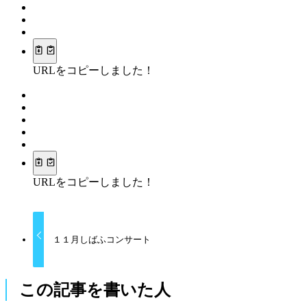
URLをコピーしました！
URLをコピーしました！
１１月しばふコンサート
この記事を書いた人