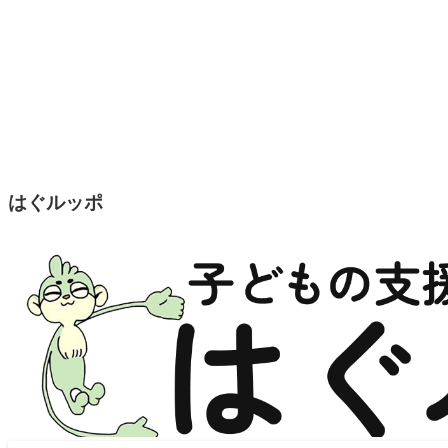
はぐルッポ