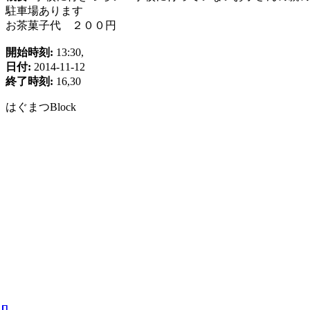
駐車場あります
お茶菓子代 ２００円
開始時刻:
13:30,
日付:
2014-11-12
終了時刻:
16,30
はぐまつBlock