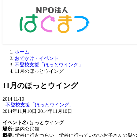
ホーム
おでかけ・イベント
不登校支援「ほっとウイング」
11月のほっとウイング
11月のほっとウイング
2014
11/10
不登校支援「ほっとウイング」
2014年11月10日
2014年11月10日
イベント名:
ほっとウイング
場所:
島内公民館
概要:
学校に行きづらい 学校に行っていないお子さんの親