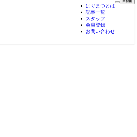
Menu
はぐまつとは
記事一覧
スタッフ
会員登録
お問い合わせ