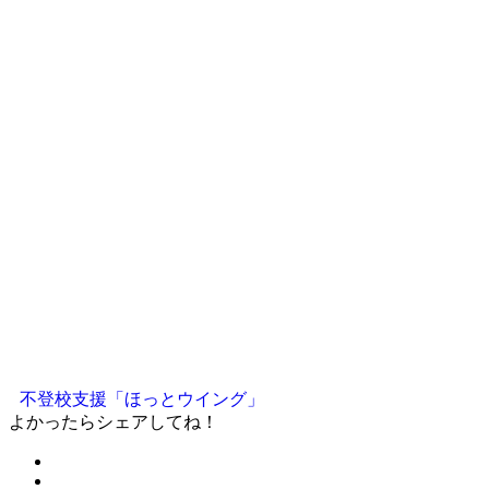
不登校支援「ほっとウイング」
よかったらシェアしてね！