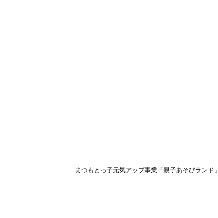
まつもとっ子元気アップ事業「親子あそびランド