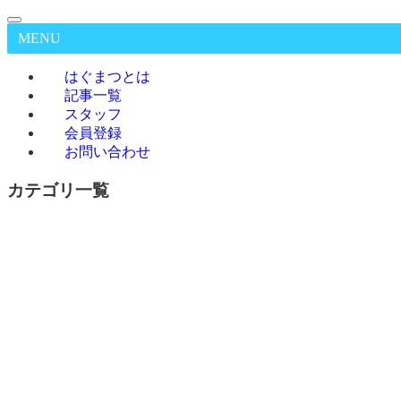
MENU
はぐまつとは
記事一覧
スタッフ
会員登録
お問い合わせ
カテゴリ一覧