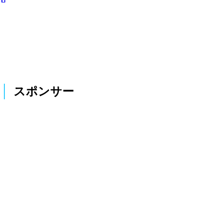
スポンサー