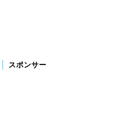
スポンサー