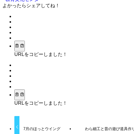
よかったらシェアしてね！
URLをコピーしました！
URLをコピーしました！
7月のほっとウイング
わら細工と昔の遊び道具作