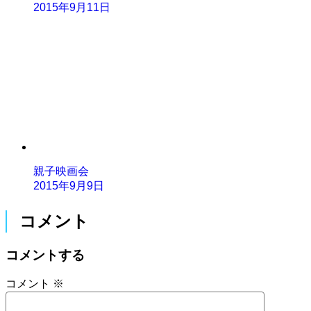
2015年9月11日
親子映画会
2015年9月9日
コメント
コメントする
コメント
※