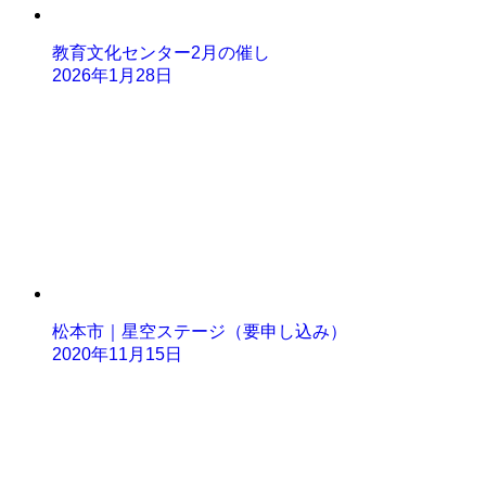
教育文化センター2月の催し
2026年1月28日
松本市｜星空ステージ（要申し込み）
2020年11月15日