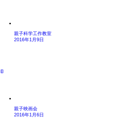
親子科学工作教室
2016年1月9日
親子映画会
2016年1月6日