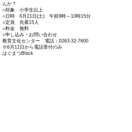
んか？
○対象 小学生以上
○日時 6月21日(土) 午前9時～10時15分
○定員 先着15人
○料金 無料
○申し込み・お問い合わせ
教育文化センター 電話：0263-32-7600
※6月11日から電話受付のみ
はぐまつBlock