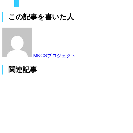
この記事を書いた人
MKCSプロジェクト
関連記事