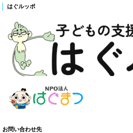
はぐルッポ
お問い合わせ先