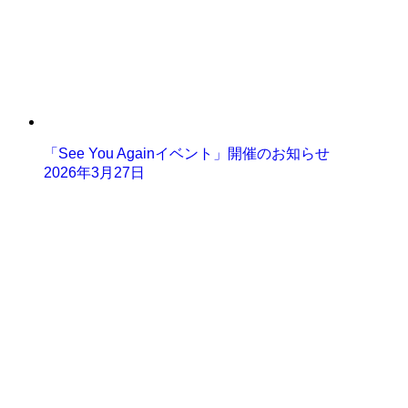
「See You Againイベント」開催のお知らせ
2026年3月27日