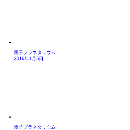
親子プラネタリウム
2016年1月5日
親子プラネタリウム