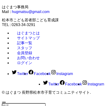
はぐまつ事務局
Mail :
hugmatsu@gmail.com
松本市こども若者部こども育成課
TEL : 0263-34-3291
はぐまつとは
サイトマップ
記事一覧
スタッフ
会員登録
お問い合わせ
ログイン
Twitter
Facebook
Instagram
Twitter
Facebook
Instagram
©
はぐまつ 長野県松本市子育てコミュニティサイト.