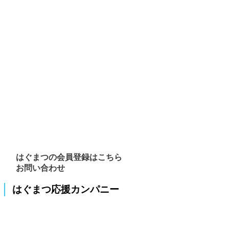
はぐまつの会員登録はこちら
お問い合わせ
はぐまつ応援カンパニー