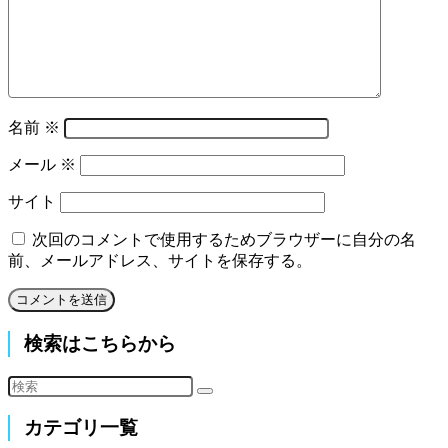
名前
※
メール
※
サイト
次回のコメントで使用するためブラウザーに自分の名
前、メールアドレス、サイトを保存する。
検索はこちらから
カテゴリ一覧