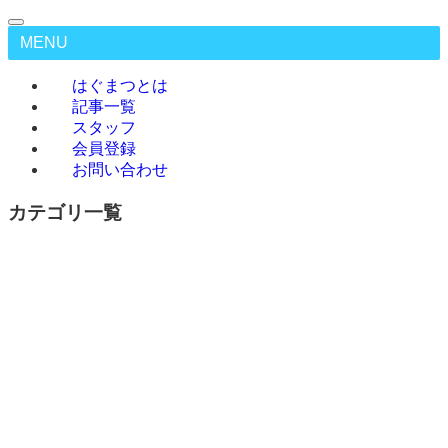
MENU
はぐまつとは
記事一覧
スタッフ
会員登録
お問い合わせ
カテゴリ一覧