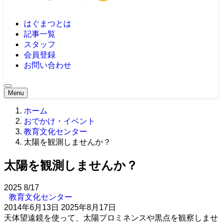
はぐまつとは
記事一覧
スタッフ
会員登録
お問い合わせ
Menu
ホーム
おでかけ・イベント
教育文化センター
太陽を観測しませんか？
太陽を観測しませんか？
2025
8/17
教育文化センター
2014年6月13日
2025年8月17日
天体望遠鏡を使って、太陽プロミネンスや黒点を観察しませ