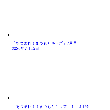
「あつまれ！まつもとキッズ」7月号
2026年7月15日
「あつまれ！！まつもとキッズ！！」3月号