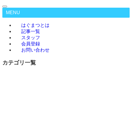
MENU
はぐまつとは
記事一覧
スタッフ
会員登録
お問い合わせ
カテゴリ一覧