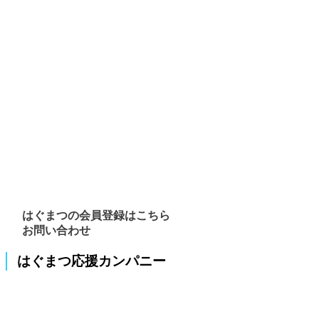
はぐまつの会員登録はこちら
お問い合わせ
はぐまつ応援カンパニー