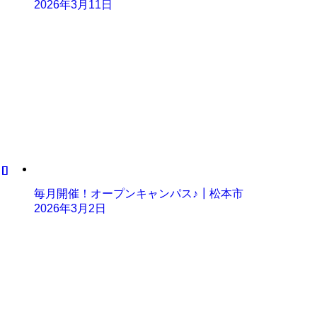
2026年3月11日
毎月開催！オープンキャンパス♪┃松本市
2026年3月2日