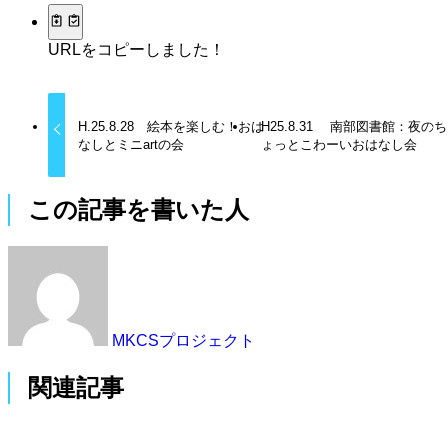
URLをコピーしました！
H.25.8.28 絵本を楽しむ！おは
H25.8.31 南部図書館：夜のち
なしとミニartの会
ょっとこわーいおはなし会
この記事を書いた人
MKCSプロジェクト
関連記事