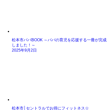
松本市パパBOOK ～パパの育児を応援する一冊が完成
しました！～
2025年9月2日
松本市│セントラルでお得にフィットネス☆