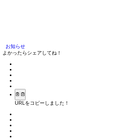
お知らせ
よかったらシェアしてね！
URLをコピーしました！