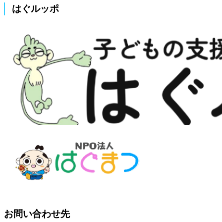
はぐルッポ
お問い合わせ先