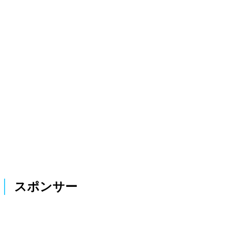
スポンサー