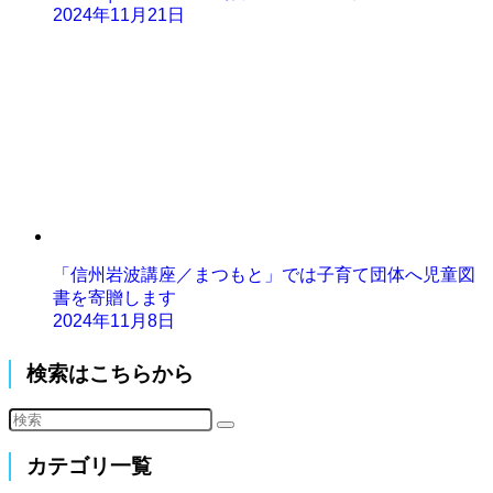
2024年11月21日
「信州岩波講座／まつもと」では子育て団体へ児童図
書を寄贈します
2024年11月8日
検索はこちらから
カテゴリ一覧