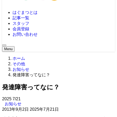
はぐまつとは
記事一覧
スタッフ
会員登録
お問い合わせ
Menu
ホーム
その他
お知らせ
発達障害ってなに？
発達障害ってなに？
2025
7/21
お知らせ
2013年9月2日
2025年7月21日