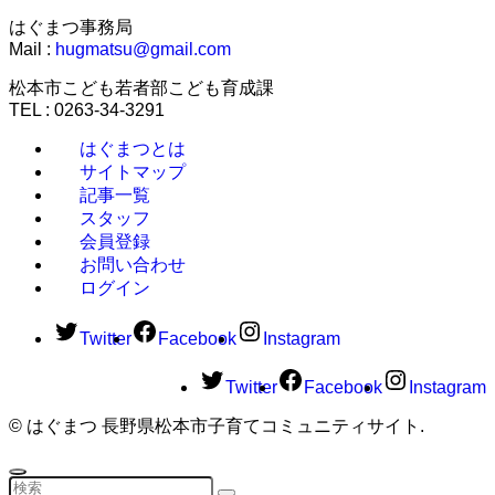
はぐまつ事務局
Mail :
hugmatsu@gmail.com
松本市こども若者部こども育成課
TEL : 0263-34-3291
はぐまつとは
サイトマップ
記事一覧
スタッフ
会員登録
お問い合わせ
ログイン
Twitter
Facebook
Instagram
Twitter
Facebook
Instagram
©
はぐまつ 長野県松本市子育てコミュニティサイト.