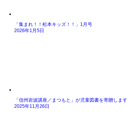
「集まれ！！松本キッズ！！」1月号
2026年1月5日
「信州岩波講座／まつもと」が児童図書を寄贈します
2025年11月26日