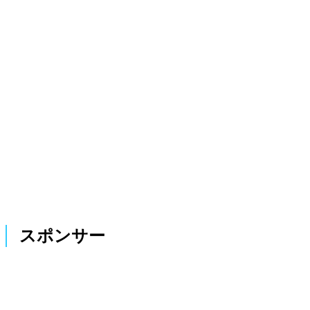
スポンサー