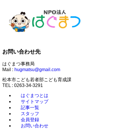
お問い合わせ先
はぐまつ事務局
Mail :
hugmatsu@gmail.com
松本市こども若者部こども育成課
TEL : 0263-34-3291
はぐまつとは
サイトマップ
記事一覧
スタッフ
会員登録
お問い合わせ