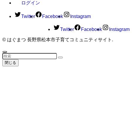
ログイン
Twitter
Facebook
Instagram
Twitter
Facebook
Instagram
©
はぐまつ 長野県松本市子育てコミュニティサイト.
閉じる