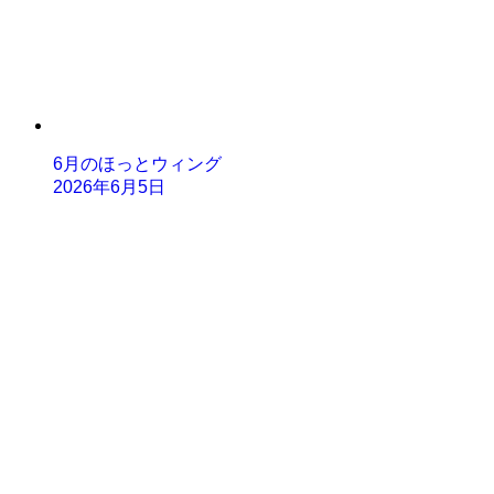
6月のほっとウィング
2026年6月5日