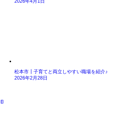
2026年4月1日
松本市┃子育てと両立しやすい職場を紹介♪
2026年2月28日