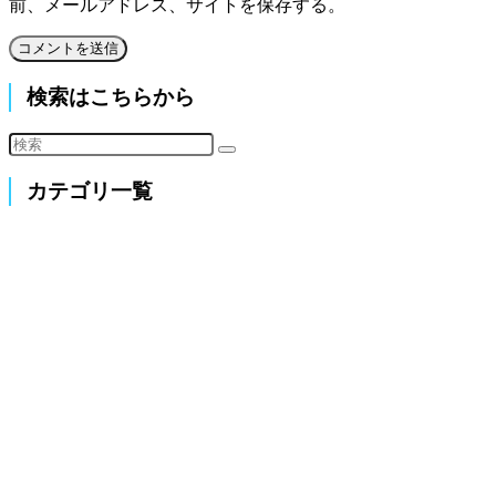
前、メールアドレス、サイトを保存する。
検索はこちらから
カテゴリ一覧