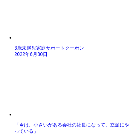
3歳未満児家庭サポートクーポン
2022年6月30日
「今は、小さいがある会社の社長になって、立派にや
っている」