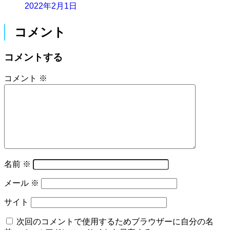
2022年2月1日
コメント
コメントする
コメント
※
名前
※
メール
※
サイト
次回のコメントで使用するためブラウザーに自分の名