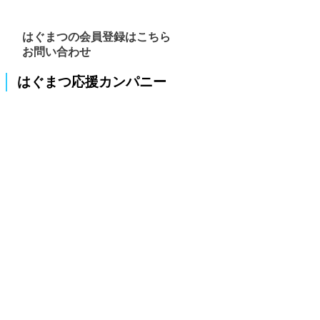
はぐまつの会員登録はこちら
お問い合わせ
はぐまつ応援カンパニー