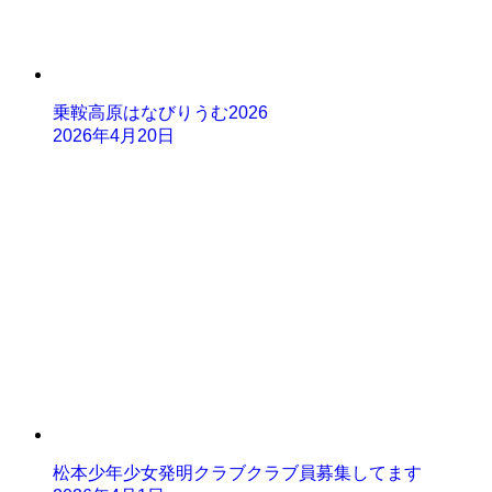
乗鞍高原はなびりうむ2026
2026年4月20日
松本少年少女発明クラブクラブ員募集してます