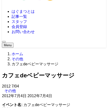
はぐまつとは
記事一覧
スタッフ
会員登録
お問い合わせ
Menu
ホーム
その他
カフェdeベビーマッサージ
カフェdeベビーマッサージ
2012
7/04
その他
2012年7月4日
2012年7月4日
イベント名:
カフェdeベビーマッサージ