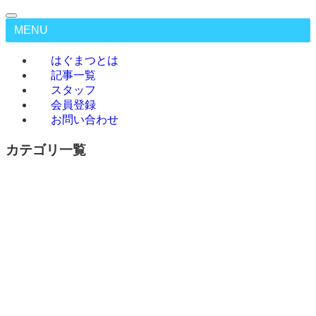
MENU
はぐまつとは
記事一覧
スタッフ
会員登録
お問い合わせ
カテゴリ一覧