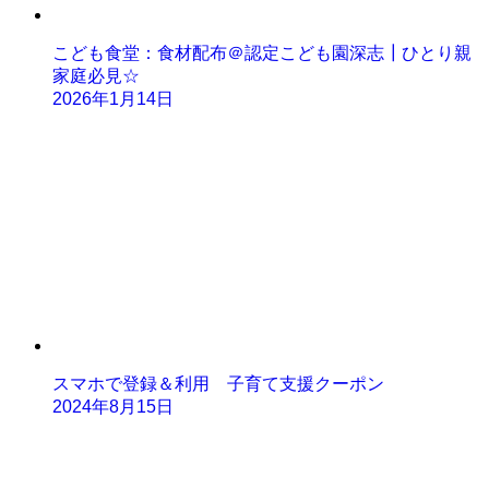
こども食堂：食材配布＠認定こども園深志┃ひとり親
家庭必見☆
2026年1月14日
スマホで登録＆利用 子育て支援クーポン
2024年8月15日