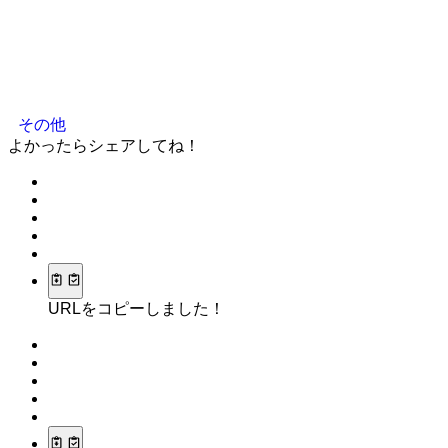
その他
よかったらシェアしてね！
URLをコピーしました！